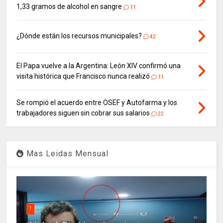
1,33 gramos de alcohol en sangre
11
¿Dónde están los recursos municipales?
42
El Papa vuelve a la Argentina: León XIV confirmó una
visita histórica que Francisco nunca realizó
11
Se rompió el acuerdo entre OSEF y Autofarma y los
trabajadores siguen sin cobrar sus salarios
22
Mas Leidas Mensual
1