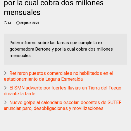
por la cual cobra dos millones
mensuales
13
28 junio 2024
Piden informe sobre las tareas que cumple la ex
gobernadora Bertone y por la cual cobra dos millones
mensuales.
Retiraron puestos comerciales no habilitados en el
estacionamiento de Laguna Esmeralda
El SMN advierte por fuertes lluvias en Tierra del Fuego
durante la tarde
Nuevo golpe al calendario escolar: docentes de SUTEF
anuncian paro, desobligaciones y movilizaciones