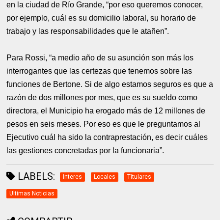
en la ciudad de Río Grande, “por eso queremos conocer,
por ejemplo, cuál es su domicilio laboral, su horario de
trabajo y las responsabilidades que le atañen”.
Para Rossi, “a medio año de su asunción son más los
interrogantes que las certezas que tenemos sobre las
funciones de Bertone. Si de algo estamos seguros es que a
razón de dos millones por mes, que es su sueldo como
directora, el Municipio ha erogado más de 12 millones de
pesos en seis meses. Por eso es que le preguntamos al
Ejecutivo cuál ha sido la contraprestación, es decir cuáles
las gestiones concretadas por la funcionaria”.
LABELS:
Interes
Locales
Titulares
Ultimas Noticias