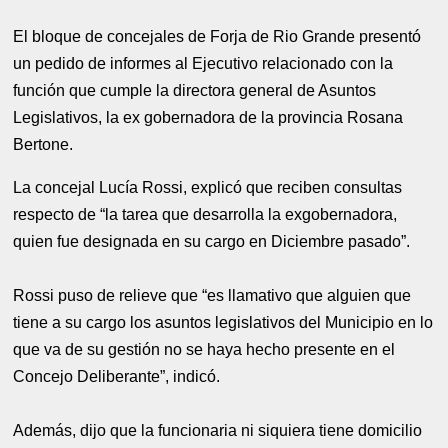
El bloque de concejales de Forja de Rio Grande presentó
un pedido de informes al Ejecutivo relacionado con la
función que cumple la directora general de Asuntos
Legislativos, la ex gobernadora de la provincia Rosana
Bertone.
La concejal Lucía Rossi, explicó que reciben consultas
respecto de “la tarea que desarrolla la exgobernadora,
quien fue designada en su cargo en Diciembre pasado”.
Rossi puso de relieve que “es llamativo que alguien que
tiene a su cargo los asuntos legislativos del Municipio en lo
que va de su gestión no se haya hecho presente en el
Concejo Deliberante”, indicó.
Además, dijo que la funcionaria ni siquiera tiene domicilio