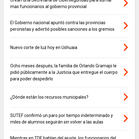
mas funcionarios al gobierno provincial
El Gobierno nacional apuntó contra las provincias
peronistas y advirtió posibles sanciones a los gremios
Nuevo corte de luz hoy en Ushuaia
Ocho meses después, la familia de Orlando Gramajo le
pidió públicamente a la Justicia que entregue el cuerpo
para poder despedirlo
¿Dónde están los recursos municipales?
SUTEF confirmó un paro por tiempo indeterminado y
miles de alumnos seguirán sin volver a las aulas
Mientras en TDF hablan del ajuste, los funcionarios del