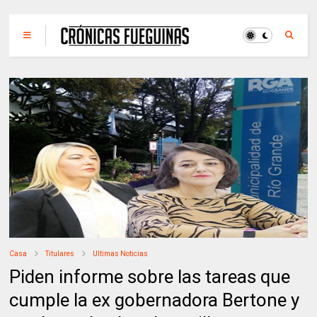
Casa
Titulares
Ultimas Noticias
Piden informe sobre las tareas que
cumple la ex gobernadora Bertone y