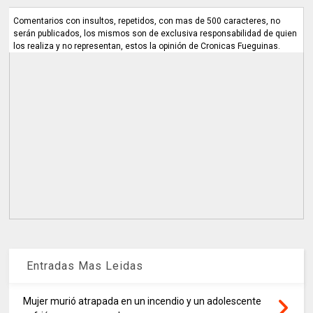
Comentarios con insultos, repetidos, con mas de 500 caracteres, no
serán publicados, los mismos son de exclusiva responsabilidad de quien
los realiza y no representan, estos la opinión de Cronicas Fueguinas.
Entradas Mas Leidas
Mujer murió atrapada en un incendio y un adolescente