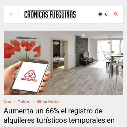
Casa
Titulares
Ultimas Noticias
Aumenta un 66% el registro de
alquileres turísticos temporales en