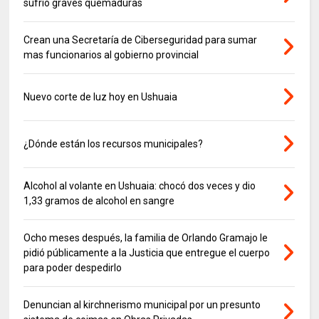
sufrió graves quemaduras
Crean una Secretaría de Ciberseguridad para sumar
mas funcionarios al gobierno provincial
Nuevo corte de luz hoy en Ushuaia
¿Dónde están los recursos municipales?
Alcohol al volante en Ushuaia: chocó dos veces y dio
1,33 gramos de alcohol en sangre
Ocho meses después, la familia de Orlando Gramajo le
pidió públicamente a la Justicia que entregue el cuerpo
para poder despedirlo
Denuncian al kirchnerismo municipal por un presunto