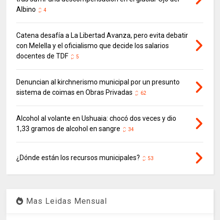
Albino
4
Catena desafía a La Libertad Avanza, pero evita debatir
con Melella y el oficialismo que decide los salarios
docentes de TDF
5
Denuncian al kirchnerismo municipal por un presunto
sistema de coimas en Obras Privadas
62
Alcohol al volante en Ushuaia: chocó dos veces y dio
1,33 gramos de alcohol en sangre
34
¿Dónde están los recursos municipales?
53
Mas Leidas Mensual