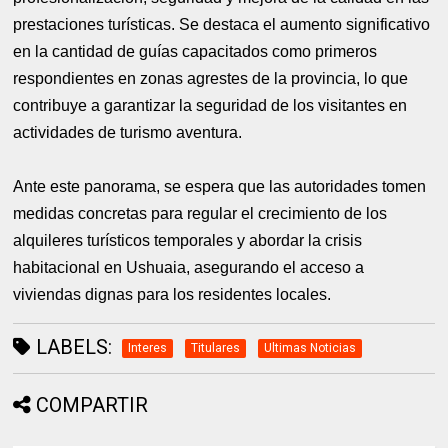
prestaciones turísticas. Se destaca el aumento significativo
en la cantidad de guías capacitados como primeros
respondientes en zonas agrestes de la provincia, lo que
contribuye a garantizar la seguridad de los visitantes en
actividades de turismo aventura.
Ante este panorama, se espera que las autoridades tomen
medidas concretas para regular el crecimiento de los
alquileres turísticos temporales y abordar la crisis
habitacional en Ushuaia, asegurando el acceso a
viviendas dignas para los residentes locales.
LABELS:
Interes
Titulares
Ultimas Noticias
COMPARTIR