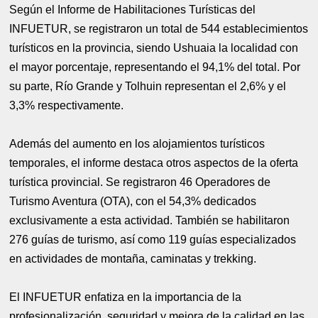
Según el Informe de Habilitaciones Turísticas del
INFUETUR, se registraron un total de 544 establecimientos
turísticos en la provincia, siendo Ushuaia la localidad con
el mayor porcentaje, representando el 94,1% del total. Por
su parte, Río Grande y Tolhuin representan el 2,6% y el
3,3% respectivamente.
Además del aumento en los alojamientos turísticos
temporales, el informe destaca otros aspectos de la oferta
turística provincial. Se registraron 46 Operadores de
Turismo Aventura (OTA), con el 54,3% dedicados
exclusivamente a esta actividad. También se habilitaron
276 guías de turismo, así como 119 guías especializados
en actividades de montaña, caminatas y trekking.
El INFUETUR enfatiza en la importancia de la
profesionalización, seguridad y mejora de la calidad en las