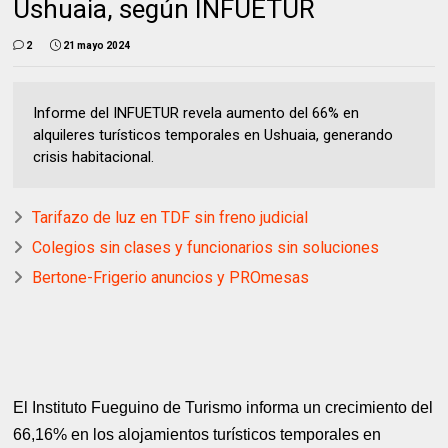
Ushuaia, según INFUETUR
2
21 mayo 2024
Informe del INFUETUR revela aumento del 66% en
alquileres turísticos temporales en Ushuaia, generando
crisis habitacional.
Tarifazo de luz en TDF sin freno judicial
Colegios sin clases y funcionarios sin soluciones
Bertone-Frigerio anuncios y PROmesas
El Instituto Fueguino de Turismo informa un crecimiento del
66,16% en los alojamientos turísticos temporales en