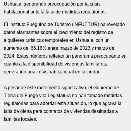
Ushuaia, generando preocupación por la crisis
habitacional ante la falta de medidas regulatorias.
El Instituto Fueguino de Turismo (INFUETUR) ha revelado
datos alarmantes sobre el crecimiento del registro de
alquileres turísticos temporales en Ushuaia, con un
aumento del 66,16% entre marzo de 2023 y marzo de
2024. Estos números reflejan un panorama preocupante en
cuanto a la disponibilidad de viviendas familiares,
generando una crisis habitacional en la ciudad.
A pesar de este incremento significativo, el Gobierno de
Tierra del Fuego y la Legislatura no han tomado medidas
regulatorias para abordar esta situación, lo que agrava la
falta de oferta para contratos de viviendas destinadas a
familias locales.