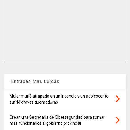
Entradas Mas Leidas
Mujer murió atrapada en un incendio y un adolescente
sufrió graves quemaduras
Crean una Secretaría de Ciberseguridad para sumar
mas funcionarios al gobierno provincial