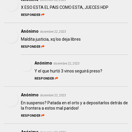
X ESO ESTA EL PAIS COMO ESTA, JUECES HDP
RESPONDER
Anónimo
diciembre 22, 2023
Maldita justicia, xq los deja libres
RESPONDER
Anónimo
diciembre 22, 2023
Y el que hurtó 3 vinos seguirá preso?
RESPONDER
Anónimo
diciembre 22, 2023
En suspenso? Patada en el orto y a depositarlos detrás de
la frontera a estos mal paridos!
RESPONDER