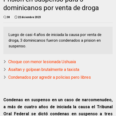
dominicanos por venta de droga
38
22 diciembre 2023
Luego de casi 4 años de iniciada la causa por venta de
droga, 3 dominicanos fueron condenados a prision en
suspenso.
Choque con menor lesionada Ushuaia
Asaltan y golpean brutalmente a taxista
Condenados por agredir a policias pero libres
Condenas en suspenso en un caso de narcomenudeo,
a más de cuatro años de iniciada la causa el Tribunal
Oral Federal se dictó condenas en suspenso a tres