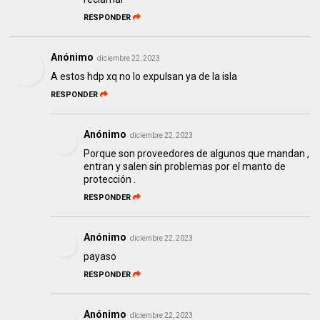
RESPONDER
Anónimo
diciembre 22, 2023
A estos hdp xq no lo expulsan ya de la isla
RESPONDER
Anónimo
diciembre 22, 2023
Porque son proveedores de algunos que mandan ,
entran y salen sin problemas por el manto de
protección .
RESPONDER
Anónimo
diciembre 22, 2023
payaso
RESPONDER
Anónimo
diciembre 22, 2023