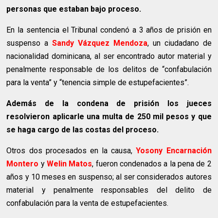
personas que estaban bajo proceso.
En la sentencia el Tribunal condenó a 3 años de prisión en
suspenso a
Sandy Vázquez Mendoza
, un ciudadano de
nacionalidad dominicana, al ser encontrado autor material y
penalmente responsable de los delitos de “confabulación
para la venta” y “tenencia simple de estupefacientes”.
Además de la condena de prisión los jueces
resolvieron aplicarle una multa de 250 mil pesos y que
se haga cargo de las costas del proceso.
Otros dos procesados en la causa,
Yosony Encarnación
Montero
y
Welin Matos
, fueron condenados a la pena de 2
años y 10 meses en suspenso; al ser considerados autores
material y penalmente responsables del delito de
confabulación para la venta de estupefacientes.