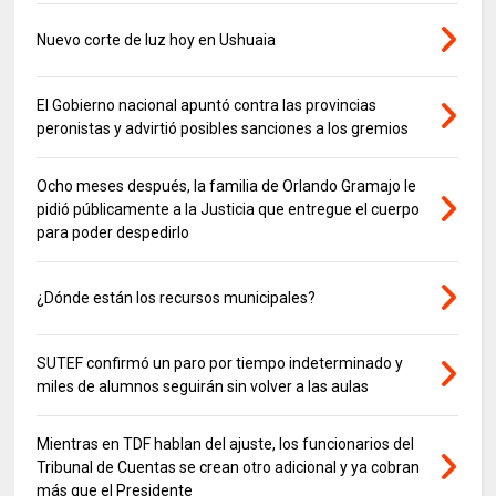
Nuevo corte de luz hoy en Ushuaia
El Gobierno nacional apuntó contra las provincias
peronistas y advirtió posibles sanciones a los gremios
Ocho meses después, la familia de Orlando Gramajo le
pidió públicamente a la Justicia que entregue el cuerpo
para poder despedirlo
¿Dónde están los recursos municipales?
SUTEF confirmó un paro por tiempo indeterminado y
miles de alumnos seguirán sin volver a las aulas
Mientras en TDF hablan del ajuste, los funcionarios del
Tribunal de Cuentas se crean otro adicional y ya cobran
más que el Presidente