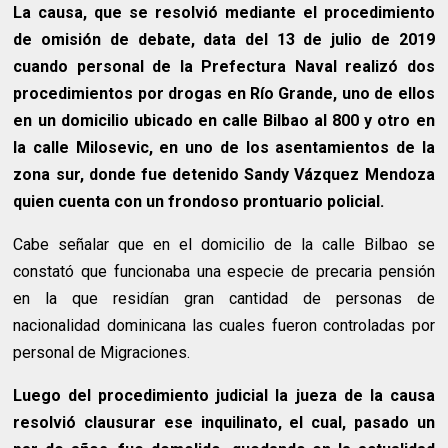
La causa, que se resolvió mediante el procedimiento
de omisión de debate, data del 13 de julio de 2019
cuando personal de la Prefectura Naval realizó dos
procedimientos por drogas en Río Grande, uno de ellos
en un domicilio ubicado en calle Bilbao al 800 y otro en
la calle Milosevic, en uno de los asentamientos de la
zona sur, donde fue detenido Sandy Vázquez Mendoza
quien cuenta con un frondoso prontuario policial.
Cabe señalar que en el domicilio de la calle Bilbao se
constató que funcionaba una especie de precaria pensión
en la que residían gran cantidad de personas de
nacionalidad dominicana las cuales fueron controladas por
personal de Migraciones.
Luego del procedimiento judicial la jueza de la causa
resolvió clausurar ese inquilinato, el cual, pasado un