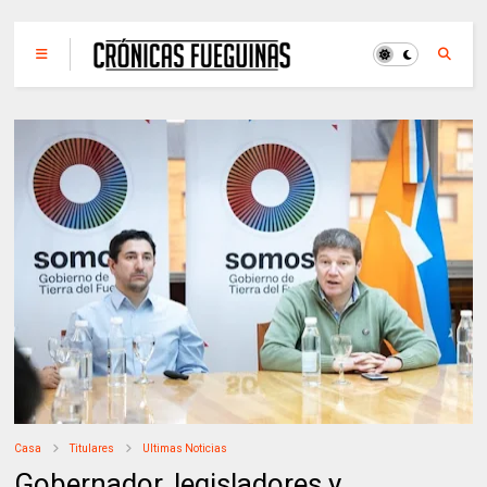
Casa
Titulares
Ultimas Noticias
Gobernador, legisladores y