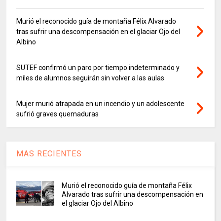
Murió el reconocido guía de montaña Félix Alvarado
tras sufrir una descompensación en el glaciar Ojo del
Albino
SUTEF confirmó un paro por tiempo indeterminado y
miles de alumnos seguirán sin volver a las aulas
Mujer murió atrapada en un incendio y un adolescente
sufrió graves quemaduras
MAS RECIENTES
Murió el reconocido guía de montaña Félix
Alvarado tras sufrir una descompensación en
el glaciar Ojo del Albino