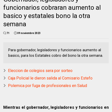
funcionarios cobraran aumento al
basico y estatales bono la otra
semana
71
09 noviembre 2023
Para gobernador, legisladores y funcionarios aumento al
basico, para los Estatales cobro del bono la otra semana.
Eleccion de colegios sera por sorteo
Caja Policial le dieron salida al Comisario Estefo
Polemica por fuga de profesionales en Salud
Mientras el gobernador, legisladores y funcionarios en