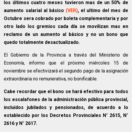
los últimos cuatro meses tuvieron mas de un 50% de
aumento salarial al básico
(VER)
, el ultimo del mes de
Octubre sera cobrado por boleta complementaria y por
otro lado los gremios cada día se movilizan mas en
reclamo de un aumento al básico y no un bono que
quedo totalmente desactualizado.
El Gobierno de la Provincia a través del Ministerio de
Economía, informo que el próximo miércoles 15 de
noviembre se efectivizará el segundo pago de la asignación
extraordinaria no remunerativa, no bonificable.
Cabe recordar que el bono se hará efectivo para todos
los escalafones de la administración pública provincial,
incluidos jubilados y pensionados, de acuerdo a lo
establecido por los Decretos Provinciales N° 2615, N°
2616 y N° 2617.