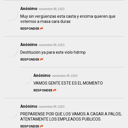
Anónimo
noviembre 09, 2023
Muy sin vergüenzas esta casta y encima quieren que
votemos a masa cara duras
RESPONDER
Anónimo
noviembre 09, 2023
Destitución ya para este violo hdrmp
RESPONDER
Anónimo
noviembre 09, 2023
VAMOS GENTE ESTE ES EL MOMENTO
RESPONDER
Anónimo
noviembre 09, 2023
PREPARENSE POR QUE LOS VAMOS A CAGAR A PALOS,
ATENTAMENTE LOS EMPLEADOS PUBLICOS.
RESPONDER