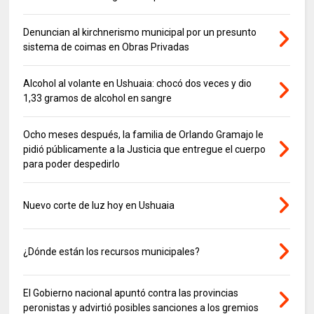
Denuncian al kirchnerismo municipal por un presunto
sistema de coimas en Obras Privadas
Alcohol al volante en Ushuaia: chocó dos veces y dio
1,33 gramos de alcohol en sangre
Ocho meses después, la familia de Orlando Gramajo le
pidió públicamente a la Justicia que entregue el cuerpo
para poder despedirlo
Nuevo corte de luz hoy en Ushuaia
¿Dónde están los recursos municipales?
El Gobierno nacional apuntó contra las provincias
peronistas y advirtió posibles sanciones a los gremios