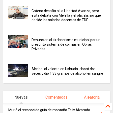
Catena desafía a La Libertad Avanza, pero
evita debatir con Melella y el oficialismo que
decide los salarios docentes de TDF
Denuncian al kirchnerismo municipal por un
presunto sistema de coimas en Obras
Privadas
Alcohol al volante en Ushuaia: chocó dos
veces y dio 1,33 gramos de alcohol en sangre
Nuevas
Comentadas
Aleatoria
Murió el reconocido guía de montaña Félix Alvarado