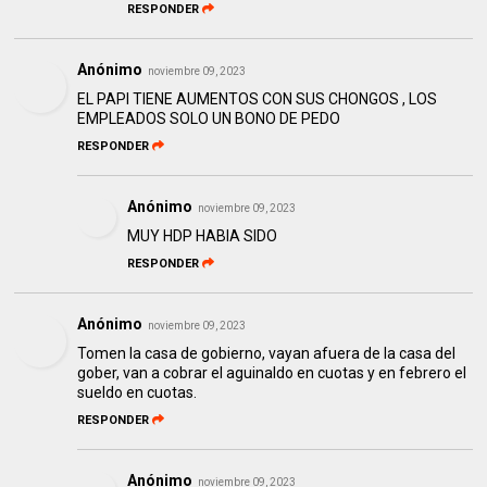
RESPONDER
Anónimo
noviembre 09, 2023
EL PAPI TIENE AUMENTOS CON SUS CHONGOS , LOS
EMPLEADOS SOLO UN BONO DE PEDO
RESPONDER
Anónimo
noviembre 09, 2023
MUY HDP HABIA SIDO
RESPONDER
Anónimo
noviembre 09, 2023
Tomen la casa de gobierno, vayan afuera de la casa del
gober, van a cobrar el aguinaldo en cuotas y en febrero el
sueldo en cuotas.
RESPONDER
Anónimo
noviembre 09, 2023