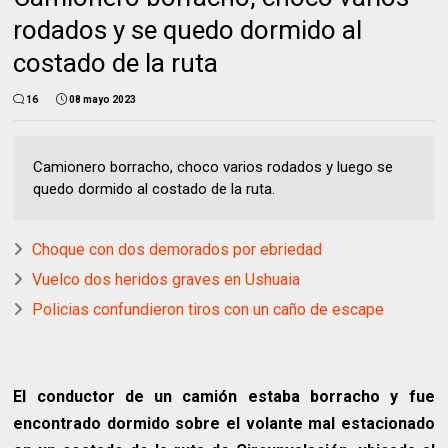
rodados y se quedo dormido al
costado de la ruta
16
08 mayo 2023
Camionero borracho, choco varios rodados y luego se
quedo dormido al costado de la ruta.
Choque con dos demorados por ebriedad
Vuelco dos heridos graves en Ushuaia
Policias confundieron tiros con un caño de escape
El conductor de un camión estaba borracho y fue
encontrado dormido sobre el volante mal estacionado