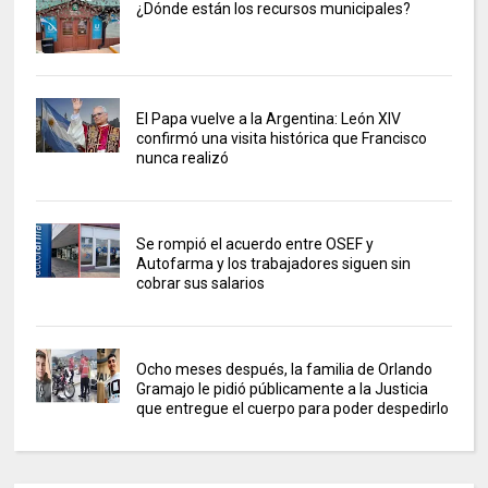
¿Dónde están los recursos municipales?
El Papa vuelve a la Argentina: León XIV
confirmó una visita histórica que Francisco
nunca realizó
Se rompió el acuerdo entre OSEF y
Autofarma y los trabajadores siguen sin
cobrar sus salarios
Ocho meses después, la familia de Orlando
Gramajo le pidió públicamente a la Justicia
que entregue el cuerpo para poder despedirlo