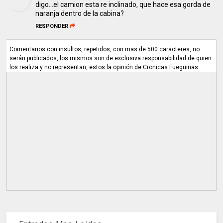
digo...el camion esta re inclinado, que hace esa gorda de
naranja dentro de la cabina?
RESPONDER
Comentarios con insultos, repetidos, con mas de 500 caracteres, no
serán publicados, los mismos son de exclusiva responsabilidad de quien
los realiza y no representan, estos la opinión de Cronicas Fueguinas.