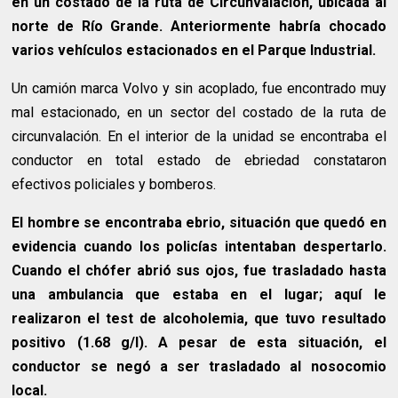
en un costado de la ruta de Circunvalación, ubicada al
norte de Río Grande. Anteriormente habría chocado
varios vehículos estacionados en el Parque Industrial.
Un camión marca Volvo y sin acoplado, fue encontrado muy
mal estacionado, en un sector del costado de la ruta de
circunvalación. En el interior de la unidad se encontraba el
conductor en total estado de ebriedad constataron
efectivos policiales y bomberos.
El hombre se encontraba ebrio, situación que quedó en
evidencia cuando los policías intentaban despertarlo.
Cuando el chófer abrió sus ojos, fue trasladado hasta
una ambulancia que estaba en el lugar; aquí le
realizaron el test de alcoholemia, que tuvo resultado
positivo (1.68 g/l). A pesar de esta situación, el
conductor se negó a ser trasladado al nosocomio
local.