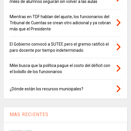
miles de alumnos seguirán sin volver a las aulas
Mientras en TDF hablan del ajuste, los funcionarios del
Tribunal de Cuentas se crean otro adicional y ya cobran
más que el Presidente
El Gobierno convocó a SUTEF, pero el gremio ratificó el
paro docente por tiempo indeterminado.
Milei busca que la política pague el costo del déficit con
el bolsillo de los funcionarios
¿Dónde están los recursos municipales?
MAS RECIENTES