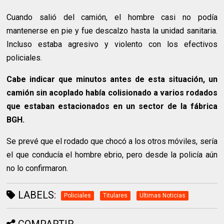
Cuando salió del camión, el hombre casi no podía
mantenerse en pie y fue descalzo hasta la unidad sanitaria.
Incluso estaba agresivo y violento con los efectivos
policiales.
Cabe indicar que minutos antes de esta situación, un
camión sin acoplado había colisionado a varios rodados
que estaban estacionados en un sector de la fábrica
BGH.
Se prevé que el rodado que chocó a los otros móviles, sería
el que conducía el hombre ebrio, pero desde la policía aún
no lo confirmaron.
LABELS:
Policiales
Titulares
Ultimas Noticias