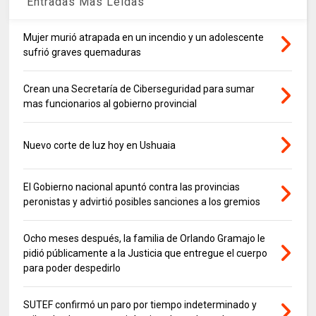
Entradas Mas Leidas
Mujer murió atrapada en un incendio y un adolescente
sufrió graves quemaduras
Crean una Secretaría de Ciberseguridad para sumar
mas funcionarios al gobierno provincial
Nuevo corte de luz hoy en Ushuaia
El Gobierno nacional apuntó contra las provincias
peronistas y advirtió posibles sanciones a los gremios
Ocho meses después, la familia de Orlando Gramajo le
pidió públicamente a la Justicia que entregue el cuerpo
para poder despedirlo
SUTEF confirmó un paro por tiempo indeterminado y