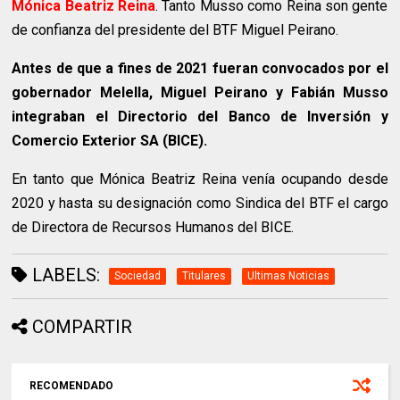
Mónica Beatriz Reina
. Tanto Musso como Reina son gente
de confianza del presidente del BTF Miguel Peirano.
Antes de que a fines de 2021 fueran convocados por el
gobernador Melella, Miguel Peirano y Fabián Musso
integraban el Directorio del Banco de Inversión y
Comercio Exterior SA (BICE).
En tanto que Mónica Beatriz Reina venía ocupando desde
2020 y hasta su designación como Sindica del BTF el cargo
de Directora de Recursos Humanos del BICE.
LABELS:
Sociedad
Titulares
Ultimas Noticias
COMPARTIR
RECOMENDADO