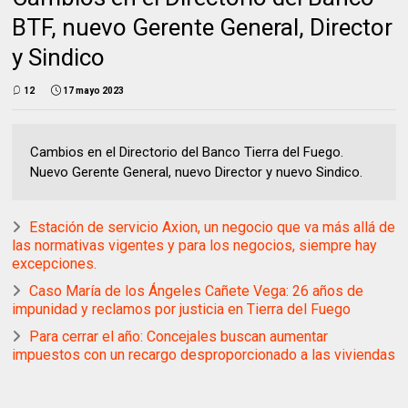
BTF, nuevo Gerente General, Director
y Sindico
12
17 mayo 2023
Cambios en el Directorio del Banco Tierra del Fuego.
Nuevo Gerente General, nuevo Director y nuevo Sindico.
Estación de servicio Axion, un negocio que va más allá de
las normativas vigentes y para los negocios, siempre hay
excepciones.
Caso María de los Ángeles Cañete Vega: 26 años de
impunidad y reclamos por justicia en Tierra del Fuego
Para cerrar el año: Concejales buscan aumentar
impuestos con un recargo desproporcionado a las viviendas