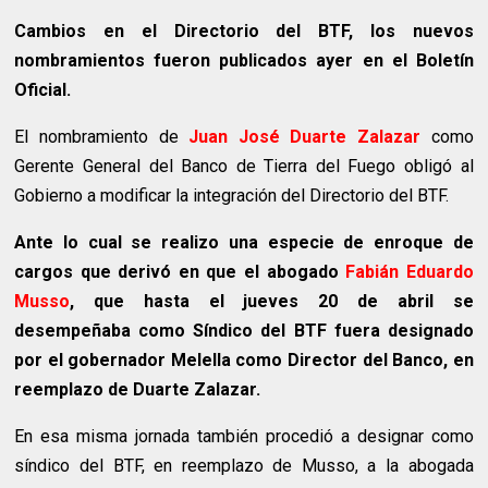
Cambios en el Directorio del BTF, los nuevos
nombramientos fueron publicados ayer en el Boletín
Oficial.
El nombramiento de
Juan José Duarte Zalazar
como
Gerente General del Banco de Tierra del Fuego obligó al
Gobierno a modificar la integración del Directorio del BTF.
Ante lo cual se realizo una especie de enroque de
cargos que derivó en que el abogado
Fabián Eduardo
Musso
, que hasta el jueves 20 de abril se
desempeñaba como Síndico del BTF fuera designado
por el gobernador Melella como Director del Banco, en
reemplazo de Duarte Zalazar.
En esa misma jornada también procedió a designar como
síndico del BTF, en reemplazo de Musso, a la abogada