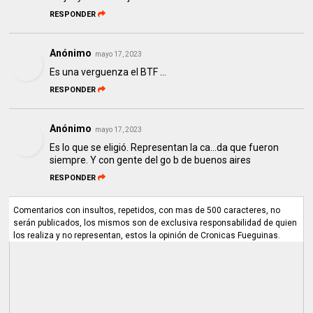
RESPONDER
Anónimo
mayo 17, 2023
Es una verguenza el BTF ...
RESPONDER
Anónimo
mayo 17, 2023
Es lo que se eligió. Representan la ca...da que fueron
siempre. Y con gente del go b de buenos aires
RESPONDER
Comentarios con insultos, repetidos, con mas de 500 caracteres, no
serán publicados, los mismos son de exclusiva responsabilidad de quien
los realiza y no representan, estos la opinión de Cronicas Fueguinas.