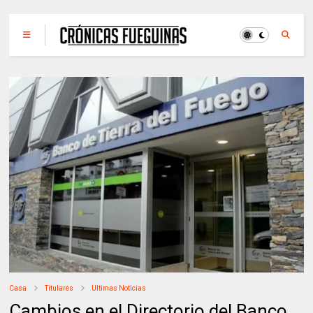
Casa
Titulares
Ultimas Noticias
Cambios en el Directorio del Banco