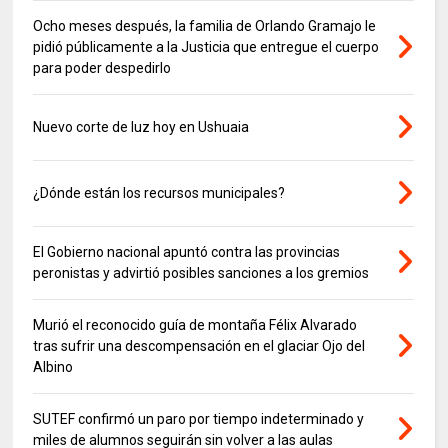
Ocho meses después, la familia de Orlando Gramajo le
pidió públicamente a la Justicia que entregue el cuerpo
para poder despedirlo
Nuevo corte de luz hoy en Ushuaia
¿Dónde están los recursos municipales?
El Gobierno nacional apuntó contra las provincias
peronistas y advirtió posibles sanciones a los gremios
Murió el reconocido guía de montaña Félix Alvarado
tras sufrir una descompensación en el glaciar Ojo del
Albino
SUTEF confirmó un paro por tiempo indeterminado y
miles de alumnos seguirán sin volver a las aulas