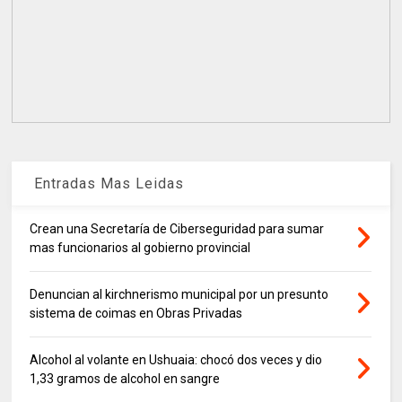
Entradas Mas Leidas
Crean una Secretaría de Ciberseguridad para sumar
mas funcionarios al gobierno provincial
Denuncian al kirchnerismo municipal por un presunto
sistema de coimas en Obras Privadas
Alcohol al volante en Ushuaia: chocó dos veces y dio
1,33 gramos de alcohol en sangre