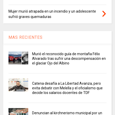
Mujer murió atrapada en un incendio y un adolescente
sufrió graves quemaduras
MAS RECIENTES
Murió el reconocido guía de montaña Félix
Alvarado tras sufrir una descompensación en
el glaciar Ojo del Albino
Catena desafía a La Libertad Avanza, pero
evita debatir con Melella y el oficialismo que
decide los salarios docentes de TDF
Denuncian al kirchnerismo municipal por un