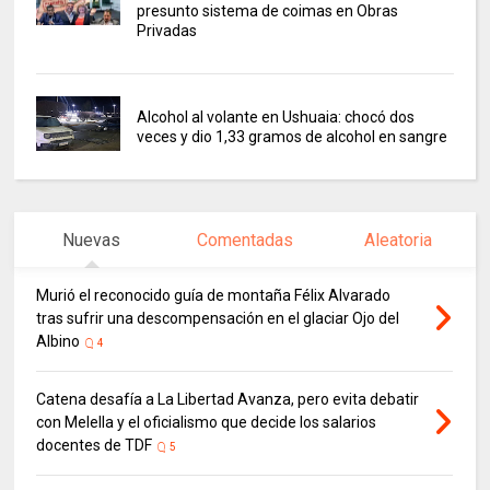
presunto sistema de coimas en Obras
Privadas
Alcohol al volante en Ushuaia: chocó dos
veces y dio 1,33 gramos de alcohol en sangre
Nuevas
Comentadas
Aleatoria
Murió el reconocido guía de montaña Félix Alvarado
tras sufrir una descompensación en el glaciar Ojo del
Albino
4
Catena desafía a La Libertad Avanza, pero evita debatir
con Melella y el oficialismo que decide los salarios
docentes de TDF
5