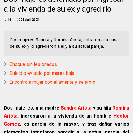
a la vivienda de su ex y agredirlo
16
24 abril 2023
Dos mujeres Sandra y Romina Arista, entraron a la casa
de su ex y lo agredieron a el y a su actual pareja.
Choque sin lesionados
Suicidio evitado por marea baja
Encontro a mujer con el amante y se armo
Dos mujeres, una madre
Sandra Arista
y su hija
Romina
Arista
, ingresaron a la vivienda de un hombre
Hector
Gomez
, ex pareja de la mayor, y tras dañar varios
elementos intentaron agredir a la actual pareja del