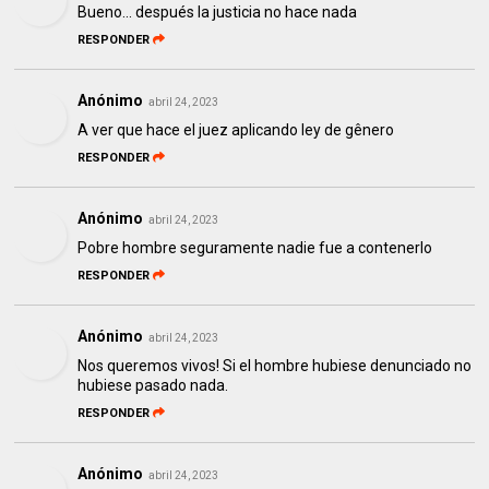
Bueno... después la justicia no hace nada
RESPONDER
Anónimo
abril 24, 2023
A ver que hace el juez aplicando ley de gênero
RESPONDER
Anónimo
abril 24, 2023
Pobre hombre seguramente nadie fue a contenerlo
RESPONDER
Anónimo
abril 24, 2023
Nos queremos vivos! Si el hombre hubiese denunciado no
hubiese pasado nada.
RESPONDER
Anónimo
abril 24, 2023