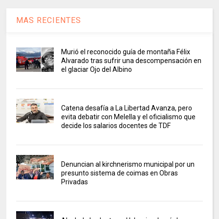
MAS RECIENTES
Murió el reconocido guía de montaña Félix
Alvarado tras sufrir una descompensación en
el glaciar Ojo del Albino
Catena desafía a La Libertad Avanza, pero
evita debatir con Melella y el oficialismo que
decide los salarios docentes de TDF
Denuncian al kirchnerismo municipal por un
presunto sistema de coimas en Obras
Privadas