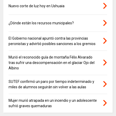
Nuevo corte de luz hoy en Ushuaia
¿Dónde están los recursos municipales?
El Gobierno nacional apuntó contra las provincias
peronistas y advirtió posibles sanciones a los gremios
Murió el reconocido guía de montaña Félix Alvarado
tras sufrir una descompensación en el glaciar Ojo del
Albino
SUTEF confirmó un paro por tiempo indeterminado y
miles de alumnos seguirán sin volver a las aulas
Mujer murió atrapada en un incendio y un adolescente
sufrió graves quemaduras