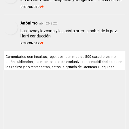
RESPONDER
Anónimo
abril 26, 2023
Las lavooy lezcano y las arista premio nobel de la paz.
Harri conducción
RESPONDER
Comentarios con insultos, repetidos, con mas de 500 caracteres, no
serán publicados, los mismos son de exclusiva responsabilidad de quien
los realiza y no representan, estos la opinión de Cronicas Fueguinas.