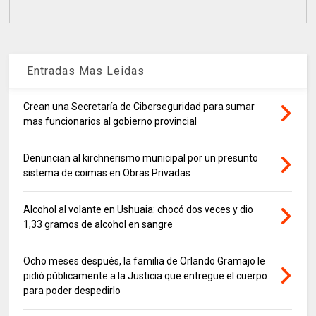
Entradas Mas Leidas
Crean una Secretaría de Ciberseguridad para sumar
mas funcionarios al gobierno provincial
Denuncian al kirchnerismo municipal por un presunto
sistema de coimas en Obras Privadas
Alcohol al volante en Ushuaia: chocó dos veces y dio
1,33 gramos de alcohol en sangre
Ocho meses después, la familia de Orlando Gramajo le
pidió públicamente a la Justicia que entregue el cuerpo
para poder despedirlo