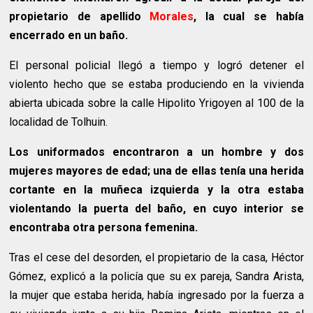
propietario de apellido
Morales
, la cual se había
encerrado en un baño.
El personal policial llegó a tiempo y logró detener el
violento hecho que se estaba produciendo en la vivienda
abierta ubicada sobre la calle Hipolito Yrigoyen al 100 de la
localidad de Tolhuin.
Los uniformados encontraron a un hombre y dos
mujeres mayores de edad; una de ellas tenía una herida
cortante en la muñeca izquierda y la otra estaba
violentando la puerta del baño, en cuyo interior se
encontraba otra persona femenina.
Tras el cese del desorden, el propietario de la casa, Héctor
Gómez, explicó a la policía que su ex pareja, Sandra Arista,
la mujer que estaba herida, había ingresado por la fuerza a