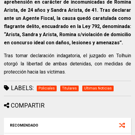
aprehensión en carácter de incomunicadas de Romina
Arista, de 24 años y Sandra Arista, de 41. Tras declarar
ante un Agente Fiscal, la causa quedó caratulada como
flagrante delito, encuadrado en la Ley 792, denominada:
“Arista, Sandra y Arista, Romina s/violación de domicilio
en concurso ideal con daños, lesiones y amenazas”.
Tras tomar declaración indagatoria, el juzgado en Tolhuin
otorgó la libertad de ambas detenidas, con medidas de
protección hacia las víctimas.
LABELS:
Policiales
Titulares
Ultimas Noticias
COMPARTIR
RECOMENDADO