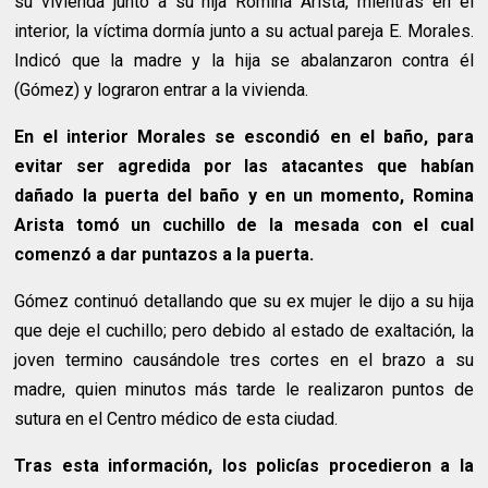
su vivienda junto a su hija Romina Arista, mientras en el
interior, la víctima dormía junto a su actual pareja E. Morales.
Indicó que la madre y la hija se abalanzaron contra él
(Gómez) y lograron entrar a la vivienda.
En el interior Morales se escondió en el baño, para
evitar ser agredida por las atacantes que habían
dañado la puerta del baño y en un momento, Romina
Arista tomó un cuchillo de la mesada con el cual
comenzó a dar puntazos a la puerta.
Gómez continuó detallando que su ex mujer le dijo a su hija
que deje el cuchillo; pero debido al estado de exaltación, la
joven termino causándole tres cortes en el brazo a su
madre, quien minutos más tarde le realizaron puntos de
sutura en el Centro médico de esta ciudad.
Tras esta información, los policías procedieron a la