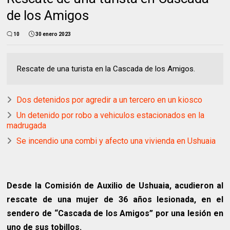
de los Amigos
10
30 enero 2023
Rescate de una turista en la Cascada de los Amigos.
Dos detenidos por agredir a un tercero en un kiosco
Un detenido por robo a vehiculos estacionados en la
madrugada
Se incendio una combi y afecto una vivienda en Ushuaia
Desde la Comisión de Auxilio de Ushuaia, acudieron al
rescate de una mujer de 36 años lesionada, en el
sendero de “Cascada de los Amigos” por una lesión en
uno de sus tobillos.