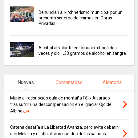
Denuncian al kirchnerismo municipal por un
presunto sistema de coimas en Obras
Privadas
Alcohol al volante en Ushuaia: chocó dos
veces y dio 1,33 gramos de alcohol en sangre
Nuevas
Comentadas
Aleatoria
Murió el reconocido guía de montaña Félix Alvarado
tras sufrir una descompensación en el glaciar Ojo del
Albino
4
Catena desafía a La Libertad Avanza, pero evita debatir
con Melella y el oficialismo que decide los salarios