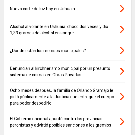
Nuevo corte de luz hoy en Ushuaia
Alcohol al volante en Ushuaia: chocó dos veces y dio
1,33 gramos de alcohol en sangre
¿Dónde están los recursos municipales?
Denuncian al kirchnerismo municipal por un presunto
sistema de coimas en Obras Privadas
Ocho meses después, la familia de Orlando Gramajo le
pidió públicamente a la Justicia que entregue el cuerpo
para poder despedirlo
El Gobierno nacional apuntó contra las provincias
peronistas y advirtió posibles sanciones a los gremios