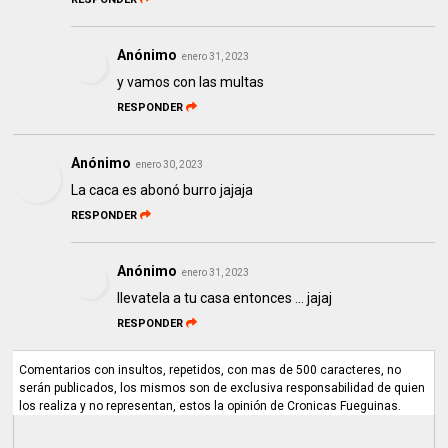
Anónimo
enero 31, 2023
y vamos con las multas
RESPONDER
Anónimo
enero 30, 2023
La caca es abonó burro jajaja
RESPONDER
Anónimo
enero 31, 2023
llevatela a tu casa entonces ... jajaj
RESPONDER
Comentarios con insultos, repetidos, con mas de 500 caracteres, no
serán publicados, los mismos son de exclusiva responsabilidad de quien
los realiza y no representan, estos la opinión de Cronicas Fueguinas.