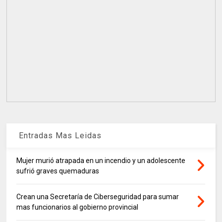
Entradas Mas Leidas
Mujer murió atrapada en un incendio y un adolescente
sufrió graves quemaduras
Crean una Secretaría de Ciberseguridad para sumar
mas funcionarios al gobierno provincial