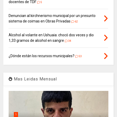
docentes de TDF
5
Denuncian al kirchnerismo municipal por un presunto
sistema de coimas en Obras Privadas
62
Alcohol al volante en Ushuaia: chocó dos veces y dio
1,33 gramos de alcohol en sangre
34
¿Dónde están los recursos municipales?
53
Mas Leidas Mensual
1