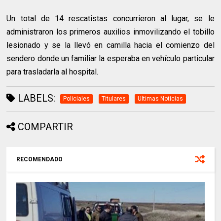
Un total de 14 rescatistas concurrieron al lugar, se le
administraron los primeros auxilios inmovilizando el tobillo
lesionado y se la llevó en camilla hacia el comienzo del
sendero donde un familiar la esperaba en vehículo particular
para trasladarla al hospital.
LABELS:
Policiales
Titulares
Ultimas Noticias
COMPARTIR
RECOMENDADO