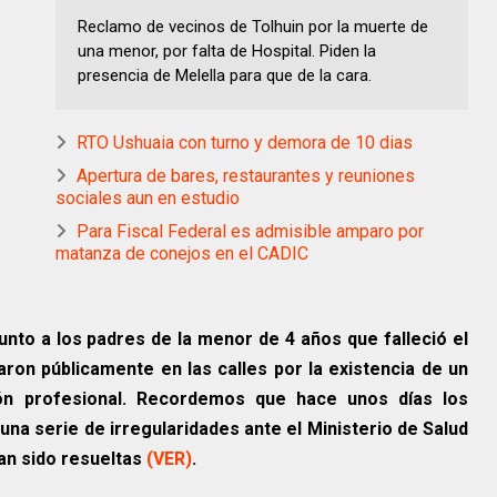
Reclamo de vecinos de Tolhuin por la muerte de
una menor, por falta de Hospital. Piden la
presencia de Melella para que de la cara.
RTO Ushuaia con turno y demora de 10 dias
Apertura de bares, restaurantes y reuniones
sociales aun en estudio
Para Fiscal Federal es admisible amparo por
matanza de conejos en el CADIC
junto a los padres de la menor de 4 años que falleció el
on públicamente en las calles por la existencia de un
ión profesional. Recordemos que hace unos días los
a serie de irregularidades ante el Ministerio de Salud
an sido resueltas
(VER)
.