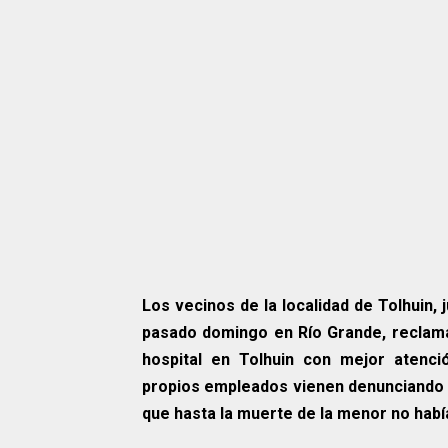
Los vecinos de la localidad de Tolhuin, 
pasado domingo en Río Grande, reclamar
hospital en Tolhuin con mejor atenc
propios empleados vienen denunciando un
que hasta la muerte de la menor no habí