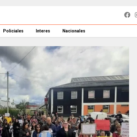
Policiales
Interes
Nacionales