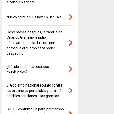
alcohol en sangre
Nuevo corte de luz hoy en Ushuaia
Ocho meses después, la familia de
Orlando Gramajo le pidió
públicamente a la Justicia que
entregue el cuerpo para poder
despedirlo
¿Dónde están los recursos
municipales?
El Gobierno nacional apuntó contra
las provincias peronistas y advirtió
posibles sanciones a los gremios
SUTEF confirmó un paro por tiempo