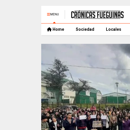
MENU
Home
Sociedad
Locales