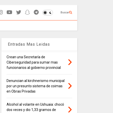
Buscar
Entradas Mas Leidas
Crean una Secretaría de
Ciberseguridad para sumar mas
funcionarios al gobierno provincial
Denuncian al kirchnerismo municipal
por un presunto sistema de coimas
en Obras Privadas
Alcohol al volante en Ushuaia: chocó
dos veces y dio 1,33 gramos de