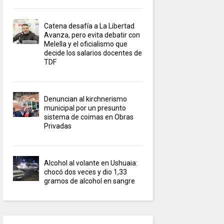
Catena desafía a La Libertad
Avanza, pero evita debatir con
Melella y el oficialismo que
decide los salarios docentes de
TDF
Denuncian al kirchnerismo
municipal por un presunto
sistema de coimas en Obras
Privadas
Alcohol al volante en Ushuaia:
chocó dos veces y dio 1,33
gramos de alcohol en sangre