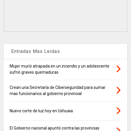
Entradas Mas Leidas
Mujer murió atrapada en un incendio y un adolescente
sufrió graves quemaduras
Crean una Secretaría de Ciberseguridad para sumar
mas funcionarios al gobierno provincial
Nuevo corte de luz hoy en Ushuaia
El Gobierno nacional apuntó contra las provincias