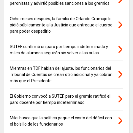
peronistas y advirtió posibles sanciones a los gremios
Ocho meses después, la familia de Orlando Gramajo le
pidió públicamente a la Justicia que entregue el cuerpo
para poder despedirlo
SUTEF confirmó un paro por tiempo indeterminado y
miles de alumnos seguirán sin volver a las aulas
Mientras en TDF hablan del ajuste, los funcionarios del
Tribunal de Cuentas se crean otro adicional y ya cobran
más que el Presidente
El Gobierno convocó a SUTEF, pero el gremio ratificó el
paro docente por tiempo indeterminado.
Milei busca que la política pague el costo del déficit con
el bolsillo de los funcionarios