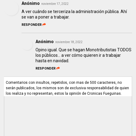
Anónimo
noviembre 17, 2022
A ver cuándo se terceriza la administración pública. Ahí
se van a poner a trabajar.
RESPONDER
Anónimo
noviembre 18, 2022
Opino igual. Que se hagan Monotributistas TODOS
los públicos... a ver cómo quieren ir a trabajar
hasta en navidad.
RESPONDER
Comentarios con insultos, repetidos, con mas de 500 caracteres, no
serán publicados, los mismos son de exclusiva responsabilidad de quien
los realiza y no representan, estos la opinión de Cronicas Fueguinas.