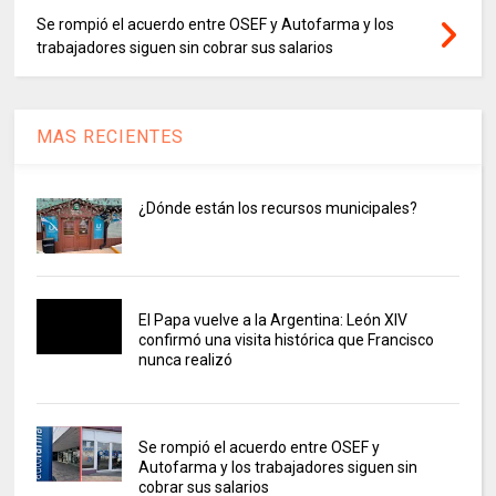
Se rompió el acuerdo entre OSEF y Autofarma y los
trabajadores siguen sin cobrar sus salarios
MAS RECIENTES
¿Dónde están los recursos municipales?
El Papa vuelve a la Argentina: León XIV
confirmó una visita histórica que Francisco
nunca realizó
Se rompió el acuerdo entre OSEF y
Autofarma y los trabajadores siguen sin
cobrar sus salarios