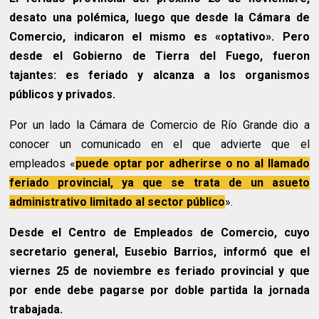
desato una polémica, luego que desde la Cámara de
Comercio, indicaron el mismo es «optativo». Pero
desde el Gobierno de Tierra del Fuego, fueron
tajantes: es feriado y alcanza a los organismos
públicos y privados.
Por un lado la Cámara de Comercio de Río Grande dio a
conocer un comunicado en el que advierte que el
empleados «
puede optar por adherirse o no al llamado
feriado provincial, ya que se trata de un asueto
administrativo limitado al sector público
».
Desde el Centro de Empleados de Comercio, cuyo
secretario general, Eusebio Barrios, informó que el
viernes 25 de noviembre es feriado provincial y que
por ende debe pagarse por doble partida la jornada
trabajada.