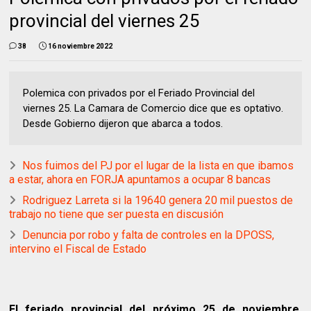
provincial del viernes 25
38
16 noviembre 2022
Polemica con privados por el Feriado Provincial del
viernes 25. La Camara de Comercio dice que es optativo.
Desde Gobierno dijeron que abarca a todos.
Nos fuimos del PJ por el lugar de la lista en que ibamos
a estar, ahora en FORJA apuntamos a ocupar 8 bancas
Rodriguez Larreta si la 19640 genera 20 mil puestos de
trabajo no tiene que ser puesta en discusión
Denuncia por robo y falta de controles en la DPOSS,
intervino el Fiscal de Estado
El feriado provincial del próximo 25 de noviembre,