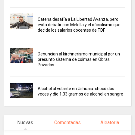
Catena desafía a La Libertad Avanza, pero
evita debatir con Melella y el oficialismo que
decide los salarios docentes de TDF
Denuncian al kirchnerismo municipal por un
presunto sistema de coimas en Obras
Privadas
Alcohol al volante en Ushuaia: chocó dos
veces y dio 1,33 gramos de alcohol en sangre
Nuevas
Comentadas
Aleatoria