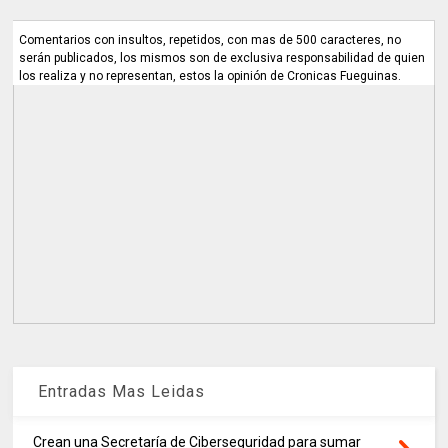
Comentarios con insultos, repetidos, con mas de 500 caracteres, no
serán publicados, los mismos son de exclusiva responsabilidad de quien
los realiza y no representan, estos la opinión de Cronicas Fueguinas.
Entradas Mas Leidas
Crean una Secretaría de Ciberseguridad para sumar