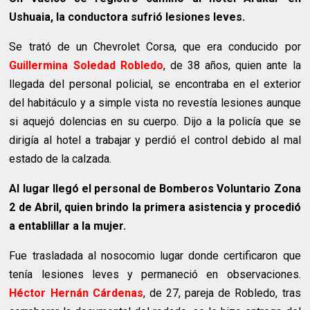
Ushuaia, la conductora sufrió lesiones leves.
Se trató de un Chevrolet Corsa, que era conducido por
Guillermina Soledad Robledo
, de 38 años, quien ante la
llegada del personal policial, se encontraba en el exterior
del habitáculo y a simple vista no revestía lesiones aunque
si aquejó dolencias en su cuerpo. Dijo a la policía que se
dirigía al hotel a trabajar y perdió el control debido al mal
estado de la calzada.
Al lugar llegó el personal de Bomberos Voluntario Zona
2 de Abril, quien brindo la primera asistencia y procedió
a entablillar a la mujer.
Fue trasladada al nosocomio lugar donde certificaron que
tenía lesiones leves y permaneció en observaciones.
Héctor Hernán Cárdenas
, de 27, pareja de Robledo, tras