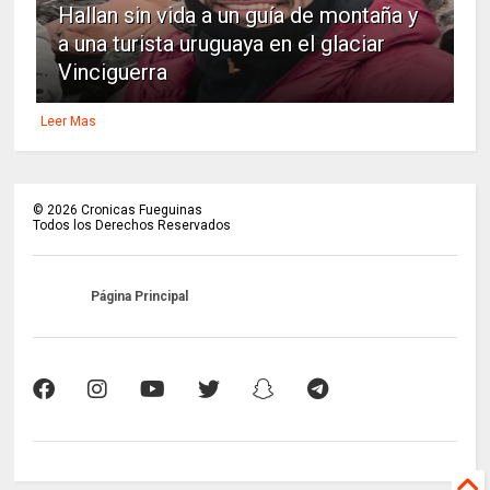
Hallan sin vida a un guía de montaña y
a una turista uruguaya en el glaciar
Vinciguerra
Leer Mas
©
2026
Cronicas Fueguinas
Todos los Derechos Reservados
Página Principal