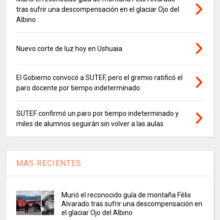
tras sufrir una descompensación en el glaciar Ojo del
Albino
Nuevo corte de luz hoy en Ushuaia
El Gobierno convocó a SUTEF, pero el gremio ratificó el
paro docente por tiempo indeterminado.
SUTEF confirmó un paro por tiempo indeterminado y
miles de alumnos seguirán sin volver a las aulas
MAS RECIENTES
Murió el reconocido guía de montaña Félix
Alvarado tras sufrir una descompensación en
el glaciar Ojo del Albino