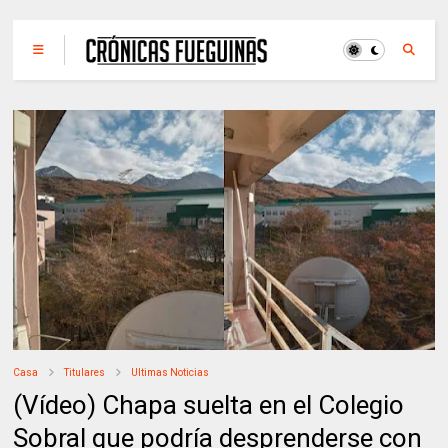
Casa
Titulares
Ultimas Noticias
(Vídeo) Chapa suelta en el Colegio
Sobral que podría desprenderse con