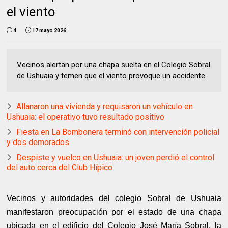
el viento
4
17 mayo 2026
Vecinos alertan por una chapa suelta en el Colegio Sobral
de Ushuaia y temen que el viento provoque un accidente.
Allanaron una vivienda y requisaron un vehículo en
Ushuaia: el operativo tuvo resultado positivo
Fiesta en La Bombonera terminó con intervención policial
y dos demorados
Despiste y vuelco en Ushuaia: un joven perdió el control
del auto cerca del Club Hípico
Vecinos y autoridades del colegio Sobral de Ushuaia
manifestaron preocupación por el estado de una chapa
ubicada en el edificio del Colegio José María Sobral, la