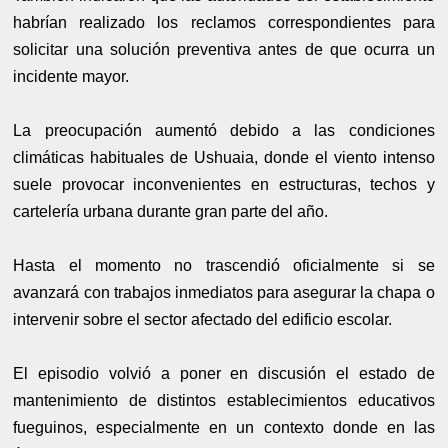
habrían realizado los reclamos correspondientes para
solicitar una solución preventiva antes de que ocurra un
incidente mayor.
La preocupación aumentó debido a las condiciones
climáticas habituales de Ushuaia, donde el viento intenso
suele provocar inconvenientes en estructuras, techos y
cartelería urbana durante gran parte del año.
Hasta el momento no trascendió oficialmente si se
avanzará con trabajos inmediatos para asegurar la chapa o
intervenir sobre el sector afectado del edificio escolar.
El episodio volvió a poner en discusión el estado de
mantenimiento de distintos establecimientos educativos
fueguinos, especialmente en un contexto donde en las