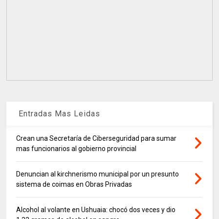
Entradas Mas Leidas
Crean una Secretaría de Ciberseguridad para sumar
mas funcionarios al gobierno provincial
Denuncian al kirchnerismo municipal por un presunto
sistema de coimas en Obras Privadas
Alcohol al volante en Ushuaia: chocó dos veces y dio