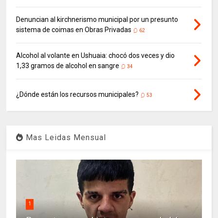
Denuncian al kirchnerismo municipal por un presunto
sistema de coimas en Obras Privadas
62
Alcohol al volante en Ushuaia: chocó dos veces y dio
1,33 gramos de alcohol en sangre
34
¿Dónde están los recursos municipales?
53
Mas Leidas Mensual
1