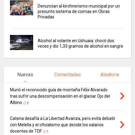
Denuncian al kirchnerismo municipal por un
presunto sistema de coimas en Obras
Privadas
Alcohol al volante en Ushuaia: chocó dos
veces y dio 1,33 gramos de alcohol en sangre
Nuevas
Comentadas
Aleatoria
Murió el reconocido guía de montaña Félix Alvarado
tras sufrir una descompensación en el glaciar Ojo del
Albino
4
Catena desafía a La Libertad Avanza, pero evita debatir
con Melella y el oficialismo que decide los salarios
docentes de TDF
5