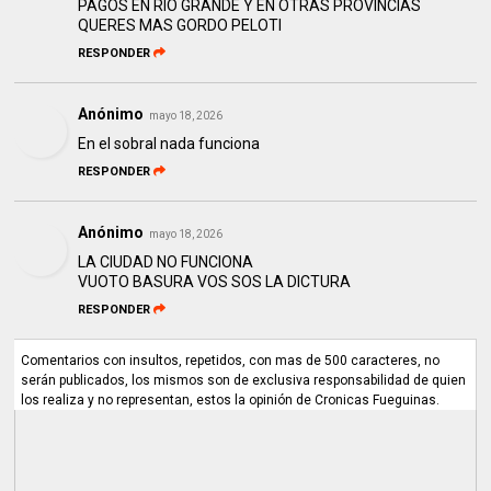
PAGOS EN RIO GRANDE Y EN OTRAS PROVINCIAS
QUERES MAS GORDO PELOTI
RESPONDER
Anónimo
mayo 18, 2026
En el sobral nada funciona
RESPONDER
Anónimo
mayo 18, 2026
LA CIUDAD NO FUNCIONA
VUOTO BASURA VOS SOS LA DICTURA
RESPONDER
Comentarios con insultos, repetidos, con mas de 500 caracteres, no
serán publicados, los mismos son de exclusiva responsabilidad de quien
los realiza y no representan, estos la opinión de Cronicas Fueguinas.