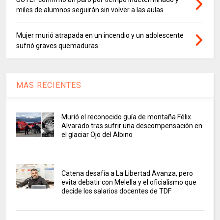
miles de alumnos seguirán sin volver a las aulas
Mujer murió atrapada en un incendio y un adolescente
sufrió graves quemaduras
MAS RECIENTES
Murió el reconocido guía de montaña Félix
Alvarado tras sufrir una descompensación en
el glaciar Ojo del Albino
Catena desafía a La Libertad Avanza, pero
evita debatir con Melella y el oficialismo que
decide los salarios docentes de TDF