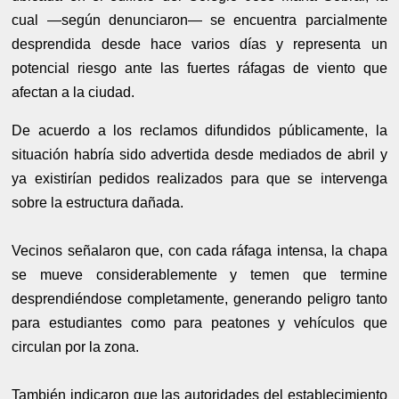
cual —según denunciaron— se encuentra parcialmente
desprendida desde hace varios días y representa un
potencial riesgo ante las fuertes ráfagas de viento que
afectan a la ciudad.
De acuerdo a los reclamos difundidos públicamente, la
situación habría sido advertida desde mediados de abril y
ya existirían pedidos realizados para que se intervenga
sobre la estructura dañada.
Vecinos señalaron que, con cada ráfaga intensa, la chapa
se mueve considerablemente y temen que termine
desprendiéndose completamente, generando peligro tanto
para estudiantes como para peatones y vehículos que
circulan por la zona.
También indicaron que las autoridades del establecimiento