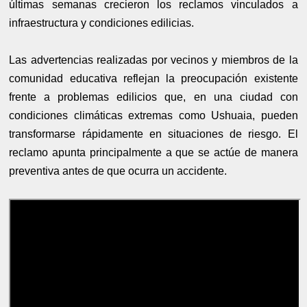
últimas semanas crecieron los reclamos vinculados a
infraestructura y condiciones edilicias.
Las advertencias realizadas por vecinos y miembros de la
comunidad educativa reflejan la preocupación existente
frente a problemas edilicios que, en una ciudad con
condiciones climáticas extremas como Ushuaia, pueden
transformarse rápidamente en situaciones de riesgo. El
reclamo apunta principalmente a que se actúe de manera
preventiva antes de que ocurra un accidente.