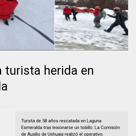
 turista herida en
da
Turista de 58 años rescatada en Laguna
Esmeralda tras lesionarse un tobillo. La Comisión
de Auxilio de Ushuaia realizó el operativo.