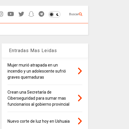
Buscar
Entradas Mas Leidas
Mujer murió atrapada en un
incendio y un adolescente sufrió
graves quemaduras
Crean una Secretaría de
Ciberseguridad para sumar mas
funcionarios al gobierno provincial
Nuevo corte de luz hoy en Ushuaia