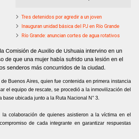
Tres detenidos por agredir a un joven
Inauguran unidad básica del PJ en Río Grande
Río Grande: anuncian cortes de agua rotativos
la Comisión de Auxilio de Ushuaia intervino en un
iso de que una mujer había sufrido una lesión en el
os senderos más concurridos de la ciudad.
a de Buenos Aires, quien fue contenida en primera instancia
bar el equipo de rescate, se procedió a la inmovilización del
 la base ubicada junto a la Ruta Nacional N° 3.
la colaboración de quienes asistieron a la víctima en el
compromiso de cada integrante en garantizar respuestas