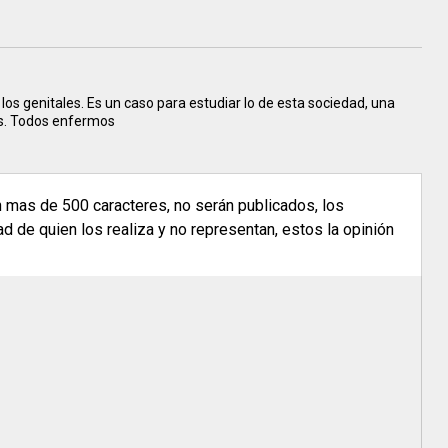
los genitales. Es un caso para estudiar lo de esta sociedad, una
es. Todos enfermos
n mas de 500 caracteres, no serán publicados, los
 de quien los realiza y no representan, estos la opinión