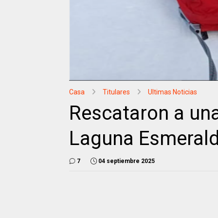
Casa
Titulares
Ultimas Noticias
Rescataron a una
Laguna Esmeral
7
04 septiembre 2025