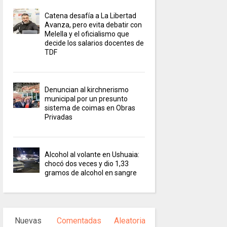
Catena desafía a La Libertad
Avanza, pero evita debatir con
Melella y el oficialismo que
decide los salarios docentes de
TDF
Denuncian al kirchnerismo
municipal por un presunto
sistema de coimas en Obras
Privadas
Alcohol al volante en Ushuaia:
chocó dos veces y dio 1,33
gramos de alcohol en sangre
Nuevas
Comentadas
Aleatoria