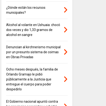
¿Dónde están los recursos
municipales?
Alcohol al volante en Ushuaia: chocó
dos veces y dio 1,33 gramos de
alcohol en sangre
Denuncian al kirchnerismo municipal
por un presunto sistema de coimas
en Obras Privadas
Ocho meses después, la familia de
Orlando Gramajo le pidió
públicamente a la Justicia que
entregue el cuerpo para poder
despedirlo
El Gobierno nacional apuntó contra