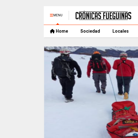
MENU
Home
Sociedad
Locales