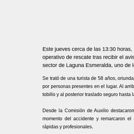
Este jueves cerca de las 13:30 horas, 
operativo de rescate tras recibir el av
sector de Laguna Esmeralda, uno de l
Se trató de una turista de 58 años, oriund
por personas presentes en el lugar. Al arri
tobillo y al posterior traslado seguro hasta
Desde la Comisión de Auxilio destacaron 
momento del accidente y remarcaron el 
rápidas y profesionales.