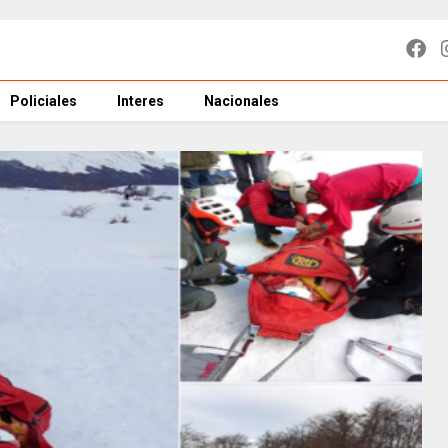
Policiales
Interes
Nacionales