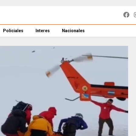
Policiales
Interes
Nacionales