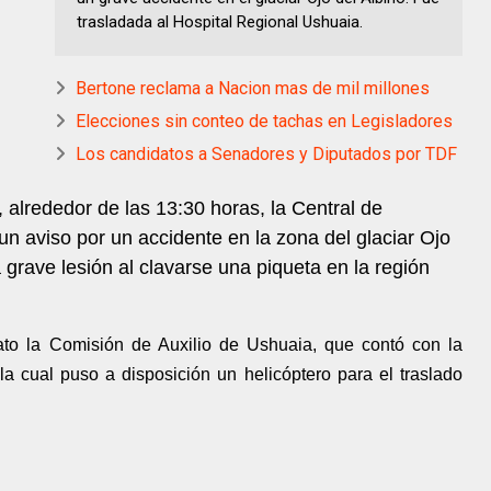
trasladada al Hospital Regional Ushuaia.
Bertone reclama a Nacion mas de mil millones
Elecciones sin conteo de tachas en Legisladores
Los candidatos a Senadores y Diputados por TDF
alrededor de las 13:30 horas, la Central de
un aviso por un accidente en la zona del glaciar Ojo
 grave lesión al clavarse una piqueta en la región
ato la Comisión de Auxilio de Ushuaia, que contó con la
a cual puso a disposición un helicóptero para el traslado