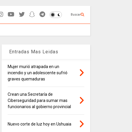
Buscar
Entradas Mas Leidas
Mujer murió atrapada en un
incendio y un adolescente sufrió
graves quemaduras
Crean una Secretaría de
Ciberseguridad para sumar mas
funcionarios al gobierno provincial
Nuevo corte de luz hoy en Ushuaia