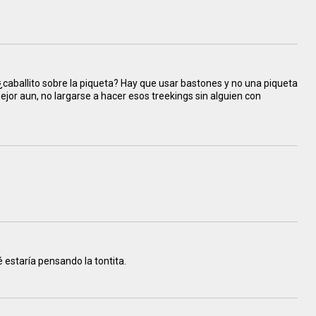
¿caballito sobre la piqueta? Hay que usar bastones y no una piqueta
mejor aun, no largarse a hacer esos treekings sin alguien con
 estaría pensando la tontita.