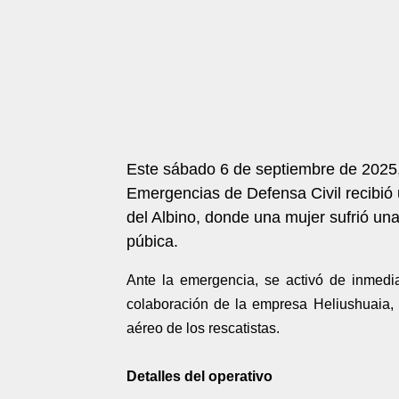
Este sábado 6 de septiembre de 2025, 
Emergencias de Defensa Civil recibió 
del Albino, donde una mujer sufrió una
púbica.
Ante la emergencia, se activó de inmedi
colaboración de la empresa Heliushuaia, l
aéreo de los rescatistas.
Detalles del operativo