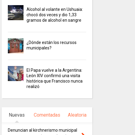
Alcohol al volante en Ushuaia:
chocó dos veces y dio 1,33
gramos de alcohol en sangre
¿Dónde están los recursos
municipales?
El Papa vuelve a la Argentina:
León XIV confirmó una visita
histórica que Francisco nunca
realizó
Nuevas
Comentadas
Aleatoria
Denuncian al kirchnerismo municipal