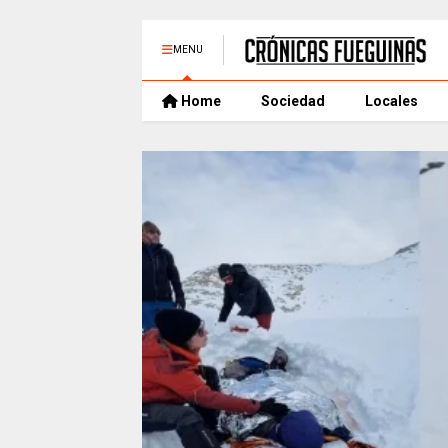
MENU
Home
Sociedad
Locales