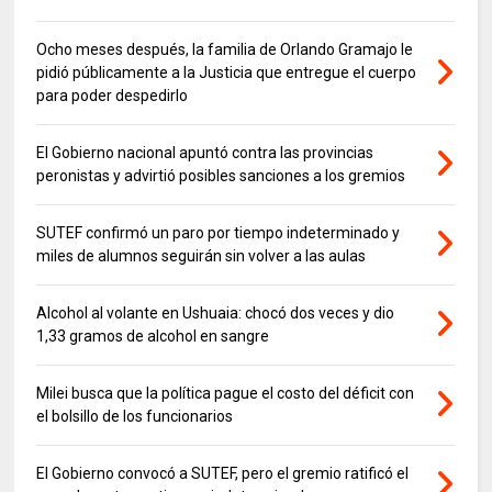
Ocho meses después, la familia de Orlando Gramajo le
pidió públicamente a la Justicia que entregue el cuerpo
para poder despedirlo
El Gobierno nacional apuntó contra las provincias
peronistas y advirtió posibles sanciones a los gremios
SUTEF confirmó un paro por tiempo indeterminado y
miles de alumnos seguirán sin volver a las aulas
Alcohol al volante en Ushuaia: chocó dos veces y dio
1,33 gramos de alcohol en sangre
Milei busca que la política pague el costo del déficit con
el bolsillo de los funcionarios
El Gobierno convocó a SUTEF, pero el gremio ratificó el