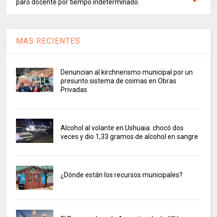
paro docente por tiempo indeterminado.
MAS RECIENTES
Denuncian al kirchnerismo municipal por un
presunto sistema de coimas en Obras
Privadas
Alcohol al volante en Ushuaia: chocó dos
veces y dio 1,33 gramos de alcohol en sangre
¿Dónde están los recursos municipales?