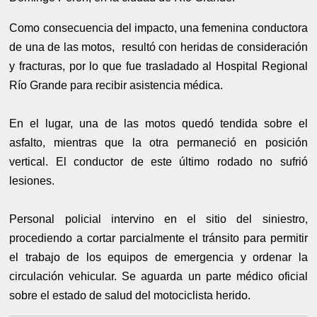
Como consecuencia del impacto, una femenina conductora
de una de las motos, resultó con heridas de consideración
y fracturas, por lo que fue trasladado al Hospital Regional
Río Grande para recibir asistencia médica.
En el lugar, una de las motos quedó tendida sobre el
asfalto, mientras que la otra permaneció en posición
vertical. El conductor de este último rodado no sufrió
lesiones.
Personal policial intervino en el sitio del siniestro,
procediendo a cortar parcialmente el tránsito para permitir
el trabajo de los equipos de emergencia y ordenar la
circulación vehicular. Se aguarda un parte médico oficial
sobre el estado de salud del motociclista herido.