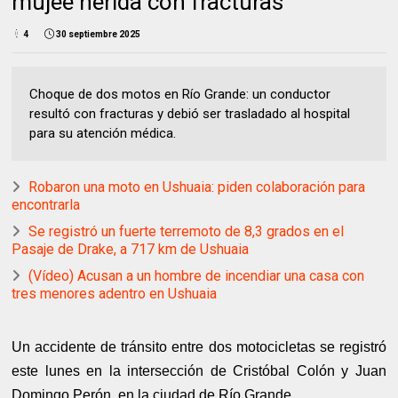
mujee herida con fracturas
4
30 septiembre 2025
Choque de dos motos en Río Grande: un conductor
resultó con fracturas y debió ser trasladado al hospital
para su atención médica.
Robaron una moto en Ushuaia: piden colaboración para
encontrarla
Se registró un fuerte terremoto de 8,3 grados en el
Pasaje de Drake, a 717 km de Ushuaia
(Vídeo) Acusan a un hombre de incendiar una casa con
tres menores adentro en Ushuaia
Un accidente de tránsito entre dos motocicletas se registró
este lunes en la intersección de Cristóbal Colón y Juan
Domingo Perón, en la ciudad de Río Grande.