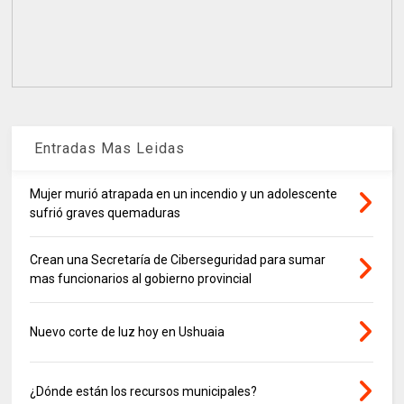
Entradas Mas Leidas
Mujer murió atrapada en un incendio y un adolescente
sufrió graves quemaduras
Crean una Secretaría de Ciberseguridad para sumar
mas funcionarios al gobierno provincial
Nuevo corte de luz hoy en Ushuaia
¿Dónde están los recursos municipales?