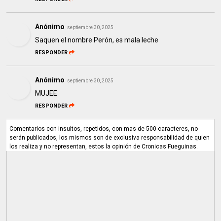
Anónimo
septiembre 30, 2025
Saquen el nombre Perón, es mala leche
RESPONDER
Anónimo
septiembre 30, 2025
MUJEE
RESPONDER
Comentarios con insultos, repetidos, con mas de 500 caracteres, no
serán publicados, los mismos son de exclusiva responsabilidad de quien
los realiza y no representan, estos la opinión de Cronicas Fueguinas.