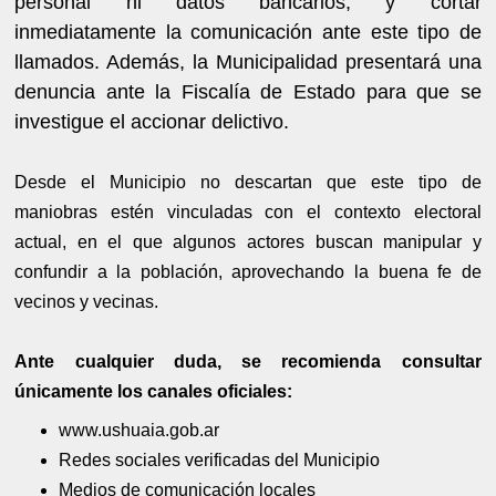
personal ni datos bancarios, y cortar
inmediatamente la comunicación ante este tipo de
llamados. Además, la Municipalidad presentará una
denuncia ante la Fiscalía de Estado para que se
investigue el accionar delictivo.
Desde el Municipio no descartan que este tipo de
maniobras estén vinculadas con el contexto electoral
actual, en el que algunos actores buscan manipular y
confundir a la población, aprovechando la buena fe de
vecinos y vecinas.
Ante cualquier duda, se recomienda consultar
únicamente los canales oficiales:
www.ushuaia.gob.ar
Redes sociales verificadas del Municipio
Medios de comunicación locales