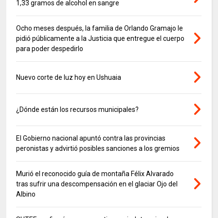
1,33 gramos de alcohol en sangre
Ocho meses después, la familia de Orlando Gramajo le
pidió públicamente a la Justicia que entregue el cuerpo
para poder despedirlo
Nuevo corte de luz hoy en Ushuaia
¿Dónde están los recursos municipales?
El Gobierno nacional apuntó contra las provincias
peronistas y advirtió posibles sanciones a los gremios
Murió el reconocido guía de montaña Félix Alvarado
tras sufrir una descompensación en el glaciar Ojo del
Albino