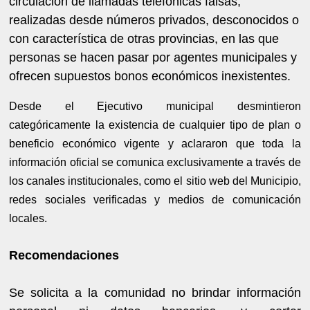
circulación de llamadas telefónicas falsas,
realizadas desde números privados, desconocidos o
con característica de otras provincias, en las que
personas se hacen pasar por agentes municipales y
ofrecen supuestos bonos económicos inexistentes.
Desde el Ejecutivo municipal desmintieron
categóricamente la existencia de cualquier tipo de plan o
beneficio económico vigente y aclararon que toda la
información oficial se comunica exclusivamente a través de
los canales institucionales, como el sitio web del Municipio,
redes sociales verificadas y medios de comunicación
locales.
Recomendaciones
Se solicita a la comunidad no brindar información