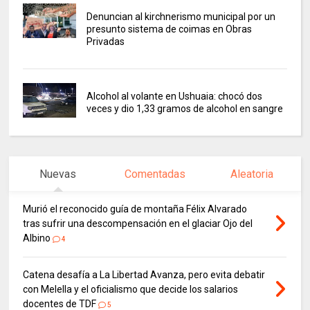
Denuncian al kirchnerismo municipal por un
presunto sistema de coimas en Obras
Privadas
Alcohol al volante en Ushuaia: chocó dos
veces y dio 1,33 gramos de alcohol en sangre
Nuevas
Comentadas
Aleatoria
Murió el reconocido guía de montaña Félix Alvarado
tras sufrir una descompensación en el glaciar Ojo del
Albino
4
Catena desafía a La Libertad Avanza, pero evita debatir
con Melella y el oficialismo que decide los salarios
docentes de TDF
5