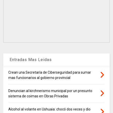
Entradas Mas Leidas
Crean una Secretaría de Ciberseguridad para sumar
mas funcionarios al gobierno provincial
Denuncian al kirchnerismo municipal por un presunto
sistema de coimas en Obras Privadas
Alcohol al volante en Ushuaia: chocó dos veces y dio