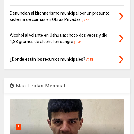
Denuncian al kirchnerismo municipal por un presunto
sistema de coimas en Obras Privadas
62
Alcohol al volante en Ushuaia: chocó dos veces y dio
1,33 gramos de alcohol en sangre
34
¿Dónde están los recursos municipales?
53
Mas Leidas Mensual
1