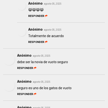
Anónimo
agosto 05, 2025
😹😹😹😹
RESPONDER
Anónimo
agosto 05, 2025
Totalmente de acuerdo
RESPONDER
Anónimo
agosto 05, 2025
debe ser la novia de vuoto seguro
RESPONDER
Anónimo
agosto 05, 2025
seguro es uno de los gatos de vuoto
RESPONDER
Anónimo
agosto 05, 2025