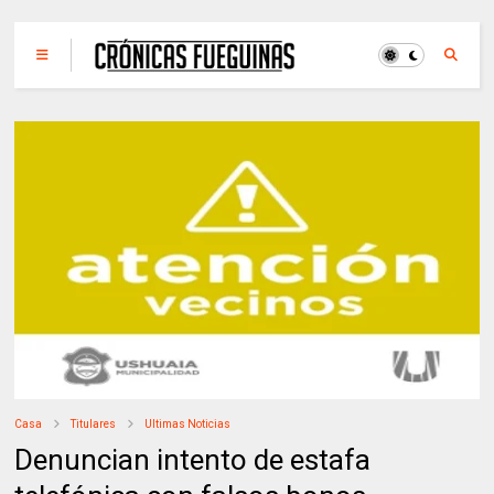
Casa
Titulares
Ultimas Noticias
Denuncian intento de estafa