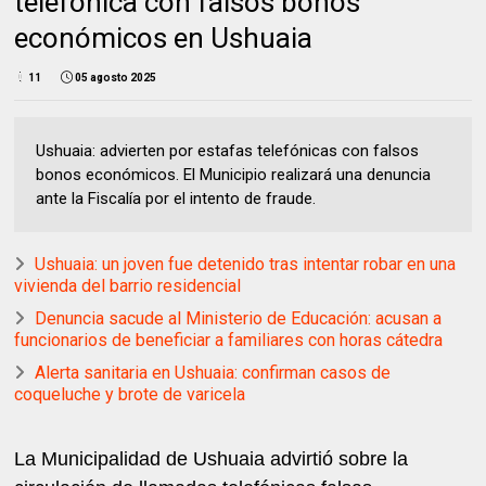
telefónica con falsos bonos
económicos en Ushuaia
11
05 agosto 2025
Ushuaia: advierten por estafas telefónicas con falsos
bonos económicos. El Municipio realizará una denuncia
ante la Fiscalía por el intento de fraude.
Ushuaia: un joven fue detenido tras intentar robar en una
vivienda del barrio residencial
Denuncia sacude al Ministerio de Educación: acusan a
funcionarios de beneficiar a familiares con horas cátedra
Alerta sanitaria en Ushuaia: confirman casos de
coqueluche y brote de varicela
La Municipalidad de Ushuaia advirtió sobre la