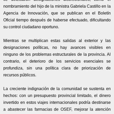
nombramiento del hijo de la ministra Gabriela Castillo en la
Agencia de Innovación, que se publican en el Boletín
Oficial tiempo después de haberse efectuado, dificultando
su control ciudadano oportuno.
Mientras se multiplican estas salidas al exterior y las
designaciones políticas, no hay avances visibles en
ninguno de los problemas estructurales de la provincia. Al
contrario, el deterioro de los servicios esenciales se
profundiza, sin una política clara de priorización de
recursos públicos.
La creciente indignación de la comunidad se sustenta en
hechos: con un presupuesto provincial limitado, el dinero
invertido en estos viajes internacionales podría destinarse
a abastecer las farmacias de OSEF, mejorar la atención