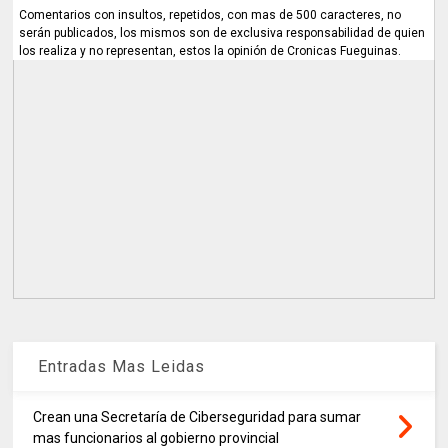
Comentarios con insultos, repetidos, con mas de 500 caracteres, no
serán publicados, los mismos son de exclusiva responsabilidad de quien
los realiza y no representan, estos la opinión de Cronicas Fueguinas.
Entradas Mas Leidas
Crean una Secretaría de Ciberseguridad para sumar
mas funcionarios al gobierno provincial