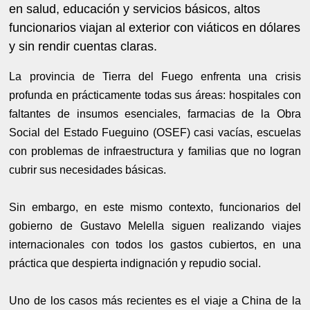
en salud, educación y servicios básicos, altos
funcionarios viajan al exterior con viáticos en dólares
y sin rendir cuentas claras.
La provincia de Tierra del Fuego enfrenta una crisis
profunda en prácticamente todas sus áreas: hospitales con
faltantes de insumos esenciales, farmacias de la Obra
Social del Estado Fueguino (OSEF) casi vacías, escuelas
con problemas de infraestructura y familias que no logran
cubrir sus necesidades básicas.
Sin embargo, en este mismo contexto, funcionarios del
gobierno de Gustavo Melella siguen realizando viajes
internacionales con todos los gastos cubiertos, en una
práctica que despierta indignación y repudio social.
Uno de los casos más recientes es el viaje a China de la