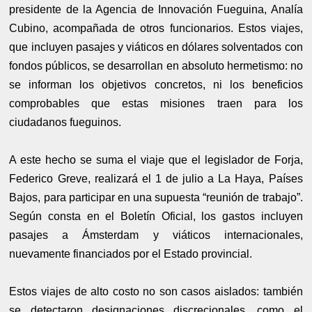
presidente de la Agencia de Innovación Fueguina, Analía
Cubino, acompañada de otros funcionarios. Estos viajes,
que incluyen pasajes y viáticos en dólares solventados con
fondos públicos, se desarrollan en absoluto hermetismo: no
se informan los objetivos concretos, ni los beneficios
comprobables que estas misiones traen para los
ciudadanos fueguinos.
A este hecho se suma el viaje que el legislador de Forja,
Federico Greve, realizará el 1 de julio a La Haya, Países
Bajos, para participar en una supuesta “reunión de trabajo”.
Según consta en el Boletín Oficial, los gastos incluyen
pasajes a Ámsterdam y viáticos internacionales,
nuevamente financiados por el Estado provincial.
Estos viajes de alto costo no son casos aislados: también
se detectaron designaciones discrecionales, como el