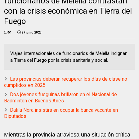
funcionarios de Melella contrastan
con la crisis económica en Tierra del
Fuego
51
27 junio 2025
Viajes internacionales de funcionarios de Melella indignan
a Tierra del Fuego por la crisis sanitaria y social.
Las provincias deberán recuperar los días de clase no
cumplidos en 2025
Dos jóvenes fueguinas brillaron en el Nacional de
Bádminton en Buenos Aires
Dalila Nora insistirá en ocupar la banca vacante en
Diputados
Mientras la provincia atraviesa una situación crítica