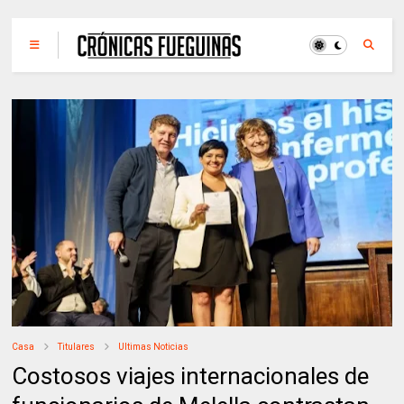
Casa
Titulares
Ultimas Noticias
Costosos viajes internacionales de