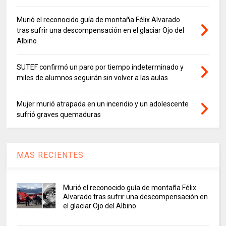
Murió el reconocido guía de montaña Félix Alvarado
tras sufrir una descompensación en el glaciar Ojo del
Albino
SUTEF confirmó un paro por tiempo indeterminado y
miles de alumnos seguirán sin volver a las aulas
Mujer murió atrapada en un incendio y un adolescente
sufrió graves quemaduras
MAS RECIENTES
Murió el reconocido guía de montaña Félix
Alvarado tras sufrir una descompensación en
el glaciar Ojo del Albino