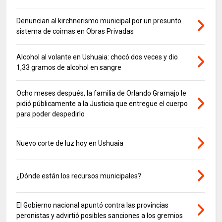
Denuncian al kirchnerismo municipal por un presunto
sistema de coimas en Obras Privadas
Alcohol al volante en Ushuaia: chocó dos veces y dio
1,33 gramos de alcohol en sangre
Ocho meses después, la familia de Orlando Gramajo le
pidió públicamente a la Justicia que entregue el cuerpo
para poder despedirlo
Nuevo corte de luz hoy en Ushuaia
¿Dónde están los recursos municipales?
El Gobierno nacional apuntó contra las provincias
peronistas y advirtió posibles sanciones a los gremios