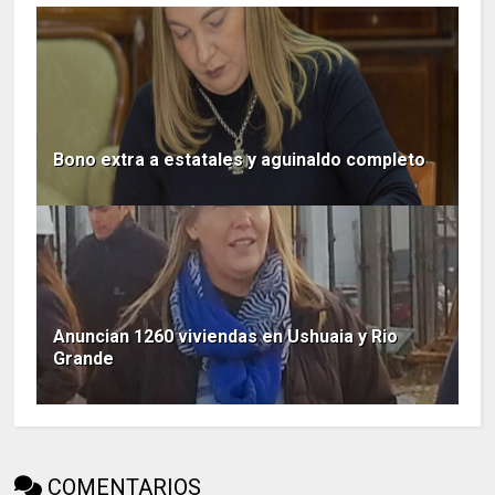
Bono extra a estatales y aguinaldo completo
Anuncian 1260 viviendas en Ushuaia y Rio
Grande
COMENTARIOS