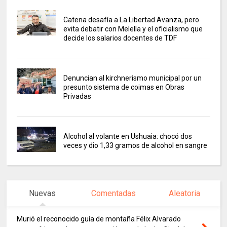
Catena desafía a La Libertad Avanza, pero
evita debatir con Melella y el oficialismo que
decide los salarios docentes de TDF
Denuncian al kirchnerismo municipal por un
presunto sistema de coimas en Obras
Privadas
Alcohol al volante en Ushuaia: chocó dos
veces y dio 1,33 gramos de alcohol en sangre
Nuevas
Comentadas
Aleatoria
Murió el reconocido guía de montaña Félix Alvarado