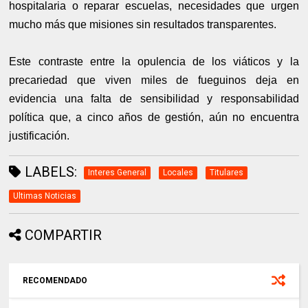
hospitalaria o reparar escuelas, necesidades que urgen
mucho más que misiones sin resultados transparentes.
Este contraste entre la opulencia de los viáticos y la
precariedad que viven miles de fueguinos deja en
evidencia una falta de sensibilidad y responsabilidad
política que, a cinco años de gestión, aún no encuentra
justificación.
LABELS:
Interes General
Locales
Titulares
Ultimas Noticias
COMPARTIR
RECOMENDADO