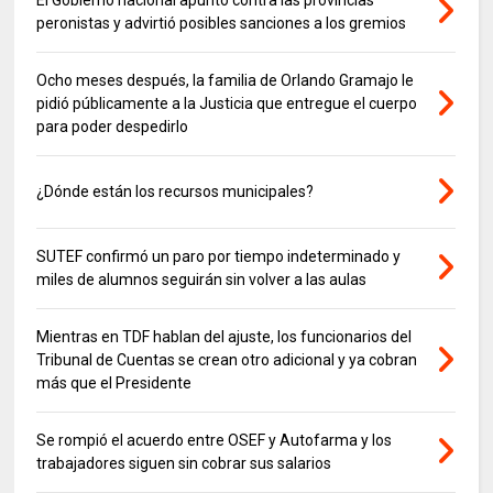
peronistas y advirtió posibles sanciones a los gremios
Ocho meses después, la familia de Orlando Gramajo le
pidió públicamente a la Justicia que entregue el cuerpo
para poder despedirlo
¿Dónde están los recursos municipales?
SUTEF confirmó un paro por tiempo indeterminado y
miles de alumnos seguirán sin volver a las aulas
Mientras en TDF hablan del ajuste, los funcionarios del
Tribunal de Cuentas se crean otro adicional y ya cobran
más que el Presidente
Se rompió el acuerdo entre OSEF y Autofarma y los
trabajadores siguen sin cobrar sus salarios