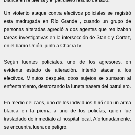
blanca en la pierna y el patrullero resultó dañado
Un violento ataque contra efectivos policiales se registró
esta madrugada en Río Grande , cuando un grupo de
personas alteradas agredió a dos agentes que realizaban
tareas investigativas en la intersección de Stanic y Cortez,
en el barrio Unión, junto a Chacra IV.
Según fuentes policiales, uno de los agresores, en
evidente estado de alteración, intentó atacar a los
efectivos. Minutos después, otros sujetos se sumaron al
enfrentamiento, destrozando la luneta trasera del patrullero.
En medio del caos, uno de los individuos hirió con un arma
blanca en la pierna a uno de los policías, quien fue
trasladado de inmediato al hospital local. Afortunadamente,
se encuentra fuera de peligro.