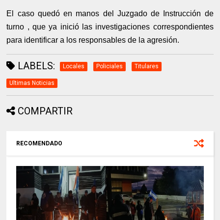
El caso quedó en manos del Juzgado de Instrucción de
turno , que ya inició las investigaciones correspondientes
para identificar a los responsables de la agresión.
LABELS:
Locales
Policiales
Titulares
Ultimas Noticias
COMPARTIR
RECOMENDADO