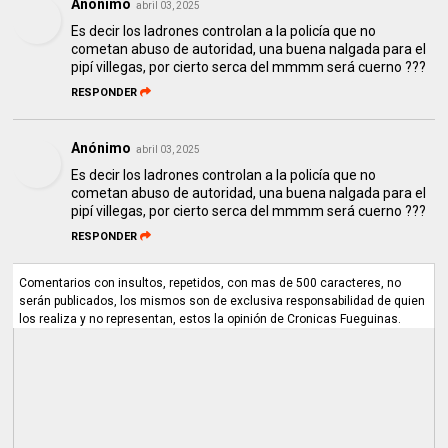
Anónimo
abril 03, 2025
Es decir los ladrones controlan a la policía que no
cometan abuso de autoridad, una buena nalgada para el
pipí villegas, por cierto serca del mmmm será cuerno ???
RESPONDER
Anónimo
abril 03, 2025
Es decir los ladrones controlan a la policía que no
cometan abuso de autoridad, una buena nalgada para el
pipí villegas, por cierto serca del mmmm será cuerno ???
RESPONDER
Comentarios con insultos, repetidos, con mas de 500 caracteres, no
serán publicados, los mismos son de exclusiva responsabilidad de quien
los realiza y no representan, estos la opinión de Cronicas Fueguinas.