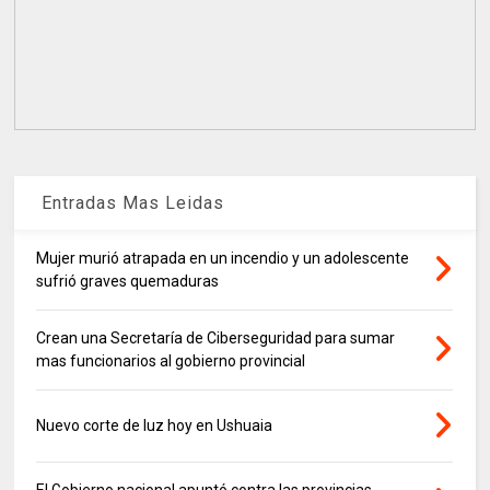
Entradas Mas Leidas
Mujer murió atrapada en un incendio y un adolescente
sufrió graves quemaduras
Crean una Secretaría de Ciberseguridad para sumar
mas funcionarios al gobierno provincial
Nuevo corte de luz hoy en Ushuaia
El Gobierno nacional apuntó contra las provincias