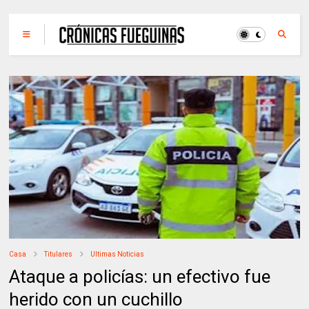
Casa
Titulares
Ultimas Noticias
Ataque a policías: un efectivo fue
herido con un cuchillo