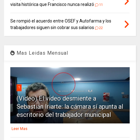
visita histórica que Francisco nunca realizó
11
Se rompió el acuerdo entre OSEF y Autofarma y los
trabajadores siguen sin cobrar sus salarios
22
Mas Leidas Mensual
1
(Vídeo) El vídeo desmiente a
Sebastián Iriarte: la cámara sí apunta al
escritorio del trabajador municipal
Leer Mas