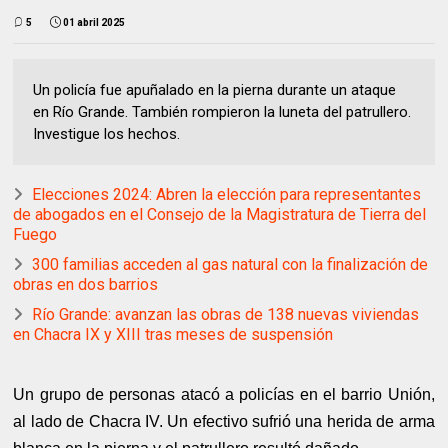
5
01 abril 2025
Un policía fue apuñalado en la pierna durante un ataque
en Río Grande. También rompieron la luneta del patrullero.
Investigue los hechos.
Elecciones 2024: Abren la elección para representantes
de abogados en el Consejo de la Magistratura de Tierra del
Fuego
300 familias acceden al gas natural con la finalización de
obras en dos barrios
Río Grande: avanzan las obras de 138 nuevas viviendas
en Chacra IX y XIII tras meses de suspensión
Un grupo de personas atacó a policías en el barrio Unión,
al lado de Chacra IV. Un efectivo sufrió una herida de arma
.