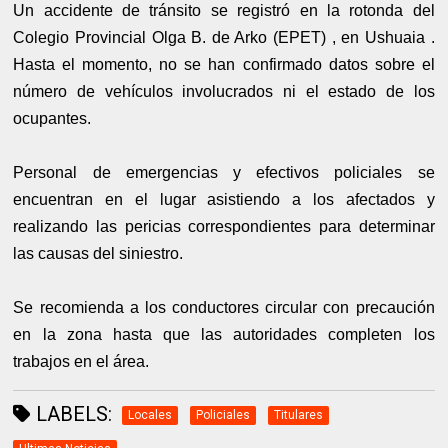
Un accidente de tránsito se registró en la rotonda del
Colegio Provincial Olga B. de Arko (EPET) , en Ushuaia .
Hasta el momento, no se han confirmado datos sobre el
número de vehículos involucrados ni el estado de los
ocupantes.
Personal de emergencias y efectivos policiales se
encuentran en el lugar asistiendo a los afectados y
realizando las pericias correspondientes para determinar
las causas del siniestro.
Se recomienda a los conductores circular con precaución
en la zona hasta que las autoridades completen los
trabajos en el área.
LABELS:
Locales
Policiales
Titulares