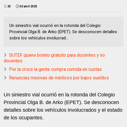
20
02 abril 2025
Un siniestro vial ocurrió en la rotonda del Colegio
Provincial Olga B. de Arko (EPET). Se desconocen detalles
sobre los vehículos involucrad...
SUTEF quiere boleto gratuito para docentes y no
docentes
Por la crisis la gente compra comida en cuotas
Renuncias masivas de médicos por bajos sueldos
Un siniestro vial ocurrió en la rotonda del Colegio
Provincial Olga B. de Arko (EPET). Se desconocen
detalles sobre los vehículos involucrados y el estado
de los ocupantes.