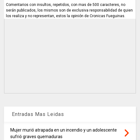
Comentarios con insultos, repetidos, con mas de 500 caracteres, no
serán publicados, los mismos son de exclusiva responsabilidad de quien
los realiza y no representan, estos la opinión de Cronicas Fueguinas.
Entradas Mas Leidas
Mujer murió atrapada en un incendio y un adolescente
sufrió graves quemaduras