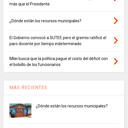
más que el Presidente
¿Dónde están los recursos municipales?
El Gobierno convocó a SUTEF, pero el gremio ratificó el
paro docente por tiempo indeterminado.
Milei busca que la política pague el costo del déficit con
el bolsillo de los funcionarios
MAS RECIENTES
¿Dónde están los recursos municipales?