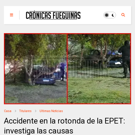
Casa
Titulares
Ultimas Noticias
Accidente en la rotonda de la EPET:
investiga las causas