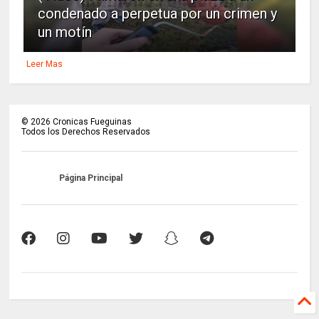
condenado a perpetua por un crimen y
un motín
Leer Mas
©
2026
Cronicas Fueguinas
Todos los Derechos Reservados
Página Principal