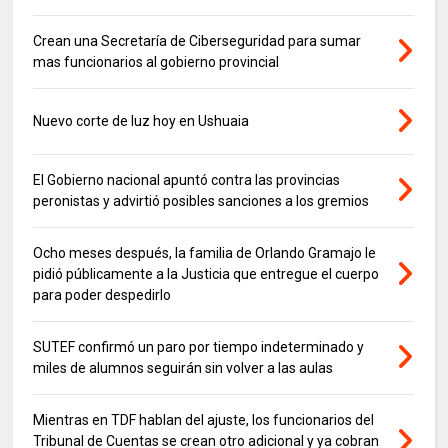
Crean una Secretaría de Ciberseguridad para sumar
mas funcionarios al gobierno provincial
Nuevo corte de luz hoy en Ushuaia
El Gobierno nacional apuntó contra las provincias
peronistas y advirtió posibles sanciones a los gremios
Ocho meses después, la familia de Orlando Gramajo le
pidió públicamente a la Justicia que entregue el cuerpo
para poder despedirlo
SUTEF confirmó un paro por tiempo indeterminado y
miles de alumnos seguirán sin volver a las aulas
Mientras en TDF hablan del ajuste, los funcionarios del
Tribunal de Cuentas se crean otro adicional y ya cobran