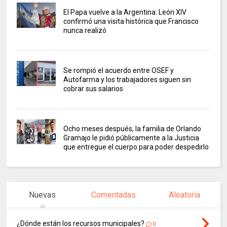
El Papa vuelve a la Argentina: León XIV
confirmó una visita histórica que Francisco
nunca realizó
Se rompió el acuerdo entre OSEF y
Autofarma y los trabajadores siguen sin
cobrar sus salarios
Ocho meses después, la familia de Orlando
Gramajo le pidió públicamente a la Justicia
que entregue el cuerpo para poder despedirlo
Nuevas
Comentadas
Aleatoria
¿Dónde están los recursos municipales?
0