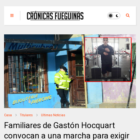
Casa
Titulares
Ultimas Noticias
Familiares de Gastón Hocquart
convocan a una marcha para exigir