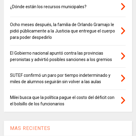
¿Dónde están los recursos municipales?
Ocho meses después, la familia de Orlando Gramajo le
pidió públicamente a la Justicia que entregue el cuerpo
para poder despedirlo
El Gobierno nacional apuntó contra las provincias
peronistas y advirtió posibles sanciones a los gremios
SUTEF confirmó un paro por tiempo indeterminado y
miles de alumnos seguirán sin volver a las aulas
Milei busca que la política pague el costo del déficit con
el bolsillo de los funcionarios
MAS RECIENTES