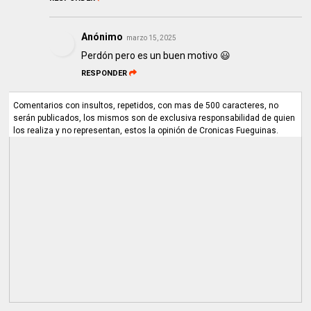
Anónimo
marzo 15, 2025
Perdón pero es un buen motivo 😃
RESPONDER
Comentarios con insultos, repetidos, con mas de 500 caracteres, no
serán publicados, los mismos son de exclusiva responsabilidad de quien
los realiza y no representan, estos la opinión de Cronicas Fueguinas.