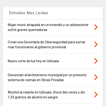
Entradas Mas Leidas
Mujer murió atrapada en un incendio y un adolescente
sufrió graves quemaduras
Crean una Secretaría de Ciberseguridad para sumar
mas funcionarios al gobierno provincial
Nuevo corte de luz hoy en Ushuaia
Denuncian al kirchnerismo municipal por un presunto
sistema de coimas en Obras Privadas
Alcohol al volante en Ushuaia: chocó dos veces y dio
1,33 gramos de alcohol en sangre