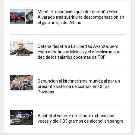
Murió el reconocido guía de montaña Félix
Alvarado tras sufrir una descompensación en
el glaciar Ojo del Albino
Catena desafía a La Libertad Avanza, pero
evita debatir con Melella y el oficialismo que
decide los salarios docentes de TDF
Denuncian al kirchnerismo municipal por un
presunto sistema de coimas en Obras
Privadas
Alcohol al volante en Ushuaia: chocó dos
veces y dio 1,33 gramos de alcohol en sangre