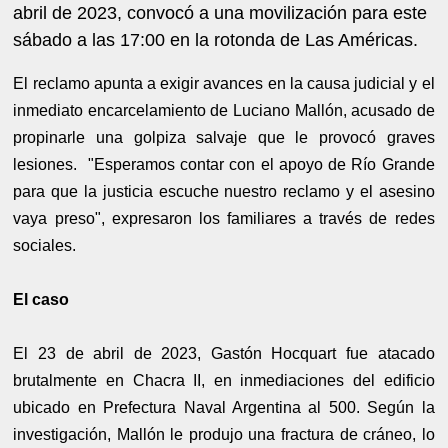
abril de 2023, convocó a una movilización para este
sábado a las 17:00 en la rotonda de Las Américas.
El reclamo apunta a exigir avances en la causa judicial y el
inmediato encarcelamiento de Luciano Mallón, acusado de
propinarle una golpiza salvaje que le provocó graves
lesiones.
"Esperamos contar con el apoyo de Río Grande
para que la justicia escuche nuestro reclamo y el asesino
vaya preso", expresaron los familiares a través de redes
sociales.
El caso
El 23 de abril de 2023, Gastón Hocquart fue atacado
brutalmente en Chacra II, en inmediaciones del edificio
ubicado en Prefectura Naval Argentina al 500. Según la
investigación, Mallón le produjo una fractura de cráneo, lo