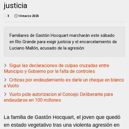
justicia
3
14 marzo 2025
Familiares de Gastón Hocquart marcharán este sábado
en Río Grande para exigir justicia y el encarcelamiento de
Luciano Mallón, acusado de la agresión
Sigue las declaraciones de culpas cruzadas entre
Municipio y Gobierno por la falta de controles
Criticas por endeudamiento es darle un cheque en blanco
a Vuoto
Vuoto pide autorizacion al Concejo Deliberante para
endeudarse en 100 millones
La familia de Gastón Hocquart, el joven que quedó
en estado vegetativo tras una violenta agresión en