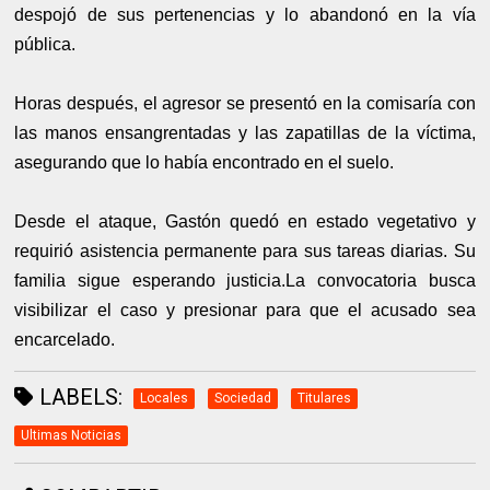
despojó de sus pertenencias y lo abandonó en la vía
pública.
Horas después, el agresor se presentó en la comisaría con
las manos ensangrentadas y las zapatillas de la víctima,
asegurando que lo había encontrado en el suelo.
Desde el ataque, Gastón quedó en estado vegetativo y
requirió asistencia permanente para sus tareas diarias. Su
familia sigue esperando justicia.
La convocatoria busca
visibilizar el caso y presionar para que el acusado sea
encarcelado.
LABELS:
Locales
Sociedad
Titulares
Ultimas Noticias