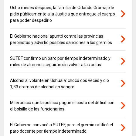
Ocho meses después, la familia de Orlando Gramajo le
pidió públicamente a la Justicia que entregue el cuerpo
para poder despedirlo
El Gobierno nacional apuntó contra las provincias
peronistas y advirtió posibles sanciones a los gremios
SUTEF confirmó un paro por tiempo indeterminado y
miles de alumnos seguirán sin volver a las aulas
Alcohol al volante en Ushuaia: chocó dos veces y dio
1,33 gramos de alcohol en sangre
Milei busca que la política pague el costo del déficit con
el bolsillo de los funcionarios
El Gobierno convocó a SUTEF, pero el gremio ratificó el
paro docente por tiempo indeterminado.