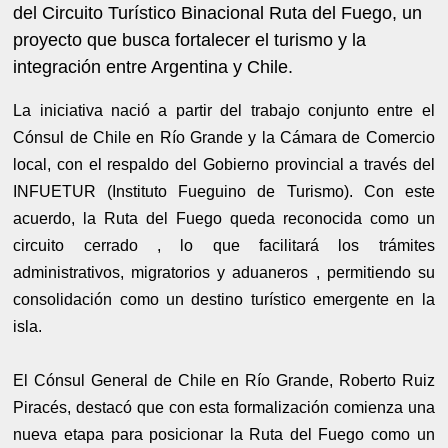
del Circuito Turístico Binacional Ruta del Fuego, un
proyecto que busca fortalecer el turismo y la
integración entre Argentina y Chile.
La iniciativa nació a partir del trabajo conjunto entre el
Cónsul de Chile en Río Grande y la Cámara de Comercio
local, con el respaldo del Gobierno provincial a través del
INFUETUR (Instituto Fueguino de Turismo). Con este
acuerdo, la Ruta del Fuego queda reconocida como un
circuito cerrado , lo que facilitará los trámites
administrativos, migratorios y aduaneros , permitiendo su
consolidación como un destino turístico emergente en la
isla.
El Cónsul General de Chile en Río Grande, Roberto Ruiz
Piracés, destacó que con esta formalización comienza una
nueva etapa para posicionar la Ruta del Fuego como un