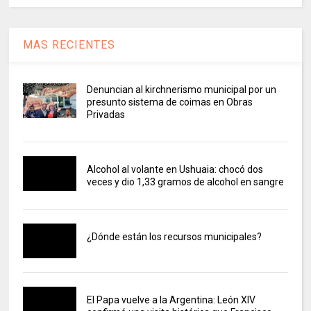
MAS RECIENTES
Denuncian al kirchnerismo municipal por un
presunto sistema de coimas en Obras
Privadas
Alcohol al volante en Ushuaia: chocó dos
veces y dio 1,33 gramos de alcohol en sangre
¿Dónde están los recursos municipales?
El Papa vuelve a la Argentina: León XIV