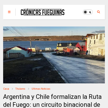
Casa
Titulares
Ultimas Noticias
Argentina y Chile formalizan la Ruta
del Fuego: un circuito binacional de