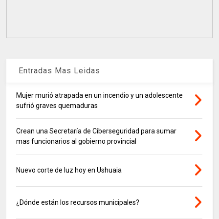
Entradas Mas Leidas
Mujer murió atrapada en un incendio y un adolescente
sufrió graves quemaduras
Crean una Secretaría de Ciberseguridad para sumar
mas funcionarios al gobierno provincial
Nuevo corte de luz hoy en Ushuaia
¿Dónde están los recursos municipales?