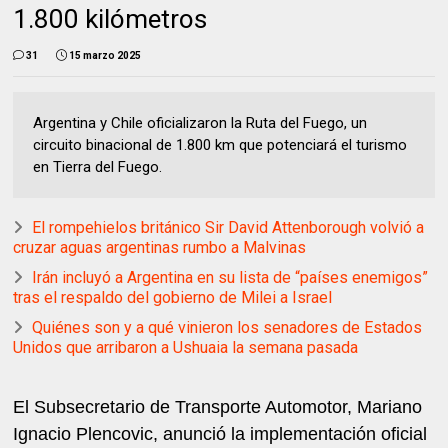
1.800 kilómetros
31
15 marzo 2025
Argentina y Chile oficializaron la Ruta del Fuego, un
circuito binacional de 1.800 km que potenciará el turismo
en Tierra del Fuego.
El rompehielos británico Sir David Attenborough volvió a
cruzar aguas argentinas rumbo a Malvinas
Irán incluyó a Argentina en su lista de “países enemigos”
tras el respaldo del gobierno de Milei a Israel
Quiénes son y a qué vinieron los senadores de Estados
Unidos que arribaron a Ushuaia la semana pasada
El Subsecretario de Transporte Automotor, Mariano
Ignacio Plencovic, anunció la implementación oficial