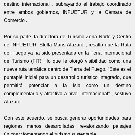
destino internacional , subrayando el trabajo coordinado
entre ambos gobiernos, INFUETUR y la Cámara de
Comercio .
Por su parte, la directora de Turismo Zona Norte y Centro
de INFUETUR, Stella Maris Alazard , resaltó que la Ruta
del Fuego ya ha sido presentada en la Feria Internacional
de Turismo (FIT) , lo que le otorgó visibilidad como una
nueva ruta temática dentro de Tierra del Fuego. “Este es el
puntapié inicial para un desarrollo turístico integrado, que
permitirá potenciar a la isla como un destino
complementario y atractivo a nivel internacional” , sostuvo
Alazard.
Con este acuerdo, se busca generar oportunidades para
regiones menos desarrolladas, revalorizando paisajes
únicos y fomentando el turismo sustentable .