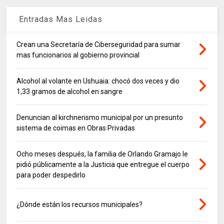
Entradas Mas Leidas
Crean una Secretaría de Ciberseguridad para sumar
mas funcionarios al gobierno provincial
Alcohol al volante en Ushuaia: chocó dos veces y dio
1,33 gramos de alcohol en sangre
Denuncian al kirchnerismo municipal por un presunto
sistema de coimas en Obras Privadas
Ocho meses después, la familia de Orlando Gramajo le
pidió públicamente a la Justicia que entregue el cuerpo
para poder despedirlo
¿Dónde están los recursos municipales?