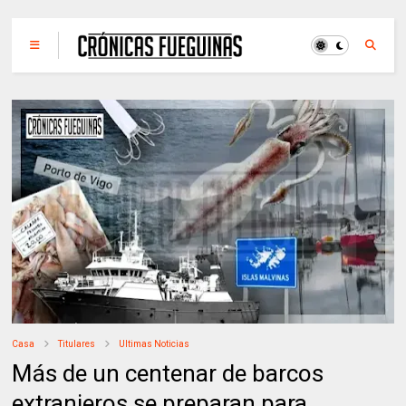
Casa
Titulares
Ultimas Noticias
Más de un centenar de barcos
extranjeros se preparan para