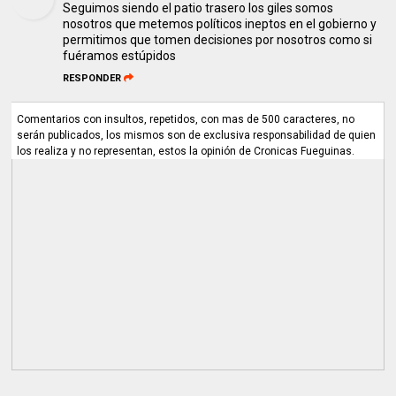
Seguimos siendo el patio trasero los giles somos
nosotros que metemos políticos ineptos en el gobierno y
permitimos que tomen decisiones por nosotros como si
fuéramos estúpidos
RESPONDER
Comentarios con insultos, repetidos, con mas de 500 caracteres, no
serán publicados, los mismos son de exclusiva responsabilidad de quien
los realiza y no representan, estos la opinión de Cronicas Fueguinas.