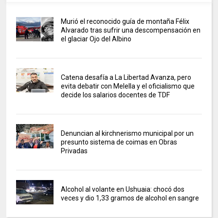
Murió el reconocido guía de montaña Félix
Alvarado tras sufrir una descompensación en
el glaciar Ojo del Albino
Catena desafía a La Libertad Avanza, pero
evita debatir con Melella y el oficialismo que
decide los salarios docentes de TDF
Denuncian al kirchnerismo municipal por un
presunto sistema de coimas en Obras
Privadas
Alcohol al volante en Ushuaia: chocó dos
veces y dio 1,33 gramos de alcohol en sangre