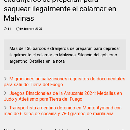
saquear ilegalmente el calamar en
Malvinas
11
04 febrero 2025
Más de 130 barcos extranjeros se preparan para depredar
ilegalmente el calamar en Malvinas. Silencio del gobierno
argentino. Detalles en la nota.
Migraciones actualizaciones requisitos de documentales
para salir de Tierra del Fuego
Juegos Binacionales de la Araucanía 2024: Medallas en
Judo y Atletismo para Tierra del Fuego
Transportista argentino detenido en Monte Aymond con
más de 6 kilos de cocaína y 780 gramos de marihuana