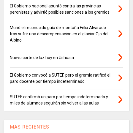
El Gobierno nacional apuntó contra las provincias
peronistas y advirtió posibles sanciones a los gremios
Murió el reconocido guía de montaña Félix Alvarado
tras sufrir una descompensación en el glaciar Ojo del
Albino
Nuevo corte de luz hoy en Ushuaia
El Gobierno convocó a SUTEF, pero el gremio ratificó el
paro docente por tiempo indeterminado.
SUTEF confirmó un paro por tiempo indeterminado y
miles de alumnos seguirán sin volver a las aulas
MAS RECIENTES