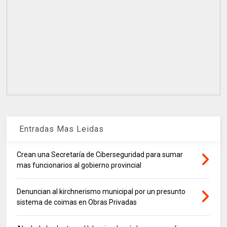
Entradas Mas Leidas
Crean una Secretaría de Ciberseguridad para sumar
mas funcionarios al gobierno provincial
Denuncian al kirchnerismo municipal por un presunto
sistema de coimas en Obras Privadas