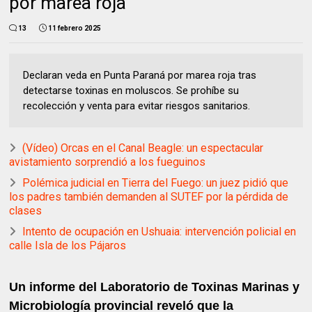
por marea roja
13
11 febrero 2025
Declaran veda en Punta Paraná por marea roja tras
detectarse toxinas en moluscos. Se prohíbe su
recolección y venta para evitar riesgos sanitarios.
(Vídeo) Orcas en el Canal Beagle: un espectacular
avistamiento sorprendió a los fueguinos
Polémica judicial en Tierra del Fuego: un juez pidió que
los padres también demanden al SUTEF por la pérdida de
clases
Intento de ocupación en Ushuaia: intervención policial en
calle Isla de los Pájaros
Un informe del Laboratorio de Toxinas Marinas y
Microbiología provincial reveló que la