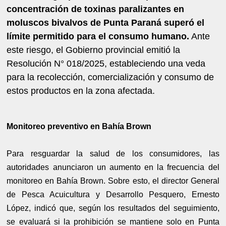
concentración de toxinas paralizantes en
moluscos bivalvos de Punta Paraná superó el
límite permitido para el consumo humano.
Ante
este riesgo, el Gobierno provincial emitió la
Resolución N° 018/2025, estableciendo una veda
para la recolección, comercialización y consumo de
estos productos en la zona afectada.
Monitoreo preventivo en Bahía Brown
Para resguardar la salud de los consumidores, las
autoridades anunciaron un aumento en la frecuencia del
monitoreo en Bahía Brown. Sobre esto, el director General
de Pesca Acuicultura y Desarrollo Pesquero, Ernesto
López, indicó que, según los resultados del seguimiento,
se evaluará si la prohibición se mantiene solo en Punta