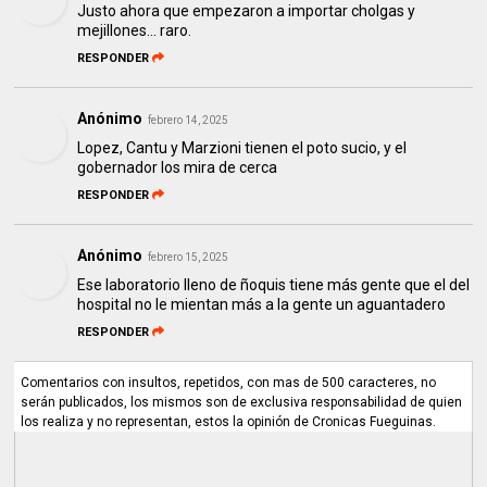
Justo ahora que empezaron a importar cholgas y
mejillones... raro.
RESPONDER
Anónimo
febrero 14, 2025
Lopez, Cantu y Marzioni tienen el poto sucio, y el
gobernador los mira de cerca
RESPONDER
Anónimo
febrero 15, 2025
Ese laboratorio lleno de ñoquis tiene más gente que el del
hospital no le mientan más a la gente un aguantadero
RESPONDER
Comentarios con insultos, repetidos, con mas de 500 caracteres, no
serán publicados, los mismos son de exclusiva responsabilidad de quien
los realiza y no representan, estos la opinión de Cronicas Fueguinas.