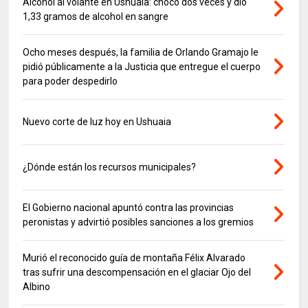
Alcohol al volante en Ushuaia: chocó dos veces y dio
1,33 gramos de alcohol en sangre
Ocho meses después, la familia de Orlando Gramajo le
pidió públicamente a la Justicia que entregue el cuerpo
para poder despedirlo
Nuevo corte de luz hoy en Ushuaia
¿Dónde están los recursos municipales?
El Gobierno nacional apuntó contra las provincias
peronistas y advirtió posibles sanciones a los gremios
Murió el reconocido guía de montaña Félix Alvarado
tras sufrir una descompensación en el glaciar Ojo del
Albino