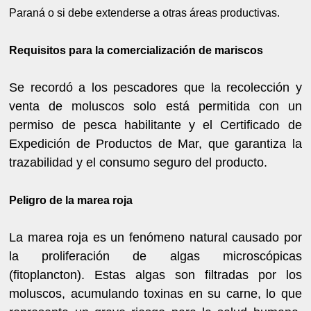
Paraná o si debe extenderse a otras áreas productivas.
Requisitos para la comercialización de mariscos
Se recordó a los pescadores que la recolección y
venta de moluscos solo está permitida con un
permiso de pesca habilitante y el Certificado de
Expedición de Productos de Mar, que garantiza la
trazabilidad y el consumo seguro del producto.
Peligro de la marea roja
La marea roja es un fenómeno natural causado por
la proliferación de algas microscópicas
(fitoplancton). Estas algas son filtradas por los
moluscos, acumulando toxinas en su carne, lo que