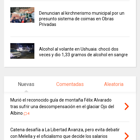
Denuncian al kirchnerismo municipal por un
presunto sistema de coimas en Obras
Privadas
Alcohol al volante en Ushuaia: chocó dos
veces y dio 1,33 gramos de alcohol en sangre
Nuevas
Comentadas
Aleatoria
Murió el reconocido guía de montaña Félix Alvarado
tras sufrir una descompensación en el glaciar Ojo del
Albino
4
Catena desafía a La Libertad Avanza, pero evita debatir
con Melella y el oficialismo que decide los salarios