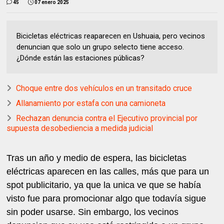
45
07 enero 2025
Bicicletas eléctricas reaparecen en Ushuaia, pero vecinos
denuncian que solo un grupo selecto tiene acceso.
¿Dónde están las estaciones públicas?
Choque entre dos vehículos en un transitado cruce
Allanamiento por estafa con una camioneta
Rechazan denuncia contra el Ejecutivo provincial por
supuesta desobediencia a medida judicial
Tras un año y medio de espera, las bicicletas
eléctricas aparecen en las calles, más que para un
spot publicitario, ya que la unica ve que se había
visto fue para promocionar algo que todavía sigue
sin poder usarse. Sin embargo, los vecinos