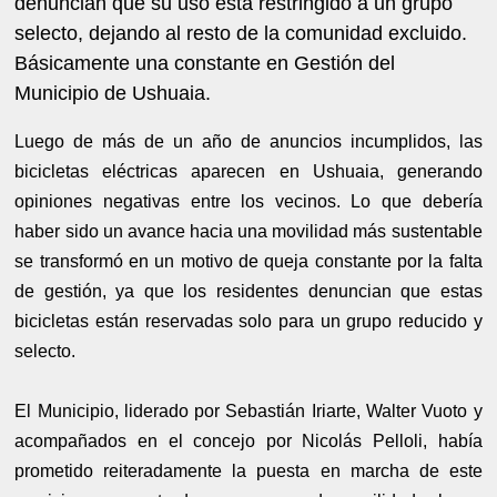
denuncian que su uso está restringido a un grupo
selecto, dejando al resto de la comunidad excluido.
Básicamente una constante en Gestión del
Municipio de Ushuaia.
Luego de más de un año de anuncios incumplidos, las
bicicletas eléctricas aparecen en Ushuaia, generando
opiniones negativas entre los vecinos. Lo que debería
haber sido un avance hacia una movilidad más sustentable
se transformó en un motivo de queja constante por la falta
de gestión, ya que los residentes denuncian que estas
bicicletas están reservadas solo para un grupo reducido y
selecto.
El Municipio, liderado por Sebastián Iriarte, Walter Vuoto y
acompañados en el concejo por Nicolás Pelloli, había
prometido reiteradamente la puesta en marcha de este