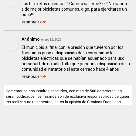
Las bicicletas no están!!!! Cuánto salieron???? No habría
sido mejor bicicletas comunes, digo, para ejercitarse un
poco!!!!!
RESPONDER
Anónimo
enero 12, 2025
El municipio al final con la presión que tuvieron por los
fueguinos puso a disposición de la comunidad las
bicicletas eléctricas que se habían adueñado para uso
personal hdrmp sólo falta que pongan a disposición de la
comunidad el natatorio si esta cerrado hace 4 años
RESPONDER
Comentarios con insultos, repetidos, con mas de 500 caracteres, no
serán publicados, los mismos son de exclusiva responsabilidad de quien
los realiza y no representan, estos la opinión de Cronicas Fueguinas.