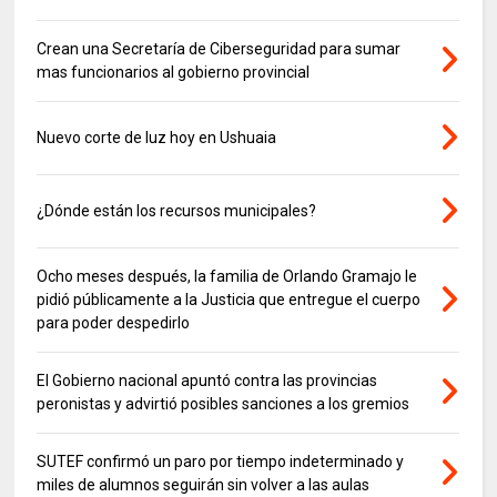
Crean una Secretaría de Ciberseguridad para sumar
mas funcionarios al gobierno provincial
Nuevo corte de luz hoy en Ushuaia
¿Dónde están los recursos municipales?
Ocho meses después, la familia de Orlando Gramajo le
pidió públicamente a la Justicia que entregue el cuerpo
para poder despedirlo
El Gobierno nacional apuntó contra las provincias
peronistas y advirtió posibles sanciones a los gremios
SUTEF confirmó un paro por tiempo indeterminado y
miles de alumnos seguirán sin volver a las aulas