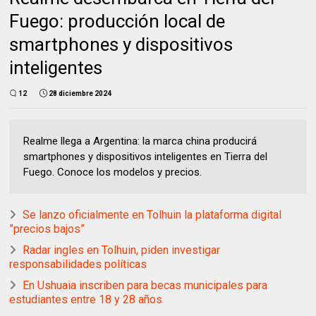
Fuego: producción local de
smartphones y dispositivos
inteligentes
12
28 diciembre 2024
Realme llega a Argentina: la marca china producirá
smartphones y dispositivos inteligentes en Tierra del
Fuego. Conoce los modelos y precios.
Se lanzo oficialmente en Tolhuin la plataforma digital
”precios bajos”
Radar ingles en Tolhuin, piden investigar
responsabilidades políticas
En Ushuaia inscriben para becas municipales para
estudiantes entre 18 y 28 años