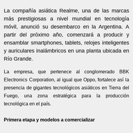
La compañía asiática Realme, una de las marcas
más prestigiosas a nivel mundial en tecnología
móvil, anunció su desembarco en la Argentina. A
partir del próximo año, comenzará a producir y
ensamblar smartphones, tablets, relojes inteligentes
y auriculares inalámbricos en una planta ubicada en
Río Grande.
La empresa, que pertenece al conglomerado BBK
Electronics Corporation, al igual que Oppo, fortalece así la
presencia de gigantes tecnológicos asiáticos en Tierra del
Fuego, una zona estratégica para la producción
tecnológica en el país.
Primera etapa y modelos a comercializar