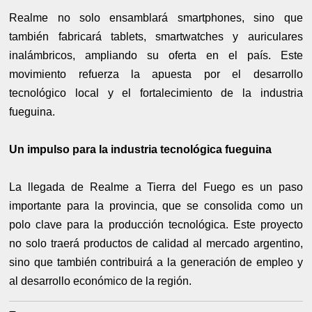
Realme no solo ensamblará smartphones, sino que
también fabricará tablets, smartwatches y auriculares
inalámbricos, ampliando su oferta en el país. Este
movimiento refuerza la apuesta por el desarrollo
tecnológico local y el fortalecimiento de la industria
fueguina.
Un impulso para la industria tecnológica fueguina
La llegada de Realme a Tierra del Fuego es un paso
importante para la provincia, que se consolida como un
polo clave para la producción tecnológica. Este proyecto
no solo traerá productos de calidad al mercado argentino,
sino que también contribuirá a la generación de empleo y
al desarrollo económico de la región.