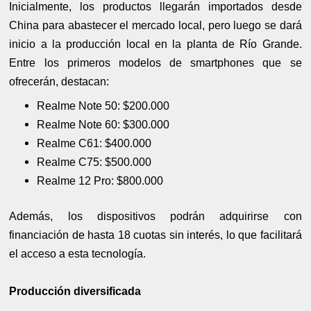
Inicialmente, los productos llegarán importados desde
China para abastecer el mercado local, pero luego se dará
inicio a la producción local en la planta de Río Grande.
Entre los primeros modelos de smartphones que se
ofrecerán, destacan:
Realme Note 50: $200.000
Realme Note 60: $300.000
Realme C61: $400.000
Realme C75: $500.000
Realme 12 Pro: $800.000
Además, los dispositivos podrán adquirirse con
financiación de hasta 18 cuotas sin interés, lo que facilitará
el acceso a esta tecnología.
Producción diversificada