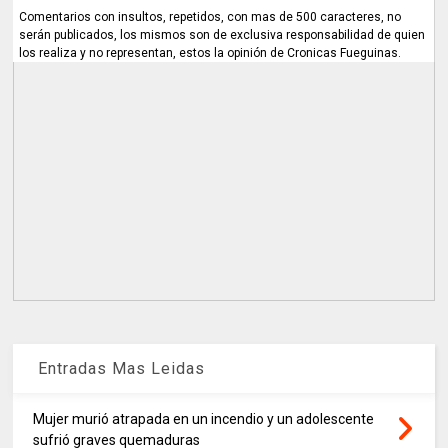
Comentarios con insultos, repetidos, con mas de 500 caracteres, no
serán publicados, los mismos son de exclusiva responsabilidad de quien
los realiza y no representan, estos la opinión de Cronicas Fueguinas.
Entradas Mas Leidas
Mujer murió atrapada en un incendio y un adolescente
sufrió graves quemaduras