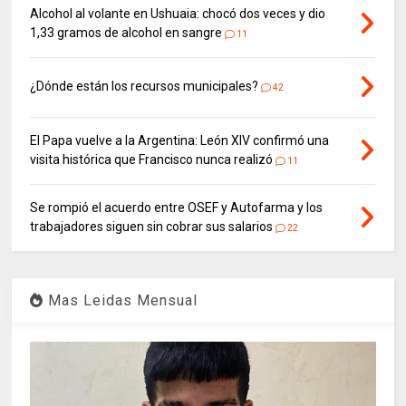
Alcohol al volante en Ushuaia: chocó dos veces y dio
1,33 gramos de alcohol en sangre
11
¿Dónde están los recursos municipales?
42
El Papa vuelve a la Argentina: León XIV confirmó una
visita histórica que Francisco nunca realizó
11
Se rompió el acuerdo entre OSEF y Autofarma y los
trabajadores siguen sin cobrar sus salarios
22
Mas Leidas Mensual