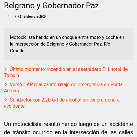
Belgrano y Gobernador Paz
1
21 diciembre 2024
Motociclista herido en un choque entre moto y coche en
la intersección de Belgrano y Gobernador Paz, Río
Grande.
Último momento: incendio en el aserradero El Litoral de
Tolhuin
Vuelo DAP realiza aterrizaje de emergencia en Punta
Arenas
Conductor con 2,20 g/l de alcohol en sangre genera
accidente
Un motociclista resultó herido luego de un accidente
de tránsito ocurrido en la intersección de las calles