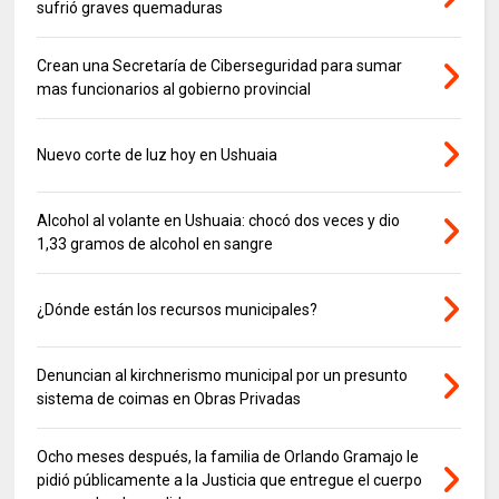
sufrió graves quemaduras
Crean una Secretaría de Ciberseguridad para sumar
mas funcionarios al gobierno provincial
Nuevo corte de luz hoy en Ushuaia
Alcohol al volante en Ushuaia: chocó dos veces y dio
1,33 gramos de alcohol en sangre
¿Dónde están los recursos municipales?
Denuncian al kirchnerismo municipal por un presunto
sistema de coimas en Obras Privadas
Ocho meses después, la familia de Orlando Gramajo le
pidió públicamente a la Justicia que entregue el cuerpo