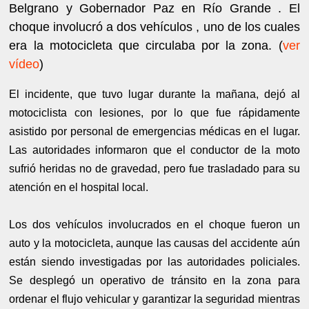
Belgrano y Gobernador Paz en Río Grande . El
choque involucró a dos vehículos , uno de los cuales
era la motocicleta que circulaba por la zona. (
ver
vídeo
)
El incidente, que tuvo lugar durante la mañana, dejó al
motociclista con lesiones, por lo que fue rápidamente
asistido por personal de emergencias médicas en el lugar.
Las autoridades informaron que el conductor de la moto
sufrió heridas no de gravedad, pero fue trasladado para su
atención en el hospital local.
Los dos vehículos involucrados en el choque fueron un
auto y la motocicleta, aunque las causas del accidente aún
están siendo investigadas por las autoridades policiales.
Se desplegó un operativo de tránsito en la zona para
ordenar el flujo vehicular y garantizar la seguridad mientras