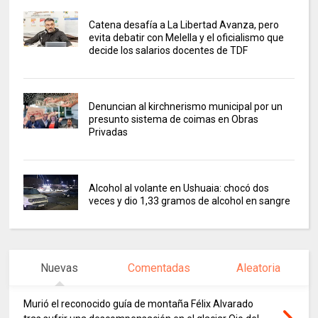
Catena desafía a La Libertad Avanza, pero
evita debatir con Melella y el oficialismo que
decide los salarios docentes de TDF
Denuncian al kirchnerismo municipal por un
presunto sistema de coimas en Obras
Privadas
Alcohol al volante en Ushuaia: chocó dos
veces y dio 1,33 gramos de alcohol en sangre
Nuevas
Comentadas
Aleatoria
Murió el reconocido guía de montaña Félix Alvarado