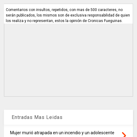
Comentarios con insultos, repetidos, con mas de 500 caracteres, no
serán publicados, los mismos son de exclusiva responsabilidad de quien
los realiza y no representan, estos la opinión de Cronicas Fueguinas.
Entradas Mas Leidas
Mujer murió atrapada en un incendio y un adolescente