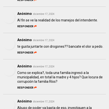
RESPONDER
Anónimo
diciembre 17, 2024
Al fin se ve la realidad de los manejos del intendente.
RESPONDER
Anónimo
diciembre 17, 2024
te gusta juntarte con drogones?? bancate el olor a pedo.
RESPONDER
Anónimo
diciembre 17, 2024
Como se explica?, toda una familia ingresó a la
municipalidad, en total la madre y 4 hijos? Que locura de
corrupción la familia Ríos?
RESPONDER
Anónimo
diciembre 17, 2024
Abuso de poder ya basta de eso, investiguen a la