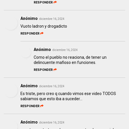
RESPONDER
Anónimo
diciembre 16, 2024
Vuoto ladron y drogadicto
RESPONDER
Anónimo
diciembre 16, 2024
Como el pueblo no reaciona, de tener un
delincuente mafioso en funciones.
RESPONDER
Anónimo
diciembre 16, 2024
Es triste, pero creo q cuando vimos ese video TODOS
sabiamos que esto iba a suceder...
RESPONDER
Anónimo
diciembre 16, 2024