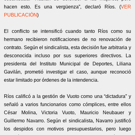
hacen esto. Es una vergüenza”, declaró Ríos. (
VER
PUBLICACIÓN
)
El conflicto se intensificó cuando tanto Ríos como su
hermano recibieron notificaciones de no renovación de
contrato. Según el sindicalista, esta decisión fue arbitraria y
desconocida incluso por sus superiores directivos. La
presidenta del Instituto Municipal de Deportes, Liliana
Gavilán, prometió investigar el caso, aunque reconoció
estar limitado por órdenes de la intendencia.
Ríos calificó a la gestión de Vuoto como una “dictadura” y
señaló a varios funcionarios como cómplices, entre ellos
César Molina, Victoria Vuoto, Mauricio Neubauer y
Guillermo Navarro. Según el sindicalista, Navarro justificó
los despidos con motivos presupuestarios, pero luego