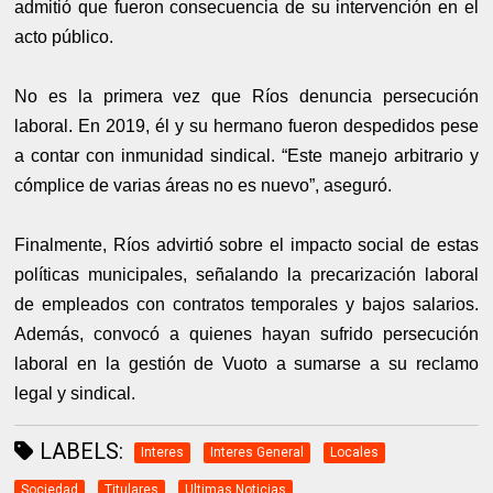
admitió que fueron consecuencia de su intervención en el
acto público.
No es la primera vez que Ríos denuncia persecución
laboral. En 2019, él y su hermano fueron despedidos pese
a contar con inmunidad sindical. “Este manejo arbitrario y
cómplice de varias áreas no es nuevo”, aseguró.
Finalmente, Ríos advirtió sobre el impacto social de estas
políticas municipales, señalando la precarización laboral
de empleados con contratos temporales y bajos salarios.
Además, convocó a quienes hayan sufrido persecución
laboral en la gestión de Vuoto a sumarse a su reclamo
legal y sindical.
LABELS:
Interes
Interes General
Locales
Sociedad
Titulares
Ultimas Noticias