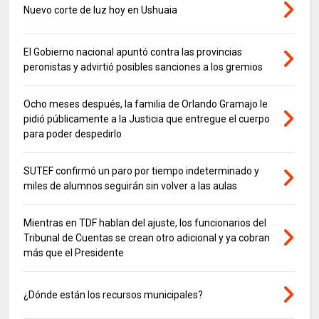
Nuevo corte de luz hoy en Ushuaia
El Gobierno nacional apuntó contra las provincias
peronistas y advirtió posibles sanciones a los gremios
Ocho meses después, la familia de Orlando Gramajo le
pidió públicamente a la Justicia que entregue el cuerpo
para poder despedirlo
SUTEF confirmó un paro por tiempo indeterminado y
miles de alumnos seguirán sin volver a las aulas
Mientras en TDF hablan del ajuste, los funcionarios del
Tribunal de Cuentas se crean otro adicional y ya cobran
más que el Presidente
¿Dónde están los recursos municipales?