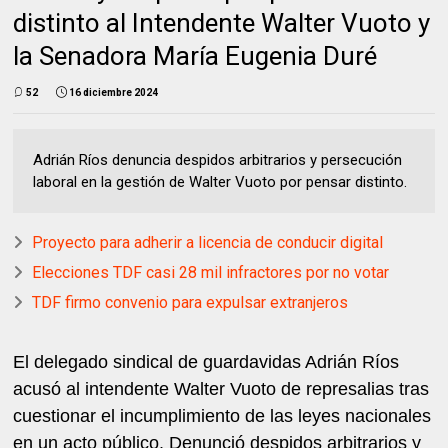
distinto al Intendente Walter Vuoto y
la Senadora María Eugenia Duré
52
16 diciembre 2024
Adrián Ríos denuncia despidos arbitrarios y persecución
laboral en la gestión de Walter Vuoto por pensar distinto.
Proyecto para adherir a licencia de conducir digital
Elecciones TDF casi 28 mil infractores por no votar
TDF firmo convenio para expulsar extranjeros
El delegado sindical de guardavidas Adrián Ríos
acusó al intendente Walter Vuoto de represalias tras
cuestionar el incumplimiento de las leyes nacionales
en un acto público. Denunció despidos arbitrarios y