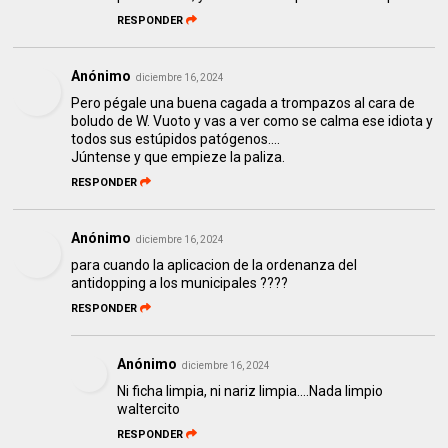
RESPONDER
Anónimo
diciembre 16, 2024
Pero pégale una buena cagada a trompazos al cara de
boludo de W. Vuoto y vas a ver como se calma ese idiota y
todos sus estúpidos patógenos....
Júntense y que empieze la paliza.
RESPONDER
Anónimo
diciembre 16, 2024
para cuando la aplicacion de la ordenanza del
antidopping a los municipales ????
RESPONDER
Anónimo
diciembre 16, 2024
Ni ficha limpia, ni nariz limpia....Nada limpio
waltercito
RESPONDER