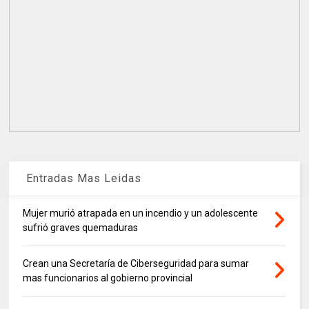
Entradas Mas Leidas
Mujer murió atrapada en un incendio y un adolescente
sufrió graves quemaduras
Crean una Secretaría de Ciberseguridad para sumar
mas funcionarios al gobierno provincial