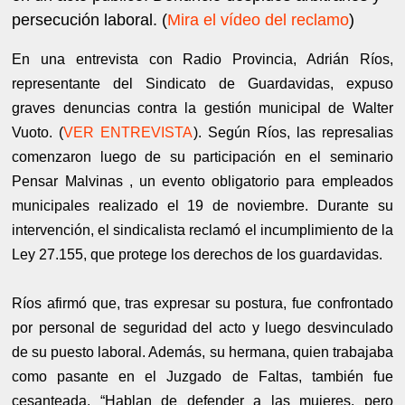
persecución laboral. (
Mira el vídeo del reclamo
)
En una entrevista con Radio Provincia, Adrián Ríos,
representante del Sindicato de Guardavidas, expuso
graves denuncias contra la gestión municipal de Walter
Vuoto. (
VER ENTREVISTA
). Según Ríos, las represalias
comenzaron luego de su participación en el seminario
Pensar Malvinas , un evento obligatorio para empleados
municipales realizado el 19 de noviembre. Durante su
intervención, el sindicalista reclamó el incumplimiento de la
Ley 27.155, que protege los derechos de los guardavidas.
Ríos afirmó que, tras expresar su postura, fue confrontado
por personal de seguridad del acto y luego desvinculado
de su puesto laboral. Además, su hermana, quien trabajaba
como pasante en el Juzgado de Faltas, también fue
cesanteada. “Hablan de defender a las mujeres, pero