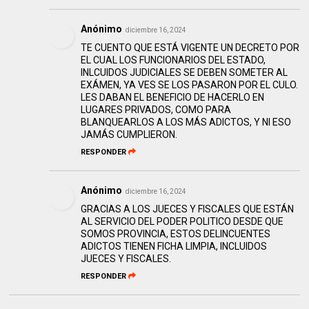
Anónimo
diciembre 16, 2024
TE CUENTO QUE ESTÁ VIGENTE UN DECRETO POR
EL CUAL LOS FUNCIONARIOS DEL ESTADO,
INLCUIDOS JUDICIALES SE DEBEN SOMETER AL
EXÁMEN, YA VES SE LOS PASARON POR EL CULO.
LES DABAN EL BENEFICIO DE HACERLO EN
LUGARES PRIVADOS, COMO PARA
BLANQUEARLOS A LOS MÁS ADICTOS, Y NI ESO
JAMÁS CUMPLIERON.
RESPONDER
Anónimo
diciembre 16, 2024
GRACIAS A LOS JUECES Y FISCALES QUE ESTÁN
AL SERVICIO DEL PODER POLITICO DESDE QUE
SOMOS PROVINCIA, ESTOS DELINCUENTES
ADICTOS TIENEN FICHA LIMPIA, INCLUIDOS
JUECES Y FISCALES.
RESPONDER