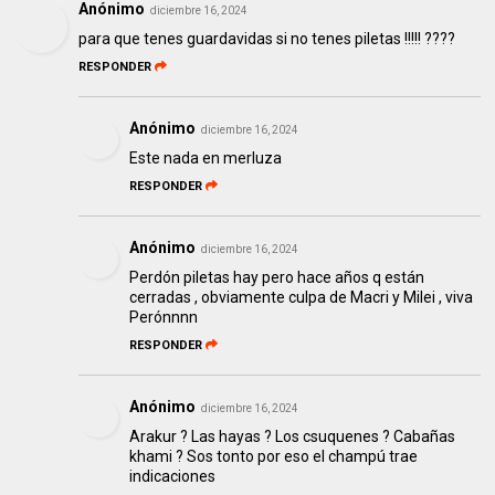
Anónimo
diciembre 16, 2024
para que tenes guardavidas si no tenes piletas !!!!! ????
RESPONDER
Anónimo
diciembre 16, 2024
Este nada en merluza
RESPONDER
Anónimo
diciembre 16, 2024
Perdón piletas hay pero hace años q están
cerradas , obviamente culpa de Macri y Milei , viva
Perónnnn
RESPONDER
Anónimo
diciembre 16, 2024
Arakur ? Las hayas ? Los csuquenes ? Cabañas
khami ? Sos tonto por eso el champú trae
indicaciones