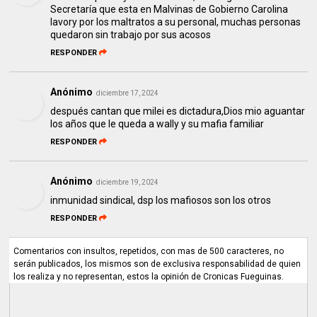
Secretaría que esta en Malvinas de Gobierno Carolina
lavory por los maltratos a su personal, muchas personas
quedaron sin trabajo por sus acosos
RESPONDER
Anónimo
diciembre 17, 2024
después cantan que milei es dictadura,Dios mio aguantar
los años que le queda a wally y su mafia familiar
RESPONDER
Anónimo
diciembre 19, 2024
inmunidad sindical, dsp los mafiosos son los otros
RESPONDER
Comentarios con insultos, repetidos, con mas de 500 caracteres, no
serán publicados, los mismos son de exclusiva responsabilidad de quien
los realiza y no representan, estos la opinión de Cronicas Fueguinas.