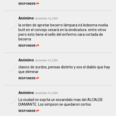
RESPONDER
Anónimo
diciembre 16, 2024
la orden de apretar becerro lámpara irá ledesma noelia
butt en el concejo cesará en la sindicatura. entre otros
pwro esto tiene el sello del enfermo cara cortada de
becerra
RESPONDER
Anónimo
diciembre 16, 2024
clasico de zurdos, pensas distinto y sos el diablo que hay
que eliminar
RESPONDER
Anónimo
diciembre 16, 2024
La ciudad no soprta un escandalo mas del ALCALDE
DIAMANTE. Los simpson se quedaron cortos.
RESPONDER