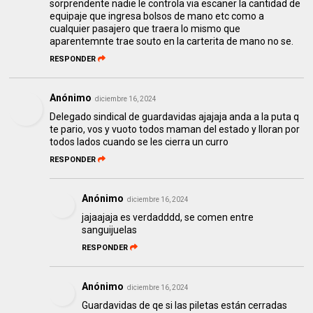
sorprendente nadie le controla via escaner la cantidad de
equipaje que ingresa bolsos de mano etc como a
cualquier pasajero que traera lo mismo que
aparentemnte trae souto en la carterita de mano no se.
RESPONDER
Anónimo
diciembre 16, 2024
Delegado sindical de guardavidas ajajaja anda a la puta q
te pario, vos y vuoto todos maman del estado y lloran por
todos lados cuando se les cierra un curro
RESPONDER
Anónimo
diciembre 16, 2024
jajaajaja es verdadddd, se comen entre
sanguijuelas
RESPONDER
Anónimo
diciembre 16, 2024
Guardavidas de qe si las piletas están cerradas