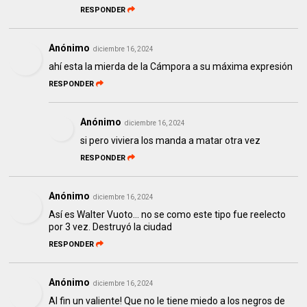
RESPONDER
Anónimo
diciembre 16, 2024
ahí esta la mierda de la Cámpora a su máxima expresión
RESPONDER
Anónimo
diciembre 16, 2024
si pero viviera los manda a matar otra vez
RESPONDER
Anónimo
diciembre 16, 2024
Así es Walter Vuoto… no se como este tipo fue reelecto
por 3 vez. Destruyó la ciudad
RESPONDER
Anónimo
diciembre 16, 2024
Al fin un valiente! Que no le tiene miedo a los negros de