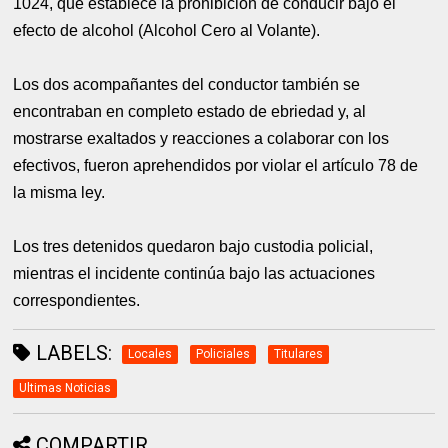
1024, que establece la prohibición de conducir bajo el
efecto de alcohol (Alcohol Cero al Volante).
Los dos acompañantes del conductor también se
encontraban en completo estado de ebriedad y, al
mostrarse exaltados y reacciones a colaborar con los
efectivos, fueron aprehendidos por violar el artículo 78 de
la misma ley.
Los tres detenidos quedaron bajo custodia policial,
mientras el incidente continúa bajo las actuaciones
correspondientes.
LABELS:
Locales
Policiales
Titulares
Ultimas Noticias
COMPARTIR