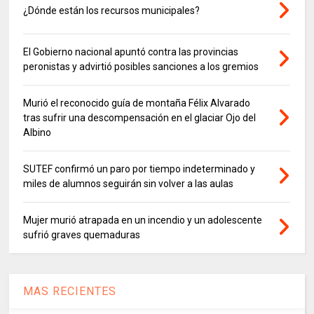
¿Dónde están los recursos municipales?
El Gobierno nacional apuntó contra las provincias
peronistas y advirtió posibles sanciones a los gremios
Murió el reconocido guía de montaña Félix Alvarado
tras sufrir una descompensación en el glaciar Ojo del
Albino
SUTEF confirmó un paro por tiempo indeterminado y
miles de alumnos seguirán sin volver a las aulas
Mujer murió atrapada en un incendio y un adolescente
sufrió graves quemaduras
MAS RECIENTES