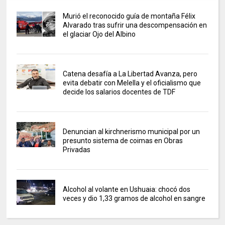
Murió el reconocido guía de montaña Félix
Alvarado tras sufrir una descompensación en
el glaciar Ojo del Albino
Catena desafía a La Libertad Avanza, pero
evita debatir con Melella y el oficialismo que
decide los salarios docentes de TDF
Denuncian al kirchnerismo municipal por un
presunto sistema de coimas en Obras
Privadas
Alcohol al volante en Ushuaia: chocó dos
veces y dio 1,33 gramos de alcohol en sangre