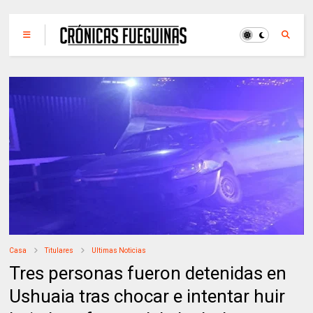
Casa
Titulares
Ultimas Noticias
Tres personas fueron detenidas en
Ushuaia tras chocar e intentar huir