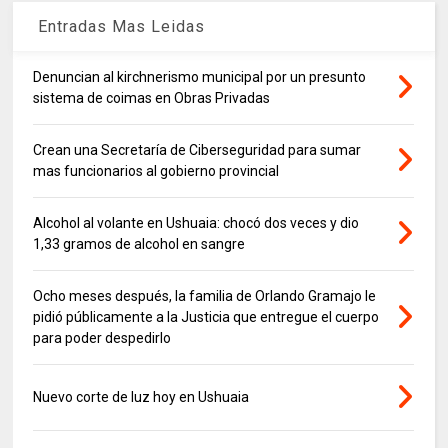
Entradas Mas Leidas
Denuncian al kirchnerismo municipal por un presunto
sistema de coimas en Obras Privadas
Crean una Secretaría de Ciberseguridad para sumar
mas funcionarios al gobierno provincial
Alcohol al volante en Ushuaia: chocó dos veces y dio
1,33 gramos de alcohol en sangre
Ocho meses después, la familia de Orlando Gramajo le
pidió públicamente a la Justicia que entregue el cuerpo
para poder despedirlo
Nuevo corte de luz hoy en Ushuaia