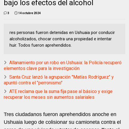
bajo los efectos del alcohol
3
14 octubre 2024
res personas fueron detenidas en Ushuaia por conducir
alcoholizados, chocar contra una propiedad e intentar
huir. Todos fueron aprehendidos.
Allanamiento por un robo en Ushuaia: la Policía recuperó
elementos clave para la investigación
Santa Cruz lanzó la agrupación "Matías Rodríguez" y
apuntó contra el "perronismo"
ATE reclama que la suma fija pase al básico y exige
recuperar los meses sin aumentos salariales
Tres ciudadanos fueron aprehendidos anoche en
Ushuaia luego de colisionar su camioneta contra el