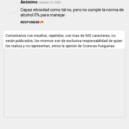
Anónimo
octubre 15, 2024
Capaz ebriedad como tal no, pero no cumple la norma de
alcohol 0% para manejar
RESPONDER
Comentarios con insultos, repetidos, con mas de 500 caracteres, no
serán publicados, los mismos son de exclusiva responsabilidad de quien
los realiza y no representan, estos la opinión de Cronicas Fueguinas.