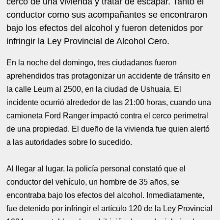
cerco de una vivienda y tratar de escapar. Tanto el
conductor como sus acompañantes se encontraron
bajo los efectos del alcohol y fueron detenidos por
infringir la Ley Provincial de Alcohol Cero.
En la noche del domingo, tres ciudadanos fueron
aprehendidos tras protagonizar un accidente de tránsito en
la calle Leum al 2500, en la ciudad de Ushuaia. El
incidente ocurrió alrededor de las 21:00 horas, cuando una
camioneta Ford Ranger impactó contra el cerco perimetral
de una propiedad. El dueño de la vivienda fue quien alertó
a las autoridades sobre lo sucedido.
Al llegar al lugar, la policía personal constató que el
conductor del vehículo, un hombre de 35 años, se
encontraba bajo los efectos del alcohol. Inmediatamente,
fue detenido por infringir el artículo 120 de la Ley Provincial