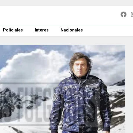
Policiales
Interes
Nacionales