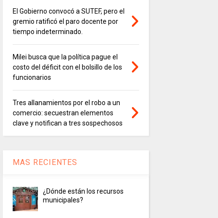
El Gobierno convocó a SUTEF, pero el
gremio ratificó el paro docente por
tiempo indeterminado.
Milei busca que la política pague el
costo del déficit con el bolsillo de los
funcionarios
Tres allanamientos por el robo a un
comercio: secuestran elementos
clave y notifican a tres sospechosos
MAS RECIENTES
¿Dónde están los recursos
municipales?