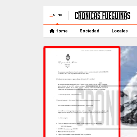
MENU
Home
Sociedad
Locales