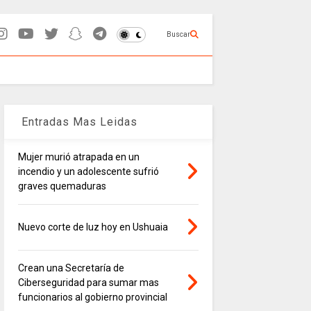
Buscar
Entradas Mas Leidas
Mujer murió atrapada en un
incendio y un adolescente sufrió
graves quemaduras
Nuevo corte de luz hoy en Ushuaia
Crean una Secretaría de
Ciberseguridad para sumar mas
funcionarios al gobierno provincial