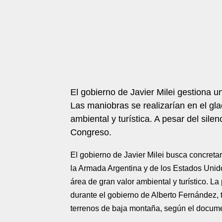
El gobierno de Javier Milei gestiona u
Las maniobras se realizarían en el gla
ambiental y turística. A pesar del sile
Congreso.
El gobierno de Javier Milei busca concretar
la Armada Argentina y de los Estados Unido
área de gran valor ambiental y turístico. 
durante el gobierno de Alberto Fernández, t
terrenos de baja montaña, según el docum