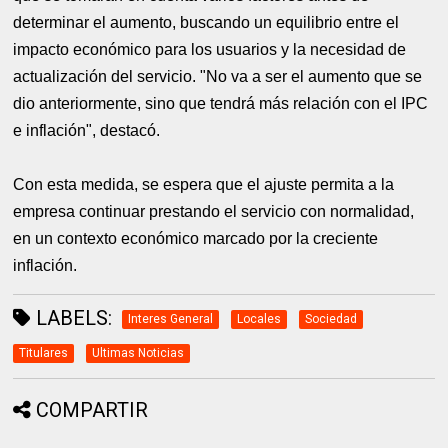
determinar el aumento, buscando un equilibrio entre el
impacto económico para los usuarios y la necesidad de
actualización del servicio. "No va a ser el aumento que se
dio anteriormente, sino que tendrá más relación con el IPC
e inflación", destacó.
Con esta medida, se espera que el ajuste permita a la
empresa continuar prestando el servicio con normalidad,
en un contexto económico marcado por la creciente
inflación.
LABELS:
Interes General
Locales
Sociedad
Titulares
Ultimas Noticias
COMPARTIR