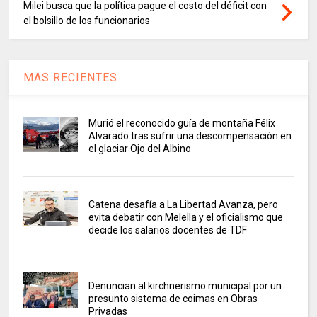
Milei busca que la política pague el costo del déficit con
el bolsillo de los funcionarios
MAS RECIENTES
Murió el reconocido guía de montaña Félix
Alvarado tras sufrir una descompensación en
el glaciar Ojo del Albino
Catena desafía a La Libertad Avanza, pero
evita debatir con Melella y el oficialismo que
decide los salarios docentes de TDF
Denuncian al kirchnerismo municipal por un
presunto sistema de coimas en Obras
Privadas