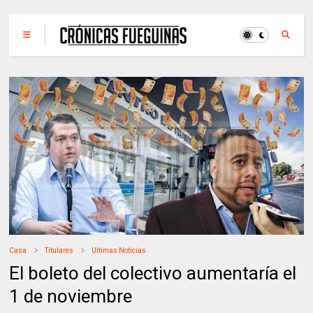
Casa
Titulares
Ultimas Noticias
El boleto del colectivo aumentaría el
1 de noviembre