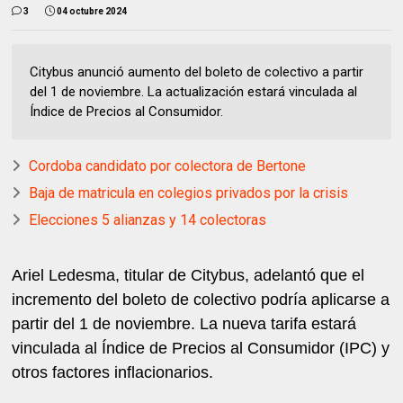
3
04 octubre 2024
Citybus anunció aumento del boleto de colectivo a partir
del 1 de noviembre. La actualización estará vinculada al
Índice de Precios al Consumidor.
Cordoba candidato por colectora de Bertone
Baja de matricula en colegios privados por la crisis
Elecciones 5 alianzas y 14 colectoras
Ariel Ledesma, titular de Citybus, adelantó que el
incremento del boleto de colectivo podría aplicarse a
partir del 1 de noviembre. La nueva tarifa estará
vinculada al Índice de Precios al Consumidor (IPC) y
otros factores inflacionarios.