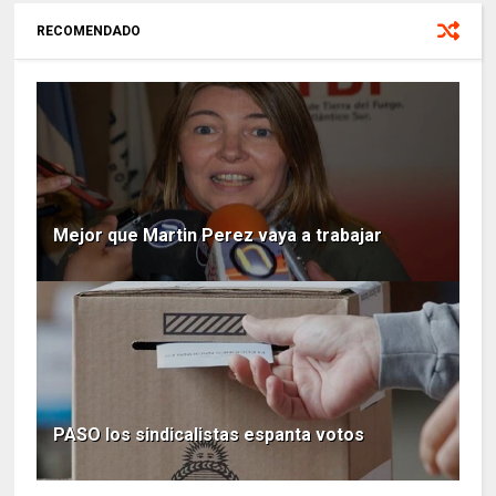
RECOMENDADO
Mejor que Martin Perez vaya a trabajar
PASO los sindicalistas espanta votos