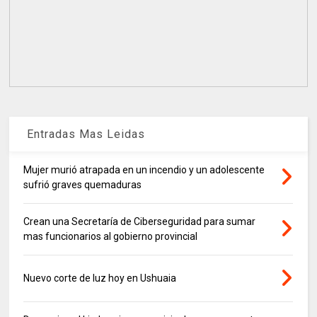
Entradas Mas Leidas
Mujer murió atrapada en un incendio y un adolescente
sufrió graves quemaduras
Crean una Secretaría de Ciberseguridad para sumar
mas funcionarios al gobierno provincial
Nuevo corte de luz hoy en Ushuaia