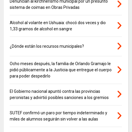
Denuncian al kirchnerismo municipal por un presunto
sistema de coimas en Obras Privadas
Alcohol al volante en Ushuaia: chocó dos veces y dio
1,33 gramos de alcohol en sangre
¿Dónde están los recursos municipales?
Ocho meses después, la familia de Orlando Gramajo le
pidió públicamente a la Justicia que entregue el cuerpo
para poder despedirlo
El Gobierno nacional apuntó contra las provincias
peronistas y advirtió posibles sanciones a los gremios
SUTEF confirmó un paro por tiempo indeterminado y
miles de alumnos seguirán sin volver a las aulas