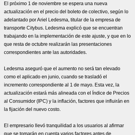
El próximo 1 de noviembre se espera una nueva
actualización en el precio del boleto de colectivo, según lo
adelantado por Ariel Ledesma, titular de la empresa de
transporte Citybus. Ledesma explicó que se encuentran
trabajando en la implementación de este ajuste, y que en lo
que resta de octubre realizarán las presentaciones
correspondientes ante las autoridades.
Ledesma aseguró que el aumento no será tan elevado
como el aplicado en junio, cuando se trasladó el
incremento correspondiente al 1 de mayo. Esta vez, la
actualización estará más alineada con el Índice de Precios
al Consumidor (IPC) y la inflación, factores que influirán en
la fijación del nuevo costo.
El empresario llevó tranquilidad a los usuarios al afirmar
que se tomarán en cuenta varios factores antes de