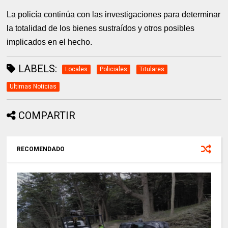
La policía continúa con las investigaciones para determinar
la totalidad de los bienes sustraídos y otros posibles
implicados en el hecho.
LABELS:
Locales
Policiales
Titulares
Ultimas Noticias
COMPARTIR
RECOMENDADO