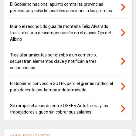
El Gobierno nacional apuntó contra las provincias
peronistas y advirtió posibles sanciones a los gremios
Murió el reconocido guía de montaña Félix Alvarado
tras sufrir una descompensación en el glaciar Ojo del
Albino
Tres allanamientos por el robo a un comercio:
secuestran elementos clave y notifican a tres
sospechosos
El Gobierno convocó a SUTEF, pero el gremio ratificó el
paro docente por tiempo indeterminado.
Se rompió el acuerdo entre OSEF y Autofarma y los
trabajadores siguen sin cobrar sus salarios