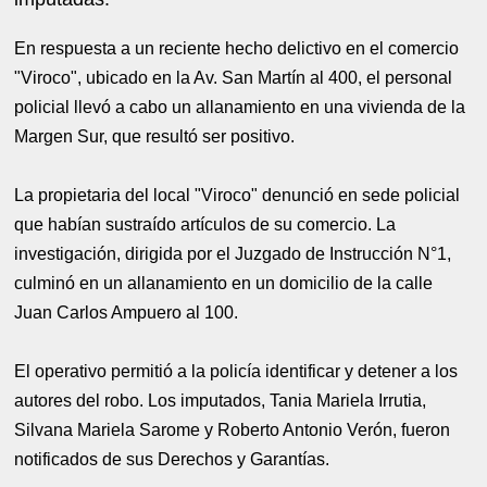
En respuesta a un reciente hecho delictivo en el comercio
"Viroco", ubicado en la Av. San Martín al 400, el personal
policial llevó a cabo un allanamiento en una vivienda de la
Margen Sur, que resultó ser positivo.
La propietaria del local "Viroco" denunció en sede policial
que habían sustraído artículos de su comercio. La
investigación, dirigida por el Juzgado de Instrucción N°1,
culminó en un allanamiento en un domicilio de la calle
Juan Carlos Ampuero al 100.
El operativo permitió a la policía identificar y detener a los
autores del robo. Los imputados, Tania Mariela Irrutia,
Silvana Mariela Sarome y Roberto Antonio Verón, fueron
notificados de sus Derechos y Garantías.