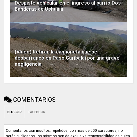
Despiste vehicular en el ingreso al barrio Dos
Banderas de Ushuaia
(Vídeo) Retiran la camioneta que se
desbarrancó en Paso Garibaldi por una grave
negligencia
COMENTARIOS
BLOGGER
FACEBOOK
Comentarios con insultos, repetidos, con mas de 500 caracteres, no
serán publicados, los mismos son de exclusiva responsabilidad de quien