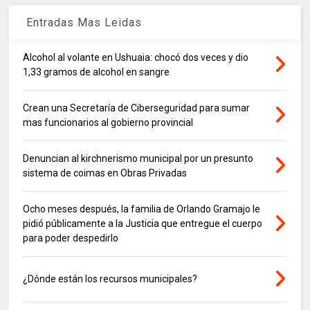
Entradas Mas Leidas
Alcohol al volante en Ushuaia: chocó dos veces y dio
1,33 gramos de alcohol en sangre
Crean una Secretaría de Ciberseguridad para sumar
mas funcionarios al gobierno provincial
Denuncian al kirchnerismo municipal por un presunto
sistema de coimas en Obras Privadas
Ocho meses después, la familia de Orlando Gramajo le
pidió públicamente a la Justicia que entregue el cuerpo
para poder despedirlo
¿Dónde están los recursos municipales?