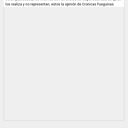
los realiza y no representan, estos la opinión de Cronicas Fueguinas.