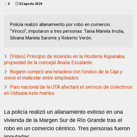
0
02 agosto 2024
Policía realizó allanamiento por robo en comercio
"Viroco", imputaron a tres personas: Tania Mariela Irrutia,
Silvana Mariela Sarome y Roberto Verón.
(Vídeo) Principio de incendio en la Hostería Kupanaka,
propiedad de la concejal Analia Escalante
Bogarin compró una heladera con fondos de la Caja y
crece el malestar entre empleados
Paro nacional de la UTA afectará el servicio de colectivos
en Ushuaia este martes
La policía realizó un allanamiento exitoso en una
vivienda de la Margen Sur de Río Grande tras el
robo en un comercio céntrico. Tres personas fueron
imputadas.