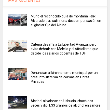
MAS RECIENTES
Murió el reconocido guía de montaña Félix
Alvarado tras sufrir una descompensación en
el glaciar Ojo del Albino
Catena desafía a La Libertad Avanza, pero
evita debatir con Melella y el oficialismo que
decide los salarios docentes de TDF
Denuncian al kirchnerismo municipal por un
presunto sistema de coimas en Obras
Privadas
Alcohol al volante en Ushuaia: chocó dos
veces y dio 1,33 gramos de alcohol en sangre