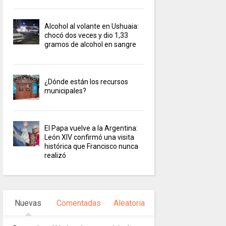
Alcohol al volante en Ushuaia:
chocó dos veces y dio 1,33
gramos de alcohol en sangre
¿Dónde están los recursos
municipales?
El Papa vuelve a la Argentina:
León XIV confirmó una visita
histórica que Francisco nunca
realizó
Nuevas
Comentadas
Aleatoria