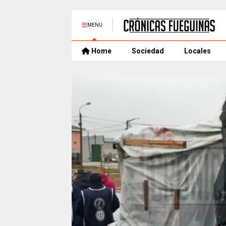
MENU
Home
Sociedad
Locales