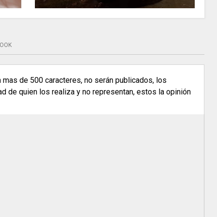
BOOK
n mas de 500 caracteres, no serán publicados, los
 de quien los realiza y no representan, estos la opinión