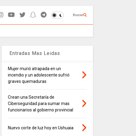
Buscar
Entradas Mas Leidas
Mujer murió atrapada en un
incendio y un adolescente sufrió
graves quemaduras
Crean una Secretaría de
Ciberseguridad para sumar mas
funcionarios al gobierno provincial
Nuevo corte de luz hoy en Ushuaia