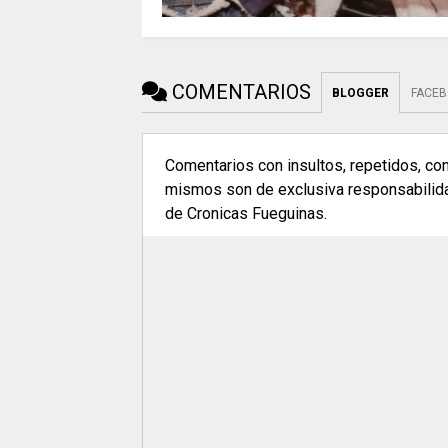
COMENTARIOS
BLOGGER
FACE
Comentarios con insultos, repetidos, co
mismos son de exclusiva responsabilidad
de Cronicas Fueguinas.