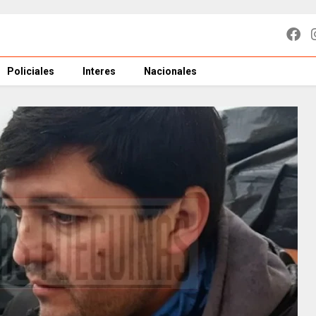
Policiales
Interes
Nacionales