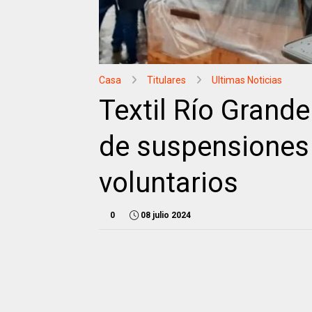
Casa
Titulares
Ultimas Noticias
Textil Río Grande
de suspensiones 
voluntarios
0
08 julio 2024