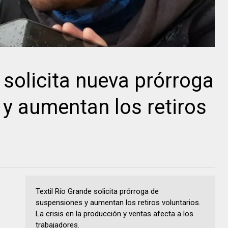
 solicita nueva prórroga
y aumentan los retiros
Textil Río Grande solicita prórroga de
suspensiones y aumentan los retiros voluntarios.
La crisis en la producción y ventas afecta a los
trabajadores.