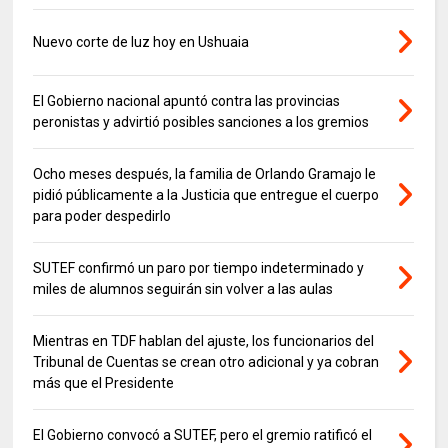
Nuevo corte de luz hoy en Ushuaia
El Gobierno nacional apuntó contra las provincias
peronistas y advirtió posibles sanciones a los gremios
Ocho meses después, la familia de Orlando Gramajo le
pidió públicamente a la Justicia que entregue el cuerpo
para poder despedirlo
SUTEF confirmó un paro por tiempo indeterminado y
miles de alumnos seguirán sin volver a las aulas
Mientras en TDF hablan del ajuste, los funcionarios del
Tribunal de Cuentas se crean otro adicional y ya cobran
más que el Presidente
El Gobierno convocó a SUTEF, pero el gremio ratificó el