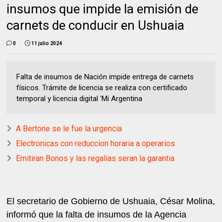
insumos que impide la emisión de
carnets de conducir en Ushuaia
0
11 julio 2024
Falta de insumos de Nación impide entrega de carnets
físicos. Trámite de licencia se realiza con certificado
temporal y licencia digital 'Mi Argentina
A Bertone se le fue la urgencia
Electronicas con reduccion horaria a operarios
Emitiran Bonos y las regalias seran la garantia
El secretario de Gobierno de Ushuaia, César Molina,
informó que la falta de insumos de la Agencia