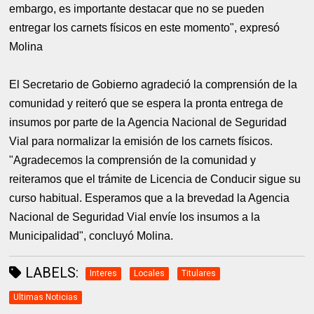
embargo, es importante destacar que no se pueden
entregar los carnets físicos en este momento", expresó
Molina
El Secretario de Gobierno agradeció la comprensión de la
comunidad y reiteró que se espera la pronta entrega de
insumos por parte de la Agencia Nacional de Seguridad
Vial para normalizar la emisión de los carnets físicos.
"Agradecemos la comprensión de la comunidad y
reiteramos que el trámite de Licencia de Conducir sigue su
curso habitual. Esperamos que a la brevedad la Agencia
Nacional de Seguridad Vial envíe los insumos a la
Municipalidad", concluyó Molina.
LABELS:
Interes
Locales
Titulares
Ultimas Noticias