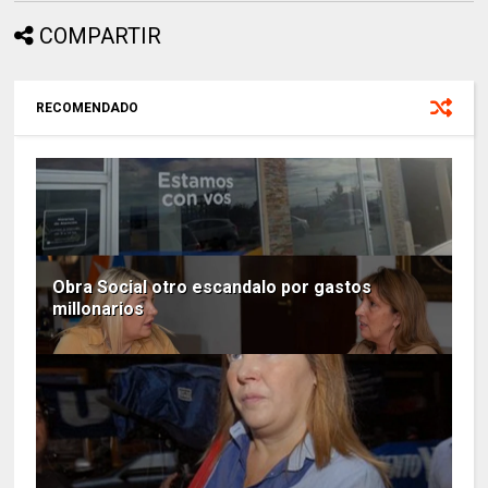
COMPARTIR
RECOMENDADO
Obra Social otro escandalo por gastos
millonarios