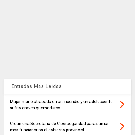
Entradas Mas Leidas
Mujer murió atrapada en un incendio y un adolescente
sufrió graves quemaduras
Crean una Secretaría de Ciberseguridad para sumar
mas funcionarios al gobierno provincial