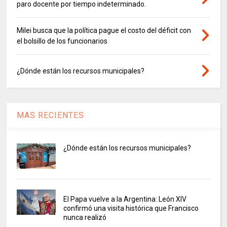
paro docente por tiempo indeterminado.
Milei busca que la política pague el costo del déficit con
el bolsillo de los funcionarios
¿Dónde están los recursos municipales?
MAS RECIENTES
¿Dónde están los recursos municipales?
El Papa vuelve a la Argentina: León XIV
confirmó una visita histórica que Francisco
nunca realizó