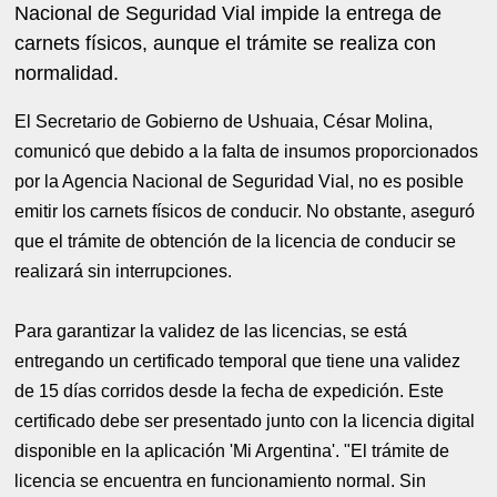
Nacional de Seguridad Vial impide la entrega de
carnets físicos, aunque el trámite se realiza con
normalidad.
El Secretario de Gobierno de Ushuaia, César Molina,
comunicó que debido a la falta de insumos proporcionados
por la Agencia Nacional de Seguridad Vial, no es posible
emitir los carnets físicos de conducir. No obstante, aseguró
que el trámite de obtención de la licencia de conducir se
realizará sin interrupciones.
Para garantizar la validez de las licencias, se está
entregando un certificado temporal que tiene una validez
de 15 días corridos desde la fecha de expedición. Este
certificado debe ser presentado junto con la licencia digital
disponible en la aplicación 'Mi Argentina'. "El trámite de
licencia se encuentra en funcionamiento normal. Sin