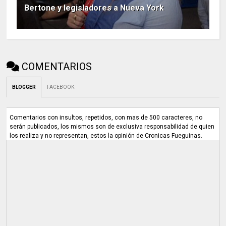
Bertone y legisladores a Nueva York
COMENTARIOS
BLOGGER
FACEBOOK
Comentarios con insultos, repetidos, con mas de 500 caracteres, no
serán publicados, los mismos son de exclusiva responsabilidad de quien
los realiza y no representan, estos la opinión de Cronicas Fueguinas.