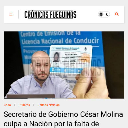
Casa
Titulares
Ultimas Noticias
Secretario de Gobierno César Molina
culpa a Nación por la falta de