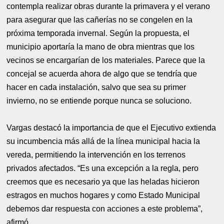
contempla realizar obras durante la primavera y el verano
para asegurar que las cañerías no se congelen en la
próxima temporada invernal. Según la propuesta, el
municipio aportaría la mano de obra mientras que los
vecinos se encargarían de los materiales. Parece que la
concejal se acuerda ahora de algo que se tendría que
hacer en cada instalación, salvo que sea su primer
invierno, no se entiende porque nunca se soluciono.
Vargas destacó la importancia de que el Ejecutivo extienda
su incumbencia más allá de la línea municipal hacia la
vereda, permitiendo la intervención en los terrenos
privados afectados. “Es una excepción a la regla, pero
creemos que es necesario ya que las heladas hicieron
estragos en muchos hogares y como Estado Municipal
debemos dar respuesta con acciones a este problema”,
afirmó.