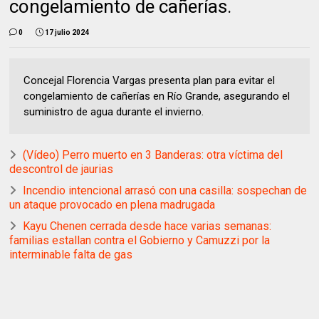
congelamiento de cañerías.
0
17 julio 2024
Concejal Florencia Vargas presenta plan para evitar el
congelamiento de cañerías en Río Grande, asegurando el
suministro de agua durante el invierno.
(Vídeo) Perro muerto en 3 Banderas: otra víctima del
descontrol de jaurias
Incendio intencional arrasó con una casilla: sospechan de
un ataque provocado en plena madrugada
Kayu Chenen cerrada desde hace varias semanas:
familias estallan contra el Gobierno y Camuzzi por la
interminable falta de gas