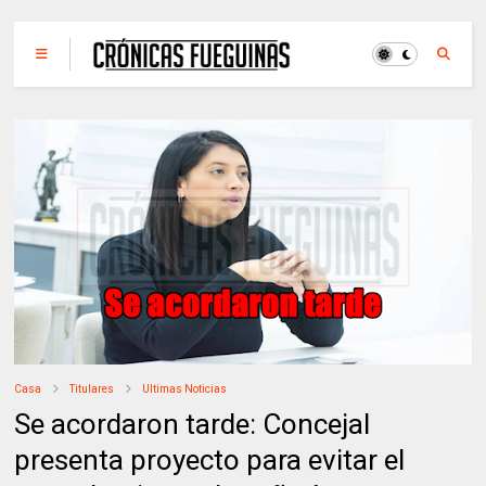
Casa
Titulares
Ultimas Noticias
Se acordaron tarde: Concejal
presenta proyecto para evitar el