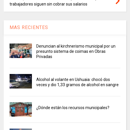
trabajadores siguen sin cobrar sus salarios
MAS RECIENTES
Denuncian al kirchnerismo municipal por un
presunto sistema de coimas en Obras
Privadas
Alcohol al volante en Ushuaia: chocó dos
veces y dio 1,33 gramos de alcohol en sangre
¿Dónde están los recursos municipales?