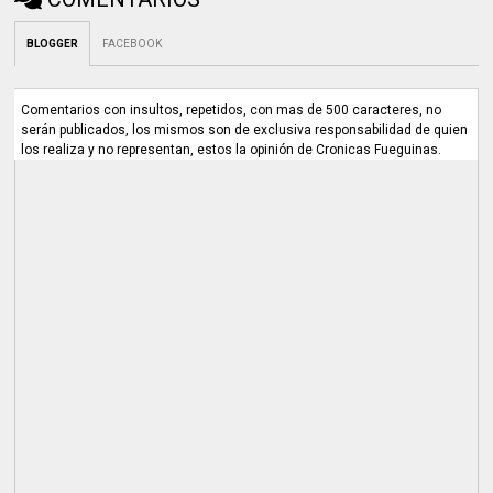
BLOGGER
FACEBOOK
Comentarios con insultos, repetidos, con mas de 500 caracteres, no
serán publicados, los mismos son de exclusiva responsabilidad de quien
los realiza y no representan, estos la opinión de Cronicas Fueguinas.