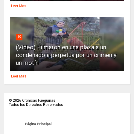
Leer Mas
10
(Vídeo) Filmaron en una plaza a un
condenado a perpetua por un crimen y
un motín
Leer Mas
©
2026
Cronicas Fueguinas
Todos los Derechos Reservados
Página Principal