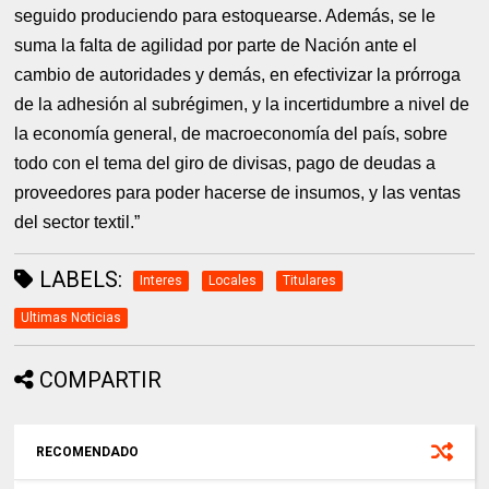
seguido produciendo para estoquearse. Además, se le
suma la falta de agilidad por parte de Nación ante el
cambio de autoridades y demás, en efectivizar la prórroga
de la adhesión al subrégimen, y la incertidumbre a nivel de
la economía general, de macroeconomía del país, sobre
todo con el tema del giro de divisas, pago de deudas a
proveedores para poder hacerse de insumos, y las ventas
del sector textil.”
LABELS:
Interes
Locales
Titulares
Ultimas Noticias
COMPARTIR
RECOMENDADO