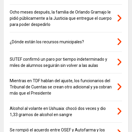
Ocho meses después, la familia de Orlando Gramajo le
pidió públicamente a la Justicia que entregue el cuerpo
para poder despedirlo
¿Dónde están los recursos municipales?
SUTEF confirmó un paro por tiempo indeterminado y
miles de alumnos seguirán sin volver a las aulas
Mientras en TDF hablan del ajuste, los funcionarios del
Tribunal de Cuentas se crean otro adicional y ya cobran
más que el Presidente
Alcohol al volante en Ushuaia: chocó dos veces y dio
1,33 gramos de alcohol en sangre
Se rompió el acuerdo entre OSEF y Autofarma y los