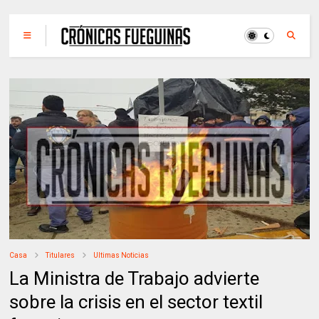
Casa
Titulares
Ultimas Noticias
La Ministra de Trabajo advierte
sobre la crisis en el sector textil