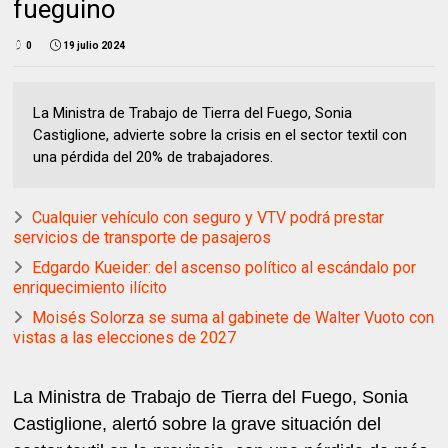
fueguino
0
19 julio 2024
La Ministra de Trabajo de Tierra del Fuego, Sonia
Castiglione, advierte sobre la crisis en el sector textil con
una pérdida del 20% de trabajadores.
Cualquier vehículo con seguro y VTV podrá prestar
servicios de transporte de pasajeros
Edgardo Kueider: del ascenso político al escándalo por
enriquecimiento ilícito
Moisés Solorza se suma al gabinete de Walter Vuoto con
vistas a las elecciones de 2027
La Ministra de Trabajo de Tierra del Fuego, Sonia
Castiglione, alertó sobre la grave situación del