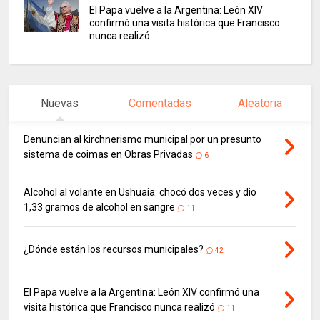
El Papa vuelve a la Argentina: León XIV
confirmó una visita histórica que Francisco
nunca realizó
Nuevas
Comentadas
Aleatoria
Denuncian al kirchnerismo municipal por un presunto
sistema de coimas en Obras Privadas
6
Alcohol al volante en Ushuaia: chocó dos veces y dio
1,33 gramos de alcohol en sangre
11
¿Dónde están los recursos municipales?
42
El Papa vuelve a la Argentina: León XIV confirmó una
visita histórica que Francisco nunca realizó
11