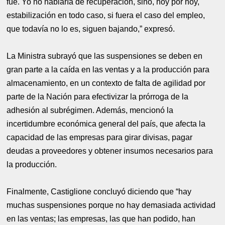
fue. Yo no hablaría de recuperación, sino, hoy por hoy,
estabilización en todo caso, si fuera el caso del empleo,
que todavía no lo es, siguen bajando,” expresó.
La Ministra subrayó que las suspensiones se deben en
gran parte a la caída en las ventas y a la producción para
almacenamiento, en un contexto de falta de agilidad por
parte de la Nación para efectivizar la prórroga de la
adhesión al subrégimen. Además, mencionó la
incertidumbre económica general del país, que afecta la
capacidad de las empresas para girar divisas, pagar
deudas a proveedores y obtener insumos necesarios para
la producción.
Finalmente, Castiglione concluyó diciendo que “hay
muchas suspensiones porque no hay demasiada actividad
en las ventas; las empresas, las que han podido, han