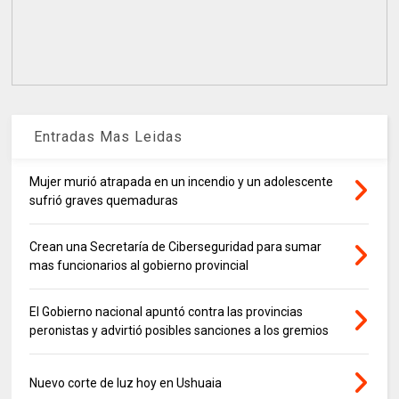
Entradas Mas Leidas
Mujer murió atrapada en un incendio y un adolescente
sufrió graves quemaduras
Crean una Secretaría de Ciberseguridad para sumar
mas funcionarios al gobierno provincial
El Gobierno nacional apuntó contra las provincias
peronistas y advirtió posibles sanciones a los gremios
Nuevo corte de luz hoy en Ushuaia