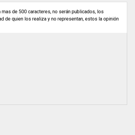
n mas de 500 caracteres, no serán publicados, los
 de quien los realiza y no representan, estos la opinión