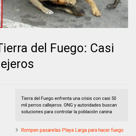
Tierra del Fuego: Casi
lejeros
Tierra del Fuego enfrenta una crisis con casi 50
mil perros callejeros. ONG y autoridades buscan
soluciones para controlar la población canina
Rompen pasarelas Playa Larga para hacer fuego