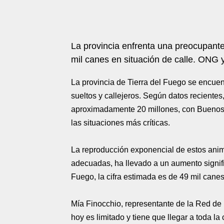
La provincia enfrenta una preocupante 
mil canes en situación de calle. ONG 
La provincia de Tierra del Fuego se encuen
sueltos y callejeros. Según datos recientes
aproximadamente 20 millones, con Buenos 
las situaciones más críticas.
La reproducción exponencial de estos animal
adecuadas, ha llevado a un aumento signific
Fuego, la cifra estimada es de 49 mil canes
Mía Finocchio, representante de la Red de P
hoy es limitado y tiene que llegar a toda l