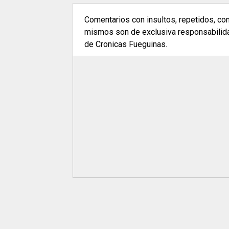
Comentarios con insultos, repetidos, co
mismos son de exclusiva responsabilidad
de Cronicas Fueguinas.