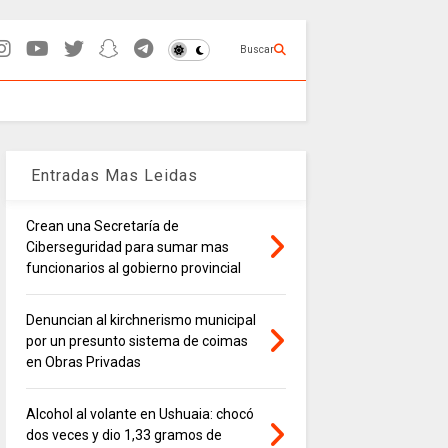
Buscar
Entradas Mas Leidas
Crean una Secretaría de
Ciberseguridad para sumar mas
funcionarios al gobierno provincial
Denuncian al kirchnerismo municipal
por un presunto sistema de coimas
en Obras Privadas
Alcohol al volante en Ushuaia: chocó
dos veces y dio 1,33 gramos de