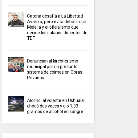
Catena desafía a La Libertad
Avanza, pero evita debatir con
Melella y el oficialismo que
decide los salarios docentes de
TDF
Denuncian al kirchnerismo
municipal por un presunto
sistema de coimas en Obras
Privadas
Alcohol al volante en Ushuaia:
chocó dos veces y dio 1,33
gramos de alcohol en sangre