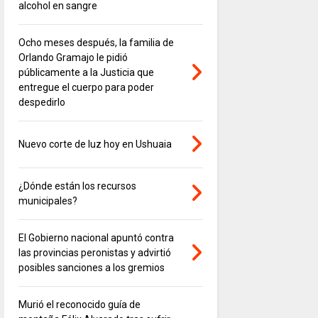
alcohol en sangre
Ocho meses después, la familia de
Orlando Gramajo le pidió
públicamente a la Justicia que
entregue el cuerpo para poder
despedirlo
Nuevo corte de luz hoy en Ushuaia
¿Dónde están los recursos
municipales?
El Gobierno nacional apuntó contra
las provincias peronistas y advirtió
posibles sanciones a los gremios
Murió el reconocido guía de