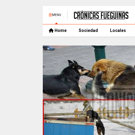
MENU
Home
Sociedad
Locales