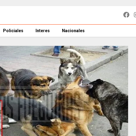
Policiales
Interes
Nacionales