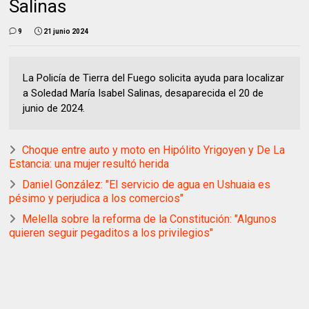
Salinas
9
21 junio 2024
La Policía de Tierra del Fuego solicita ayuda para localizar
a Soledad María Isabel Salinas, desaparecida el 20 de
junio de 2024.
Choque entre auto y moto en Hipólito Yrigoyen y De La
Estancia: una mujer resultó herida
Daniel González: "El servicio de agua en Ushuaia es
pésimo y perjudica a los comercios"
Melella sobre la reforma de la Constitución: "Algunos
quieren seguir pegaditos a los privilegios"