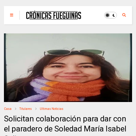
Casa
Titulares
Ultimas Noticias
Solicitan colaboración para dar con
el paradero de Soledad María Isabel