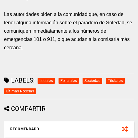
Las autoridades piden a la comunidad que, en caso de
tener alguna información sobre el paradero de Soledad, se
comuniquen inmediatamente a los números de
emergencias 101 o 911, o que acudan a la comisaría más
cercana.
LABELS:
Locales
Policiales
Sociedad
Titulares
Ultimas Noticias
COMPARTIR
RECOMENDADO