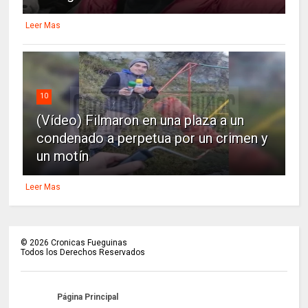
Leer Mas
10
(Vídeo) Filmaron en una plaza a un
condenado a perpetua por un crimen y
un motín
Leer Mas
©
2026
Cronicas Fueguinas
Todos los Derechos Reservados
Página Principal