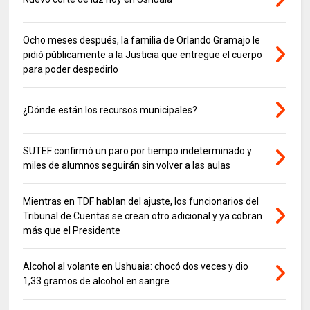
Ocho meses después, la familia de Orlando Gramajo le
pidió públicamente a la Justicia que entregue el cuerpo
para poder despedirlo
¿Dónde están los recursos municipales?
SUTEF confirmó un paro por tiempo indeterminado y
miles de alumnos seguirán sin volver a las aulas
Mientras en TDF hablan del ajuste, los funcionarios del
Tribunal de Cuentas se crean otro adicional y ya cobran
más que el Presidente
Alcohol al volante en Ushuaia: chocó dos veces y dio
1,33 gramos de alcohol en sangre