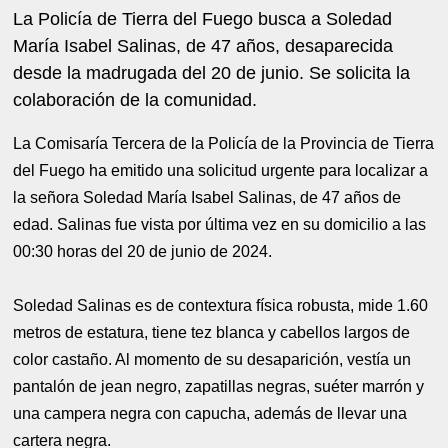
La Policía de Tierra del Fuego busca a Soledad
María Isabel Salinas, de 47 años, desaparecida
desde la madrugada del 20 de junio. Se solicita la
colaboración de la comunidad.
La Comisaría Tercera de la Policía de la Provincia de Tierra
del Fuego ha emitido una solicitud urgente para localizar a
la señora Soledad María Isabel Salinas, de 47 años de
edad. Salinas fue vista por última vez en su domicilio a las
00:30 horas del 20 de junio de 2024.
Soledad Salinas es de contextura física robusta, mide 1.60
metros de estatura, tiene tez blanca y cabellos largos de
color castaño. Al momento de su desaparición, vestía un
pantalón de jean negro, zapatillas negras, suéter marrón y
una campera negra con capucha, además de llevar una
cartera negra.