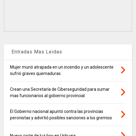
Entradas Mas Leidas
Mujer murió atrapada en un incendio y un adolescente
sufrió graves quemaduras
Crean una Secretaría de Ciberseguridad para sumar
mas funcionarios al gobierno provincial
El Gobierno nacional apuntó contra las provincias
peronistas y advirtió posibles sanciones a los gremios
Nuevo corte de luz hoy en Ushuaia