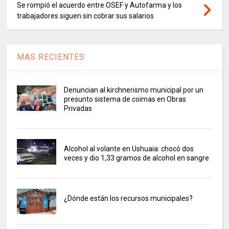
Se rompió el acuerdo entre OSEF y Autofarma y los
trabajadores siguen sin cobrar sus salarios
MAS RECIENTES
Denuncian al kirchnerismo municipal por un
presunto sistema de coimas en Obras
Privadas
Alcohol al volante en Ushuaia: chocó dos
veces y dio 1,33 gramos de alcohol en sangre
¿Dónde están los recursos municipales?