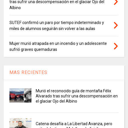
tras sufrir una descompensación en el glaciar Ojo del
Albino
SUTEF confirmó un paro por tiempo indeterminado y
miles de alumnos seguirán sin volver a las aulas
Mujer murió atrapada en un incendio y un adolescente
sufrió graves quemaduras
MAS RECIENTES
Murió el reconocido guía de montaña Félix
Alvarado tras sufrir una descompensación en
el glaciar Ojo del Albino
Catena desafía a La Libertad Avanza, pero