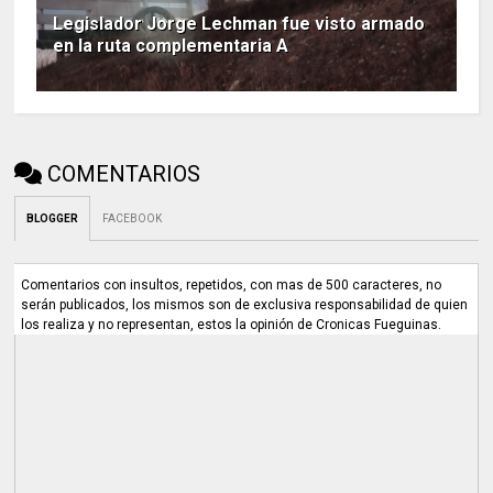
Legislador Jorge Lechman fue visto armado
en la ruta complementaria A
COMENTARIOS
BLOGGER
FACEBOOK
Comentarios con insultos, repetidos, con mas de 500 caracteres, no
serán publicados, los mismos son de exclusiva responsabilidad de quien
los realiza y no representan, estos la opinión de Cronicas Fueguinas.