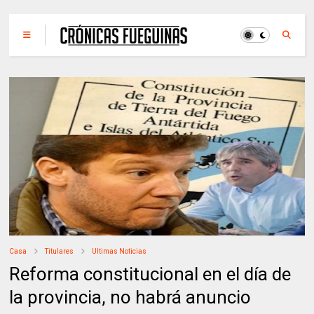
Casa
Titulares
Ultimas Noticias
Reforma constitucional en el día de
la provincia, no habrá anuncio