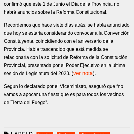
confirmó que este 1 de Junio el Día de la Provincia, no
habrá anuncios sobre la Reforma Constitucional.
Recordemos que hace siete días atrás, se había anunciado
que hoy
se estaría considerando convocar a la Convención
Constituyente, coincidiendo con el aniversario de la
Provincia. Había trascendido que está medida se
relacionaría con la solicitud de Reforma de la Constitución
Provincial, presentada por el Poder Ejecutivo en la última
(
ver nota
).
sesión de Legislatura del 2023.
Según lo declarado por el Viceministro, aseguró que “no
vamos a apocar una fiesta que es para todos los vecinos
de Tierra del Fuego”.