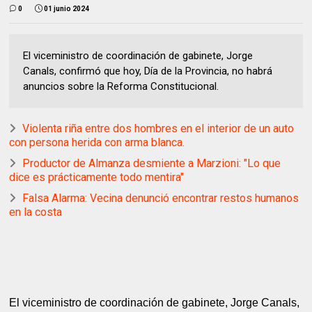
0
01 junio 2024
El viceministro de coordinación de gabinete, Jorge
Canals, confirmó que hoy, Día de la Provincia, no habrá
anuncios sobre la Reforma Constitucional.
Violenta riña entre dos hombres en el interior de un auto
con persona herida con arma blanca.
Productor de Almanza desmiente a Marzioni: "Lo que
dice es prácticamente todo mentira"
Falsa Alarma: Vecina denunció encontrar restos humanos
en la costa
El viceministro de coordinación de gabinete, Jorge Canals,