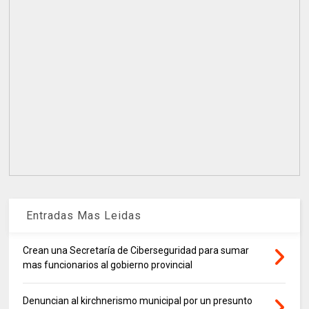
Entradas Mas Leidas
Crean una Secretaría de Ciberseguridad para sumar
mas funcionarios al gobierno provincial
Denuncian al kirchnerismo municipal por un presunto