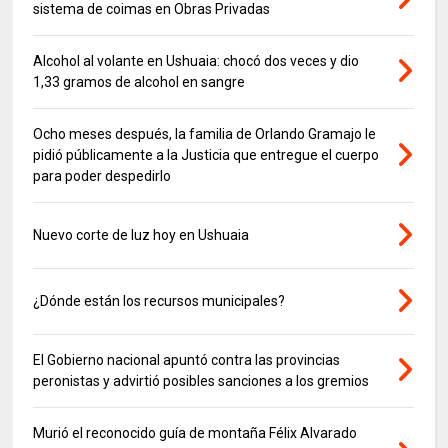
sistema de coimas en Obras Privadas
Alcohol al volante en Ushuaia: chocó dos veces y dio
1,33 gramos de alcohol en sangre
Ocho meses después, la familia de Orlando Gramajo le
pidió públicamente a la Justicia que entregue el cuerpo
para poder despedirlo
Nuevo corte de luz hoy en Ushuaia
¿Dónde están los recursos municipales?
El Gobierno nacional apuntó contra las provincias
peronistas y advirtió posibles sanciones a los gremios
Murió el reconocido guía de montaña Félix Alvarado