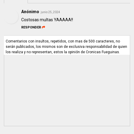
Anónimo
junio 25, 2024
Costosas multas YAAAAA!!
RESPONDER
Comentarios con insultos, repetidos, con mas de 500 caracteres, no
serán publicados, los mismos son de exclusiva responsabilidad de quien
los realiza y no representan, estos la opinión de Cronicas Fueguinas.