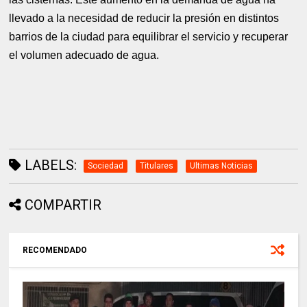
llevado a la necesidad de reducir la presión en distintos
barrios de la ciudad para equilibrar el servicio y recuperar
el volumen adecuado de agua.
LABELS:
Sociedad
Titulares
Ultimas Noticias
COMPARTIR
RECOMENDADO