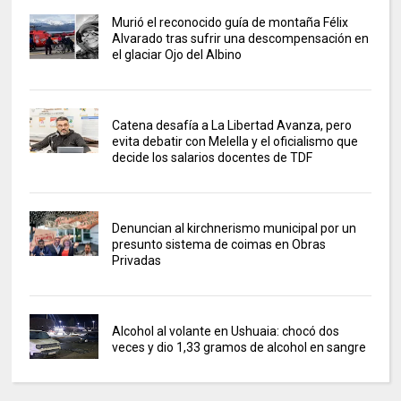
Murió el reconocido guía de montaña Félix
Alvarado tras sufrir una descompensación en
el glaciar Ojo del Albino
Catena desafía a La Libertad Avanza, pero
evita debatir con Melella y el oficialismo que
decide los salarios docentes de TDF
Denuncian al kirchnerismo municipal por un
presunto sistema de coimas en Obras
Privadas
Alcohol al volante en Ushuaia: chocó dos
veces y dio 1,33 gramos de alcohol en sangre