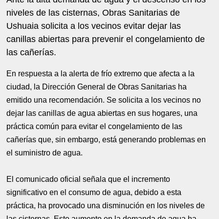
niveles de las cisternas, Obras Sanitarias de
Ushuaia solicita a los vecinos evitar dejar las
canillas abiertas para prevenir el congelamiento de
las cañerías.
En respuesta a la alerta de frío extremo que afecta a la
ciudad, la Dirección General de Obras Sanitarias ha
emitido una recomendación. Se solicita a los vecinos no
dejar las canillas de agua abiertas en sus hogares, una
práctica común para evitar el congelamiento de las
cañerías que, sin embargo, está generando problemas en
el suministro de agua.
El comunicado oficial señala que el incremento
significativo en el consumo de agua, debido a esta
práctica, ha provocado una disminución en los niveles de
las cisternas. Este aumento en la demanda de agua ha