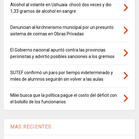
Alcohol al volante en Ushuaia: chocó dos veces y dio
1,33 gramos de alcohol en sangre
Denuncian al kirchnerismo municipal por un presunto
sistema de coimas en Obras Privadas
El Gobierno nacional apuntó contra las provincias
peronistas y advirtió posibles sanciones a los gremios
SUTEF confirmó un paro por tiempo indeterminado y
miles de alumnos seguirán sin volver a las aulas
Milei busca que la política pague el costo del déficit con
el bolsillo de los funcionarios
MAS RECIENTES