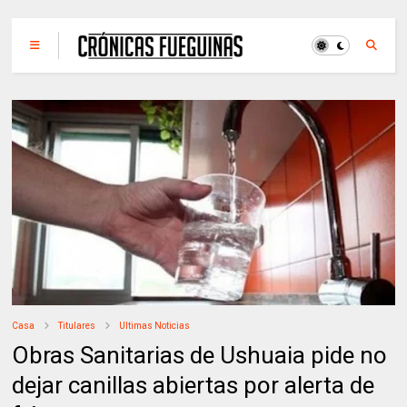
Casa
Titulares
Ultimas Noticias
Obras Sanitarias de Ushuaia pide no
dejar canillas abiertas por alerta de