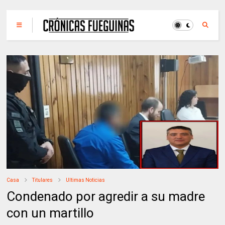
Casa
Titulares
Ultimas Noticias
Condenado por agredir a su madre
con un martillo