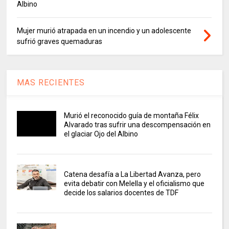
Albino
Mujer murió atrapada en un incendio y un adolescente
sufrió graves quemaduras
MAS RECIENTES
Murió el reconocido guía de montaña Félix
Alvarado tras sufrir una descompensación en
el glaciar Ojo del Albino
Catena desafía a La Libertad Avanza, pero
evita debatir con Melella y el oficialismo que
decide los salarios docentes de TDF