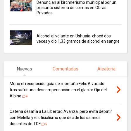
Denuncian al kirchnerismo municipal por un
presunto sistema de coimas en Obras
Privadas
Alcohol al volante en Ushuaia: chocó dos
veces y dio 1,33 gramos de alcohol en sangre
Nuevas
Comentadas
Aleatoria
Murió el reconocido guía de montaña Félix Alvarado
tras sufrir una descompensación en el glaciar Ojo del
Albino
4
Catena desafía a La Libertad Avanza, pero evita debatir
con Melella y el oficialismo que decide los salarios
docentes de TDF
5