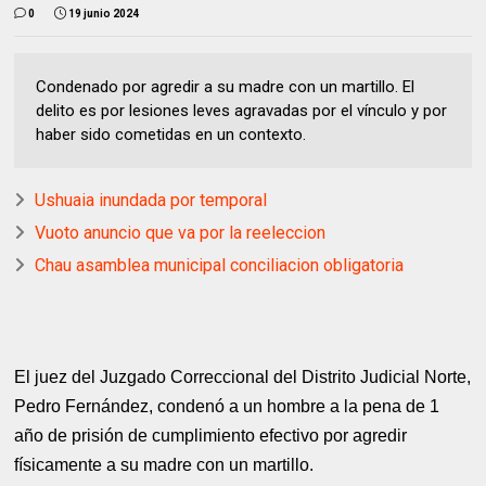
0
19 junio 2024
Condenado por agredir a su madre con un martillo. El
delito es por lesiones leves agravadas por el vínculo y por
haber sido cometidas en un contexto.
Ushuaia inundada por temporal
Vuoto anuncio que va por la reeleccion
Chau asamblea municipal conciliacion obligatoria
El juez del Juzgado Correccional del Distrito Judicial Norte,
Pedro Fernández, condenó a un hombre a la pena de 1
año de prisión de cumplimiento efectivo por agredir
físicamente a su madre con un martillo.