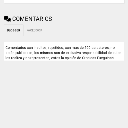
COMENTARIOS
BLOGGER
FACEBOOK
Comentarios con insultos, repetidos, con mas de 500 caracteres, no
serán publicados, los mismos son de exclusiva responsabilidad de quien
los realiza y no representan, estos la opinión de Cronicas Fueguinas.