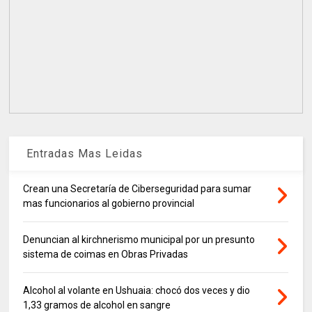
Entradas Mas Leidas
Crean una Secretaría de Ciberseguridad para sumar
mas funcionarios al gobierno provincial
Denuncian al kirchnerismo municipal por un presunto
sistema de coimas en Obras Privadas
Alcohol al volante en Ushuaia: chocó dos veces y dio
1,33 gramos de alcohol en sangre