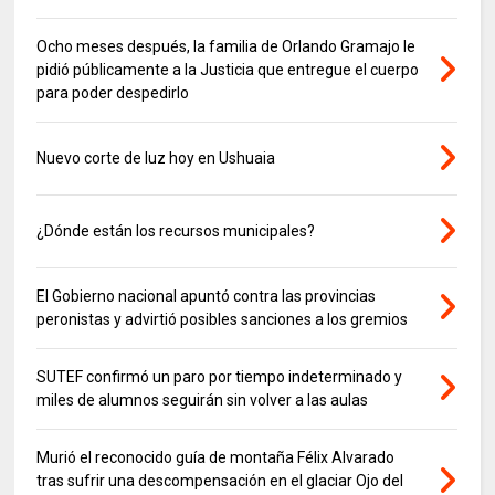
Ocho meses después, la familia de Orlando Gramajo le
pidió públicamente a la Justicia que entregue el cuerpo
para poder despedirlo
Nuevo corte de luz hoy en Ushuaia
¿Dónde están los recursos municipales?
El Gobierno nacional apuntó contra las provincias
peronistas y advirtió posibles sanciones a los gremios
SUTEF confirmó un paro por tiempo indeterminado y
miles de alumnos seguirán sin volver a las aulas
Murió el reconocido guía de montaña Félix Alvarado
tras sufrir una descompensación en el glaciar Ojo del