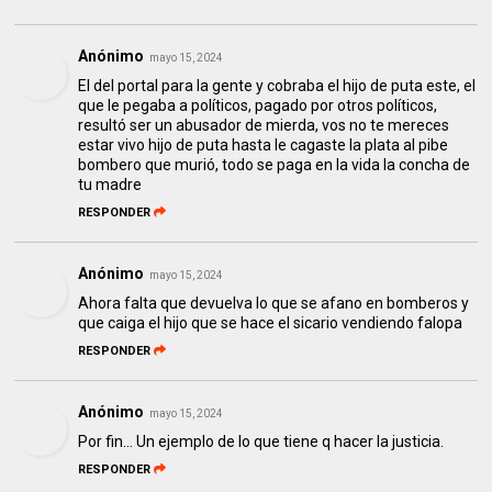
Anónimo
mayo 15, 2024
El del portal para la gente y cobraba el hijo de puta este, el
que le pegaba a políticos, pagado por otros políticos,
resultó ser un abusador de mierda, vos no te mereces
estar vivo hijo de puta hasta le cagaste la plata al pibe
bombero que murió, todo se paga en la vida la concha de
tu madre
RESPONDER
Anónimo
mayo 15, 2024
Ahora falta que devuelva lo que se afano en bomberos y
que caiga el hijo que se hace el sicario vendiendo falopa
RESPONDER
Anónimo
mayo 15, 2024
Por fin... Un ejemplo de lo que tiene q hacer la justicia.
RESPONDER