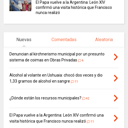
El Papa vuelve a la Argentina: León XIV
confirmó una visita histórica que Francisco
nunca realizó
Nuevas
Comentadas
Aleatoria
Denuncian al kirchnerismo municipal por un presunto
sistema de coimas en Obras Privadas
6
Alcohol al volante en Ushuaia: chocó dos veces y dio
1,33 gramos de alcohol en sangre
11
¿Dónde están los recursos municipales?
42
El Papa vuelve a la Argentina: León XIV confirmó una
visita histórica que Francisco nunca realizó
11