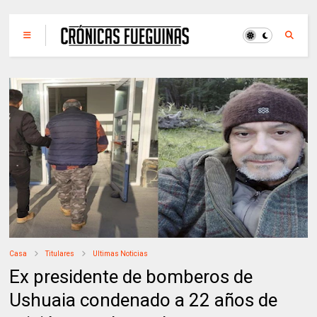
Casa
Titulares
Ultimas Noticias
Ex presidente de bomberos de
Ushuaia condenado a 22 años de