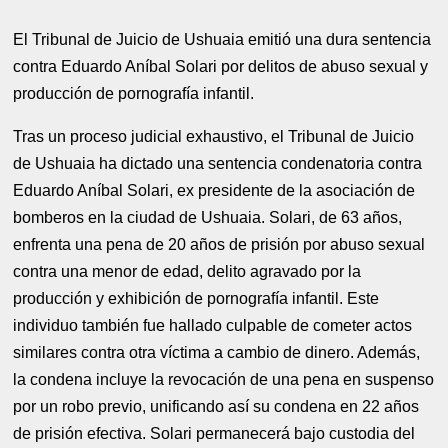
El Tribunal de Juicio de Ushuaia emitió una dura sentencia
contra Eduardo Aníbal Solari por delitos de abuso sexual y
producción de pornografía infantil.
Tras un proceso judicial exhaustivo, el Tribunal de Juicio
de Ushuaia ha dictado una sentencia condenatoria contra
Eduardo Aníbal Solari, ex presidente de la asociación de
bomberos en la ciudad de Ushuaia. Solari, de 63 años,
enfrenta una pena de 20 años de prisión por abuso sexual
contra una menor de edad, delito agravado por la
producción y exhibición de pornografía infantil. Este
individuo también fue hallado culpable de cometer actos
similares contra otra víctima a cambio de dinero. Además,
la condena incluye la revocación de una pena en suspenso
por un robo previo, unificando así su condena en 22 años
de prisión efectiva. Solari permanecerá bajo custodia del