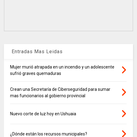
Entradas Mas Leidas
Mujer murió atrapada en un incendio y un adolescente
sufrió graves quemaduras
Crean una Secretaría de Ciberseguridad para sumar
mas funcionarios al gobierno provincial
Nuevo corte de luz hoy en Ushuaia
¿Dónde están los recursos municipales?