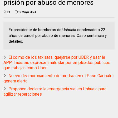
prisión por abuso de menores
19
15 mayo 2024
Ex presidente de bomberos de Ushuaia condenado a 22
años de cárcel por abuso de menores. Caso sentencia y
detalles.
El colmo de los taxistas, quejarse por UBER y usar la
APP: Taxistas expresan malestar por empleados públicos
que trabajan como Uber
Nuevo desmoronamiento de piedras en el Paso Garibaldi
genera alerta
Proponen declarar la emergencia vial en Ushuaia para
agilizar reparaciones