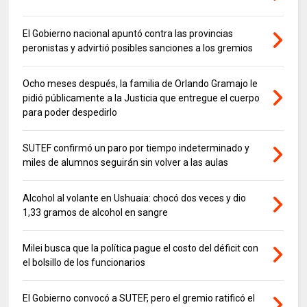
El Gobierno nacional apuntó contra las provincias
peronistas y advirtió posibles sanciones a los gremios
Ocho meses después, la familia de Orlando Gramajo le
pidió públicamente a la Justicia que entregue el cuerpo
para poder despedirlo
SUTEF confirmó un paro por tiempo indeterminado y
miles de alumnos seguirán sin volver a las aulas
Alcohol al volante en Ushuaia: chocó dos veces y dio
1,33 gramos de alcohol en sangre
Milei busca que la política pague el costo del déficit con
el bolsillo de los funcionarios
El Gobierno convocó a SUTEF, pero el gremio ratificó el