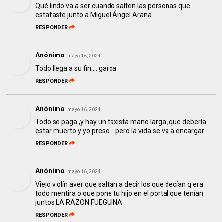
Qué lindo va a ser cuando salten las personas que
estafaste junto a Miguel Ángel Arana
RESPONDER
Anónimo
mayo 16, 2024
Todo llega a su fin.....garca
RESPONDER
Anónimo
mayo 16, 2024
Todo se paga ,y hay un taxista mano larga ,que debería
estar muerto y yo preso....pero la vida se va a encargar
RESPONDER
Anónimo
mayo 16, 2024
Viejo violín aver que saltan a decir los que decían q era
todo mentira o que pone tu hijo en el portal que tenían
juntos LA RAZON FUEGUINA
RESPONDER