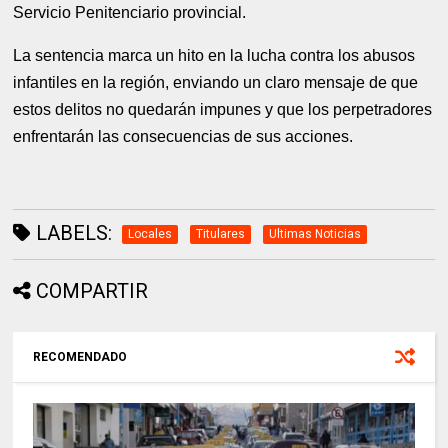
Servicio Penitenciario provincial.
La sentencia marca un hito en la lucha contra los abusos
infantiles en la región, enviando un claro mensaje de que
estos delitos no quedarán impunes y que los perpetradores
enfrentarán las consecuencias de sus acciones.
LABELS:
Locales
Titulares
Ultimas Noticias
COMPARTIR
RECOMENDADO