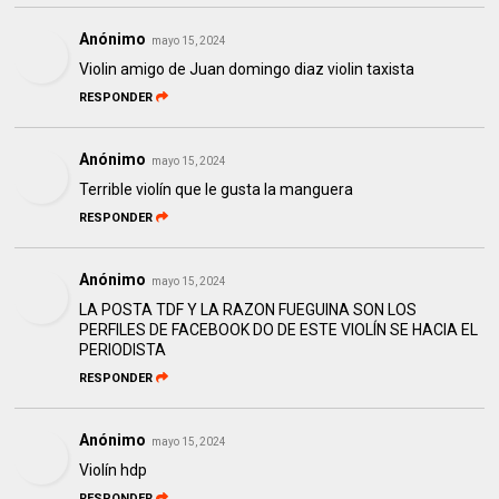
Anónimo
mayo 15, 2024
Violin amigo de Juan domingo diaz violin taxista
RESPONDER
Anónimo
mayo 15, 2024
Terrible violín que le gusta la manguera
RESPONDER
Anónimo
mayo 15, 2024
LA POSTA TDF Y LA RAZON FUEGUINA SON LOS
PERFILES DE FACEBOOK DO DE ESTE VIOLÍN SE HACIA EL
PERIODISTA
RESPONDER
Anónimo
mayo 15, 2024
Violín hdp
RESPONDER