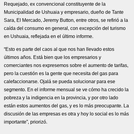
Requejado, ex convencional constituyente de la
Municipalidad de Ushuaia y empresario, dueño de Tante
Sara, El Mercado, Jeremy Button, entre otros, se refirió a la
caída del consumo en general, con excepción del turismo
en Ushuaia, reflejada en el último informe.
“Esto es parte del caos al que nos han llevado estos
últimos años. Está bien que los empresarios y
comerciantes nos expresemos sobre el aumento de tarifas,
pero la cuestión es la gente que necesita del gas para
calefaccionarse. Ojalá se pueda solucionar para ese
segmento. En el informe mensual se ve cómo ha crecido la
pobreza y la indigencia en la provincia, y por otro lado
están estos aumentos del gas, y es lo más preocupante. La
discusión de las empresas es otra y hoy lo social es lo más
importante”, priorizó.