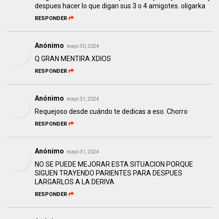
despues hacer lo que digan sus 3 o 4 amigotes. oligarka
RESPONDER
Anónimo
mayo 30, 2024
Q GRAN MENTIRA XDIOS
RESPONDER
Anónimo
mayo 31, 2024
Requejoso desde cuándo te dedicas a eso. Chorro
RESPONDER
Anónimo
mayo 31, 2024
NO SE PUEDE MEJORAR ESTA SITUACION PORQUE
SIGUEN TRAYENDO PARIENTES PARA DESPUES
LARGARLOS A LA DERIVA
RESPONDER