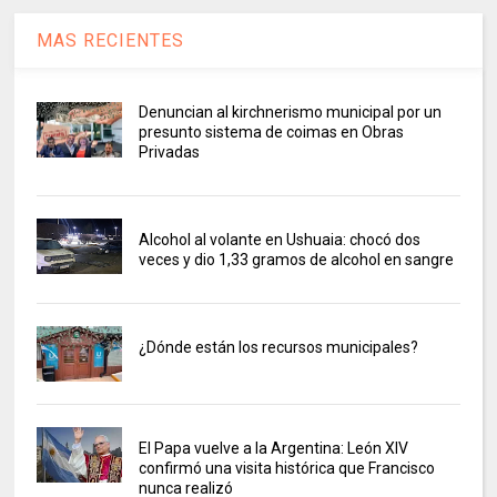
MAS RECIENTES
Denuncian al kirchnerismo municipal por un
presunto sistema de coimas en Obras
Privadas
Alcohol al volante en Ushuaia: chocó dos
veces y dio 1,33 gramos de alcohol en sangre
¿Dónde están los recursos municipales?
El Papa vuelve a la Argentina: León XIV
confirmó una visita histórica que Francisco
nunca realizó