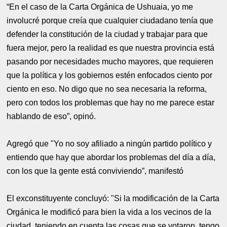
“En el caso de la Carta Orgánica de Ushuaia, yo me
involucré porque creía que cualquier ciudadano tenía que
defender la constitución de la ciudad y trabajar para que
fuera mejor, pero la realidad es que nuestra provincia está
pasando por necesidades mucho mayores, que requieren
que la política y los gobiernos estén enfocados ciento por
ciento en eso. No digo que no sea necesaria la reforma,
pero con todos los problemas que hay no me parece estar
hablando de eso”, opinó.
Agregó que "Yo no soy afiliado a ningún partido político y
entiendo que hay que abordar los problemas del día a día,
con los que la gente está conviviendo”, manifestó
El exconstituyente concluyó: "Si la modificación de la Carta
Orgánica le modificó para bien la vida a los vecinos de la
ciudad, teniendo en cuenta las cosas que se votaron, tengo