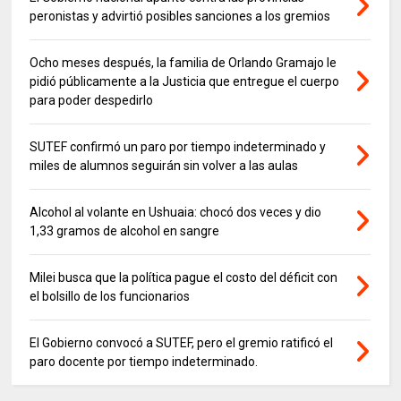
peronistas y advirtió posibles sanciones a los gremios
Ocho meses después, la familia de Orlando Gramajo le
pidió públicamente a la Justicia que entregue el cuerpo
para poder despedirlo
SUTEF confirmó un paro por tiempo indeterminado y
miles de alumnos seguirán sin volver a las aulas
Alcohol al volante en Ushuaia: chocó dos veces y dio
1,33 gramos de alcohol en sangre
Milei busca que la política pague el costo del déficit con
el bolsillo de los funcionarios
El Gobierno convocó a SUTEF, pero el gremio ratificó el
paro docente por tiempo indeterminado.