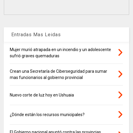
Entradas Mas Leidas
Mujer murió atrapada en un incendio y un adolescente
sufrió graves quemaduras
Crean una Secretaría de Ciberseguridad para sumar
mas funcionarios al gobierno provincial
Nuevo corte de luz hoy en Ushuaia
¿Dónde están los recursos municipales?
El Gobierno nacional apuntó contra las provincias