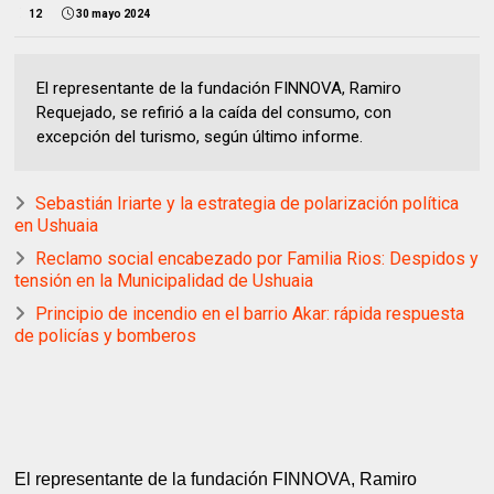
12
30 mayo 2024
El representante de la fundación FINNOVA, Ramiro
Requejado, se refirió a la caída del consumo, con
excepción del turismo, según último informe.
Sebastián Iriarte y la estrategia de polarización política
en Ushuaia
Reclamo social encabezado por Familia Rios: Despidos y
tensión en la Municipalidad de Ushuaia
Principio de incendio en el barrio Akar: rápida respuesta
de policías y bomberos
El representante de la fundación FINNOVA, Ramiro