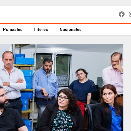
Policiales
Interes
Nacionales