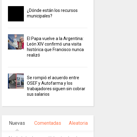
¿Dónde están los recursos
municipales?
El Papa vuelve a la Argentina:
León XIV confirmó una visita
histórica que Francisco nunca
realizó
Se rompió el acuerdo entre
OSEF y Autofarma y los
trabajadores siguen sin cobrar
sus salarios
Nuevas
Comentadas
Aleatoria