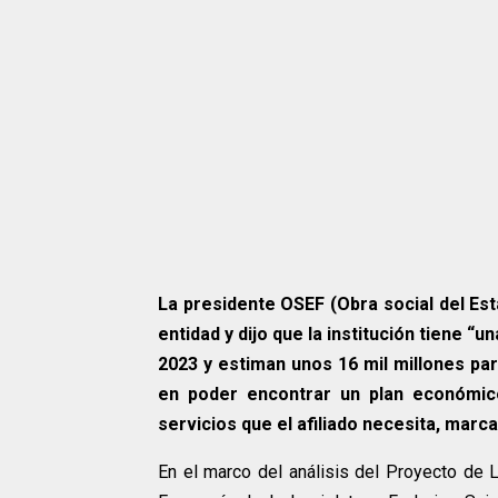
La presidente OSEF (Obra social del Est
entidad y dijo que la institución tiene “u
2023 y estiman unos 16 mil millones par
en poder encontrar un plan económic
servicios que el afiliado necesita, mar
En el marco del análisis del Proyecto de