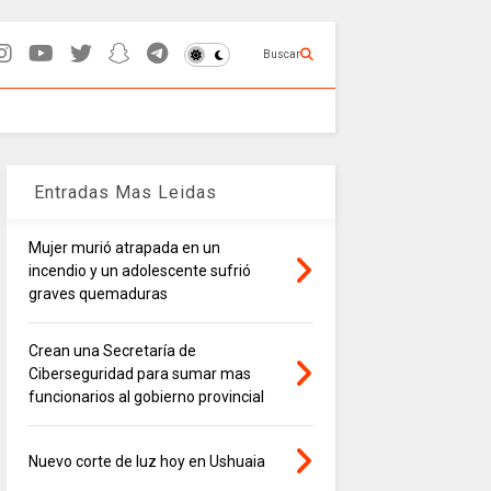
Buscar
Entradas Mas Leidas
Mujer murió atrapada en un
incendio y un adolescente sufrió
graves quemaduras
Crean una Secretaría de
Ciberseguridad para sumar mas
funcionarios al gobierno provincial
Nuevo corte de luz hoy en Ushuaia