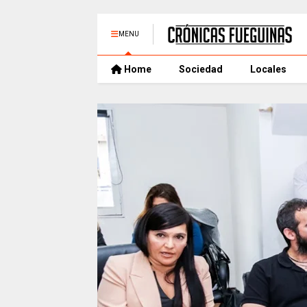
MENU
Home
Sociedad
Locales