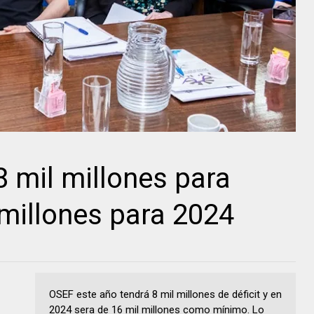
8 mil millones para
 millones para 2024
OSEF este año tendrá 8 mil millones de déficit y en
2024 sera de 16 mil millones como mínimo. Lo