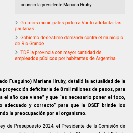
anuncio la presidente Mariana Hruby.
Gremios municipales piden a Vuoto adelantar las
paritarias
Gobierno desestimo demanda contra el municipio
de Rio Grande
TDF la provincia con mayor cantidad de
empleados públicos por habitantes de Argentina
ado Fueguino) Mariana Hruby, detalló la actualidad de la
na proyección deficitaria de 8 mil millones de pesos, para
a el año que viene” y que “es necesario poner el foco,
o adecuado y correcto” para que la OSEF brinde los
cando la preocupación por el organismo.
 Ley de Presupuesto 2024, el Presidente de la Comisión de