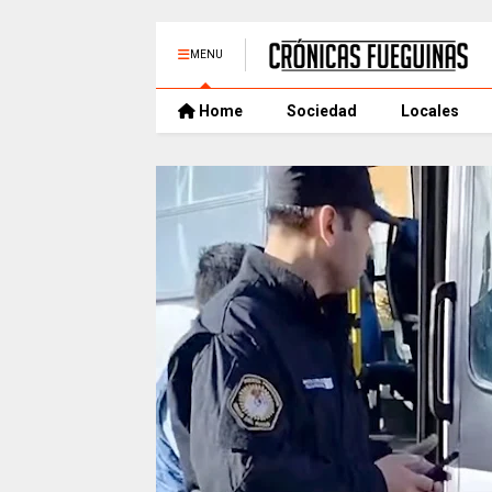
MENU
Home
Sociedad
Locales