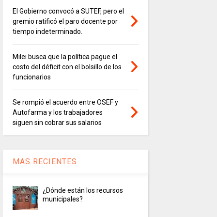
El Gobierno convocó a SUTEF, pero el
gremio ratificó el paro docente por
tiempo indeterminado.
Milei busca que la política pague el
costo del déficit con el bolsillo de los
funcionarios
Se rompió el acuerdo entre OSEF y
Autofarma y los trabajadores
siguen sin cobrar sus salarios
MAS RECIENTES
¿Dónde están los recursos
municipales?