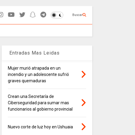
Buscar
Entradas Mas Leidas
Mujer murió atrapada en un
incendio y un adolescente sufrió
graves quemaduras
Crean una Secretaría de
Ciberseguridad para sumar mas
funcionarios al gobierno provincial
Nuevo corte de luz hoy en Ushuaia