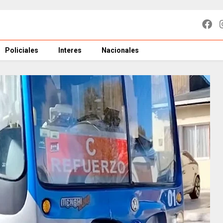
Policiales
Interes
Nacionales