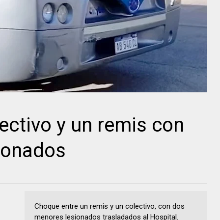
ectivo y un remis con
ionados
Choque entre un remis y un colectivo, con dos
menores lesionados trasladados al Hospital.