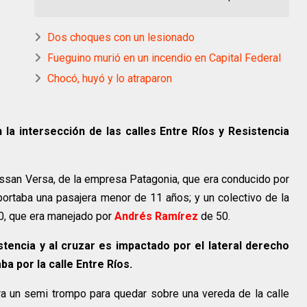
Dos choques con un lesionado
Fueguino murió en un incendio en Capital Federal
Chocó, huyó y lo atraparon
 la intersección de las calles Entre Ríos y Resistencia
Nissan Versa, de la empresa Patagonia, que era conducido por
ortaba una pasajera menor de 11 años; y un colectivo de la
, que era manejado por
Andrés Ramírez
de 50.
istencia y al cruzar es impactado por el lateral derecho
ba por la calle Entre Ríos.
ra un semi trompo para quedar sobre una vereda de la calle