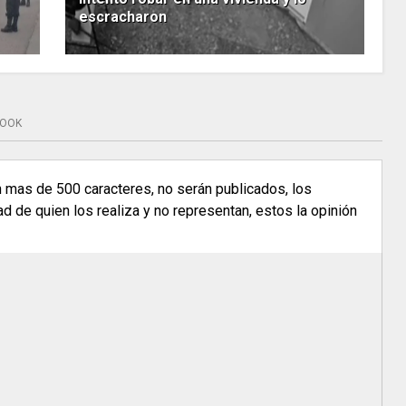
escracharon
BOOK
n mas de 500 caracteres, no serán publicados, los
 de quien los realiza y no representan, estos la opinión