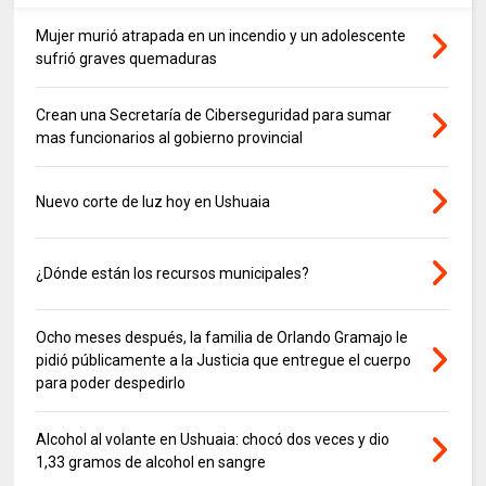
Mujer murió atrapada en un incendio y un adolescente
sufrió graves quemaduras
Crean una Secretaría de Ciberseguridad para sumar
mas funcionarios al gobierno provincial
Nuevo corte de luz hoy en Ushuaia
¿Dónde están los recursos municipales?
Ocho meses después, la familia de Orlando Gramajo le
pidió públicamente a la Justicia que entregue el cuerpo
para poder despedirlo
Alcohol al volante en Ushuaia: chocó dos veces y dio
1,33 gramos de alcohol en sangre