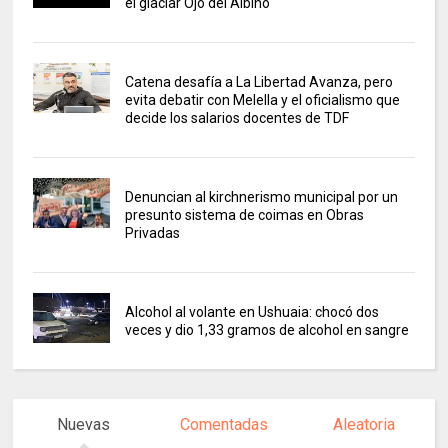
el glaciar Ojo del Albino
Catena desafía a La Libertad Avanza, pero
evita debatir con Melella y el oficialismo que
decide los salarios docentes de TDF
Denuncian al kirchnerismo municipal por un
presunto sistema de coimas en Obras
Privadas
Alcohol al volante en Ushuaia: chocó dos
veces y dio 1,33 gramos de alcohol en sangre
Nuevas
Comentadas
Aleatoria