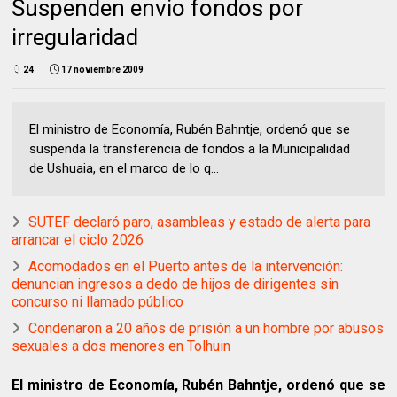
Suspenden envio fondos por
irregularidad
24
17 noviembre 2009
El ministro de Economía, Rubén Bahntje, ordenó que se
suspenda la transferencia de fondos a la Municipalidad
de Ushuaia, en el marco de lo q...
SUTEF declaró paro, asambleas y estado de alerta para
arrancar el ciclo 2026
Acomodados en el Puerto antes de la intervención:
denuncian ingresos a dedo de hijos de dirigentes sin
concurso ni llamado público
Condenaron a 20 años de prisión a un hombre por abusos
sexuales a dos menores en Tolhuin
El ministro de Economía, Rubén Bahntje, ordenó que se