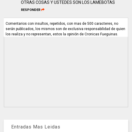
OTRAS COSAS Y USTEDES SON LOS LAMEBOTAS
RESPONDER
Comentarios con insultos, repetidos, con mas de 500 caracteres, no
serán publicados, los mismos son de exclusiva responsabilidad de quien
los realiza y no representan, estos la opinión de Cronicas Fueguinas.
Entradas Mas Leidas