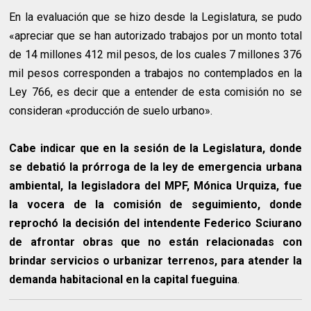
En la evaluación que se hizo desde la Legislatura, se pudo
«apreciar que se han autorizado trabajos por un monto total
de 14 millones 412 mil pesos, de los cuales 7 millones 376
mil pesos corresponden a trabajos no contemplados en la
Ley 766, es decir que a entender de esta comisión no se
consideran «producción de suelo urbano».
Cabe indicar que en la sesión de la Legislatura, donde
se debatió la prórroga de la ley de emergencia urbana
ambiental, la legisladora del MPF, Mónica Urquiza, fue
la vocera de la comisión de seguimiento, donde
reprochó la decisión del intendente Federico Sciurano
de afrontar obras que no están relacionadas con
brindar servicios o urbanizar terrenos, para atender la
demanda habitacional en la capital fueguina
.