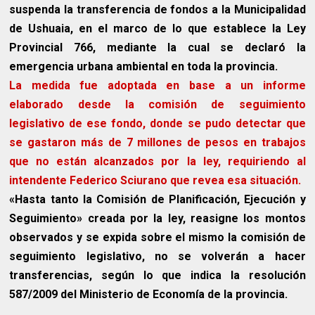
suspenda la transferencia de fondos a la Municipalidad
de Ushuaia, en el marco de lo que establece la Ley
Provincial 766, mediante la cual se declaró la
emergencia urbana ambiental en toda la provincia.
La medida fue adoptada en base a un informe
elaborado desde la comisión de seguimiento
legislativo de ese fondo, donde se pudo detectar que
se gastaron más de 7 millones de pesos en trabajos
que no están alcanzados por la ley, requiriendo al
intendente Federico Sciurano que revea esa situación.
«Hasta tanto la Comisión de Planificación, Ejecución y
Seguimiento» creada por la ley, reasigne los montos
observados y se expida sobre el mismo la comisión de
seguimiento legislativo, no se volverán a hacer
transferencias, según lo que indica la resolución
587/2009 del Ministerio de Economía de la provincia.