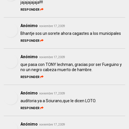
jajajajajaja!!!!
RESPONDER
Anónimo
noviembre 17, 2009
Bhantje sos un sorete ahora cagastes a los municipales
RESPONDER
Anónimo
noviembre 17, 2009
que pasa con TONY lechman, gracias por ser Fueguino y
no un negro cabeza muerto de hambre.
RESPONDER
Anónimo
noviembre 17, 2009
auditoria ya a Sciurano,que le dicen LOTO.
RESPONDER
Anónimo
noviembre 17, 2009