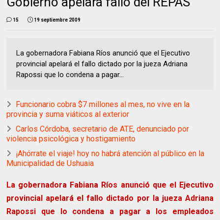
Gobierno apelara fallo del REPAS
15
19 septiembre 2009
La gobernadora Fabiana Ríos anunció que el Ejecutivo
provincial apelará el fallo dictado por la jueza Adriana
Rapossi que lo condena a pagar...
Funcionario cobra $7 millones al mes, no vive en la
provincia y suma viáticos al exterior
Carlos Córdoba, secretario de ATE, denunciado por
violencia psicológica y hostigamiento
¡Ahórrate el viaje! hoy no habrá atención al público en la
Municipalidad de Ushuaia
La gobernadora Fabiana Ríos anunció que el Ejecutivo
provincial apelará el fallo dictado por la jueza Adriana
Rapossi que lo condena a pagar a los empleados