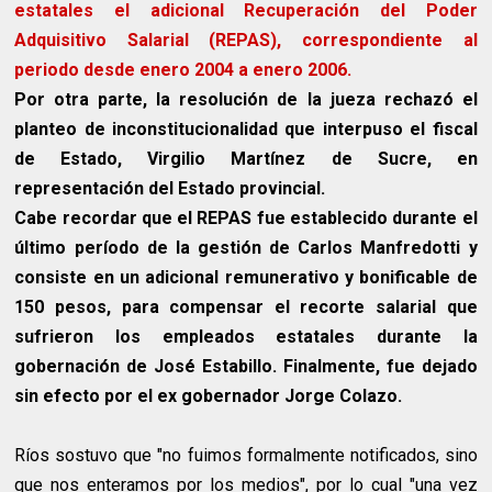
estatales el adicional Recuperación del Poder
Adquisitivo Salarial (REPAS), correspondiente al
periodo desde enero 2004 a enero 2006.
Por otra parte, la resolución de la jueza rechazó el
planteo de inconstitucionalidad que interpuso el fiscal
de Estado, Virgilio Martínez de Sucre, en
representación del Estado provincial.
Cabe recordar que el REPAS fue establecido durante el
último período de la gestión de Carlos Manfredotti y
consiste en un adicional remunerativo y bonificable de
150 pesos, para compensar el recorte salarial que
sufrieron los empleados estatales durante la
gobernación de José Estabillo. Finalmente, fue dejado
sin efecto por el ex gobernador Jorge Colazo.
Ríos sostuvo que "no fuimos formalmente notificados, sino
que nos enteramos por los medios", por lo cual "una vez