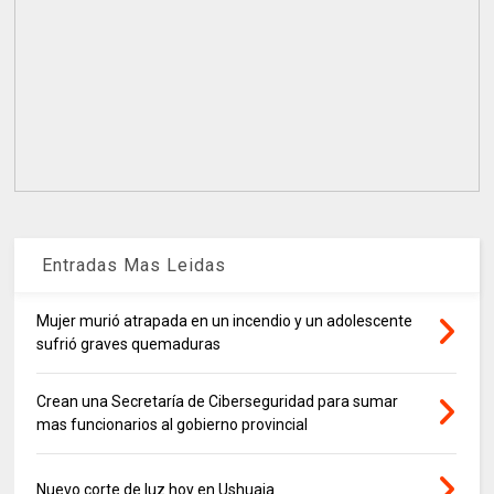
Entradas Mas Leidas
Mujer murió atrapada en un incendio y un adolescente
sufrió graves quemaduras
Crean una Secretaría de Ciberseguridad para sumar
mas funcionarios al gobierno provincial
Nuevo corte de luz hoy en Ushuaia