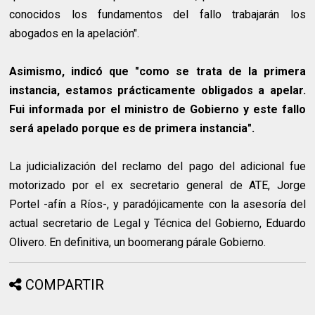
conocidos los fundamentos del fallo trabajarán los
abogados en la apelación".
Asimismo, indicó que "como se trata de la primera
instancia, estamos prácticamente obligados a apelar.
Fui informada por el ministro de Gobierno y este fallo
será apelado porque es de primera instancia".
La judicialización del reclamo del pago del adicional fue
motorizado por el ex secretario general de ATE, Jorge
Portel -afín a Ríos-, y paradójicamente con la asesoría del
actual secretario de Legal y Técnica del Gobierno, Eduardo
Olivero. En definitiva, un boomerang párale Gobierno.
COMPARTIR