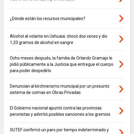
¿Dónde están los recursos municipales?
Alcohol al volante en Ushuaia: chocó dos veces y dio
1,33 gramos de alcohol en sangre
Ocho meses después, la familia de Orlando Gramajo le
pidió públicamente a la Justicia que entregue el cuerpo
para poder despedirlo
Denuncian al kirchnerismo municipal por un presunto
sistema de coimas en Obras Privadas
El Gobierno nacional apuntó contra las provincias
peronistas y advirtió posibles sanciones a los gremios
SUTEF confirmó un paro por tiempo indeterminado y