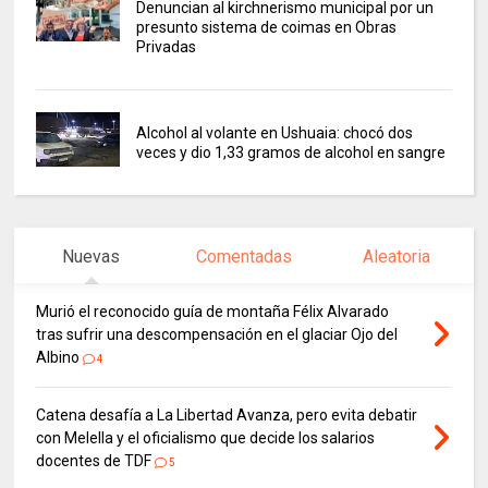
Denuncian al kirchnerismo municipal por un
presunto sistema de coimas en Obras
Privadas
Alcohol al volante en Ushuaia: chocó dos
veces y dio 1,33 gramos de alcohol en sangre
Nuevas
Comentadas
Aleatoria
Murió el reconocido guía de montaña Félix Alvarado
tras sufrir una descompensación en el glaciar Ojo del
Albino
4
Catena desafía a La Libertad Avanza, pero evita debatir
con Melella y el oficialismo que decide los salarios
docentes de TDF
5