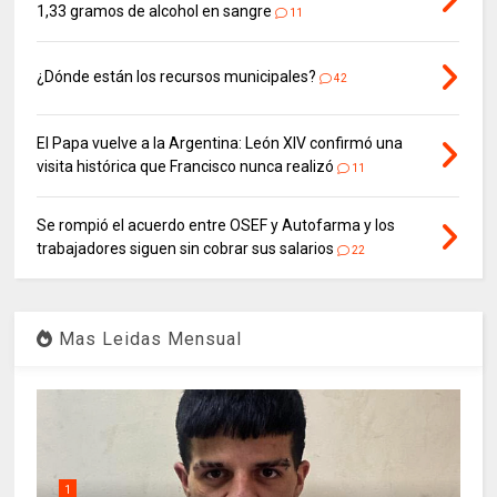
1,33 gramos de alcohol en sangre
11
¿Dónde están los recursos municipales?
42
El Papa vuelve a la Argentina: León XIV confirmó una
visita histórica que Francisco nunca realizó
11
Se rompió el acuerdo entre OSEF y Autofarma y los
trabajadores siguen sin cobrar sus salarios
22
Mas Leidas Mensual
1