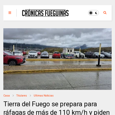
Casa
Titulares
Ultimas Noticias
Tierra del Fuego se prepara para
ráfagas de más de 110 km/h y piden