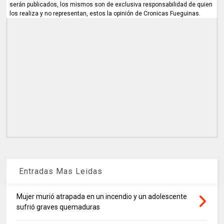
serán publicados, los mismos son de exclusiva responsabilidad de quien
los realiza y no representan, estos la opinión de Cronicas Fueguinas.
Entradas Mas Leidas
Mujer murió atrapada en un incendio y un adolescente
sufrió graves quemaduras