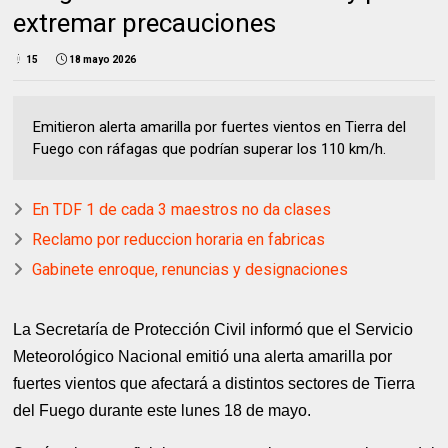
extremar precauciones
15
18 mayo 2026
Emitieron alerta amarilla por fuertes vientos en Tierra del
Fuego con ráfagas que podrían superar los 110 km/h.
En TDF 1 de cada 3 maestros no da clases
Reclamo por reduccion horaria en fabricas
Gabinete enroque, renuncias y designaciones
La Secretaría de Protección Civil informó que el Servicio
Meteorológico Nacional emitió una alerta amarilla por
fuertes vientos que afectará a distintos sectores de Tierra
del Fuego durante este lunes 18 de mayo.