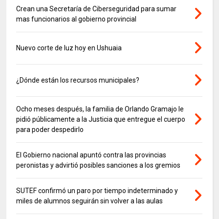
Crean una Secretaría de Ciberseguridad para sumar
mas funcionarios al gobierno provincial
Nuevo corte de luz hoy en Ushuaia
¿Dónde están los recursos municipales?
Ocho meses después, la familia de Orlando Gramajo le
pidió públicamente a la Justicia que entregue el cuerpo
para poder despedirlo
El Gobierno nacional apuntó contra las provincias
peronistas y advirtió posibles sanciones a los gremios
SUTEF confirmó un paro por tiempo indeterminado y
miles de alumnos seguirán sin volver a las aulas