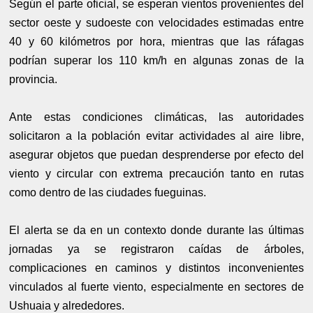
Según el parte oficial, se esperan vientos provenientes del
sector oeste y sudoeste con velocidades estimadas entre
40 y 60 kilómetros por hora, mientras que las ráfagas
podrían superar los 110 km/h en algunas zonas de la
provincia.
Ante estas condiciones climáticas, las autoridades
solicitaron a la población evitar actividades al aire libre,
asegurar objetos que puedan desprenderse por efecto del
viento y circular con extrema precaución tanto en rutas
como dentro de las ciudades fueguinas.
El alerta se da en un contexto donde durante las últimas
jornadas ya se registraron caídas de árboles,
complicaciones en caminos y distintos inconvenientes
vinculados al fuerte viento, especialmente en sectores de
Ushuaia y alrededores.