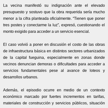
La vecina manifestó su indignación ante el elevado
presupuesto y sostuvo que la obra requerida sería mucho
menor a la cifra planteada oficialmente. “Tienen que poner
tres postes y conectarme la luz”, expresó, cuestionando el
monto exigido para acceder a un servicio esencial.
El caso volvió a poner en discusión el costo de las obras
de infraestructura básica en distintos sectores urbanizados
de la capital fueguina, especialmente en zonas donde
vecinos denuncian demoras o dificultades para acceder a
servicios fundamentales pese al avance de loteos y
desarrollos urbanos.
Además, el episodio ocurre en medio de un contexto
económico marcado por fuertes incrementos en tarifas,
materiales de construcción y servicios públicos, situación