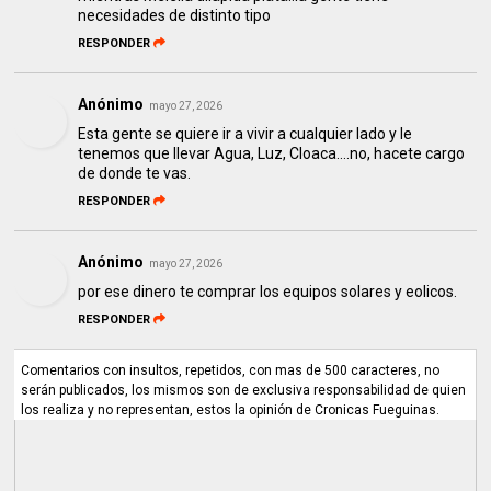
necesidades de distinto tipo
RESPONDER
Anónimo
mayo 27, 2026
Esta gente se quiere ir a vivir a cualquier lado y le
tenemos que llevar Agua, Luz, Cloaca....no, hacete cargo
de donde te vas.
RESPONDER
Anónimo
mayo 27, 2026
por ese dinero te comprar los equipos solares y eolicos.
RESPONDER
Comentarios con insultos, repetidos, con mas de 500 caracteres, no
serán publicados, los mismos son de exclusiva responsabilidad de quien
los realiza y no representan, estos la opinión de Cronicas Fueguinas.