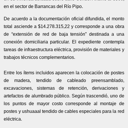
.
en el sector de Barrancas del Río Pipo
De acuerdo a la documentación oficial difundida, el monto
total asciende a $14.278.315,22 y corresponde a una obra
de “extensión de red de baja tensión” destinada a una
conexión domiciliaria particular. El expediente contempla
tareas de infraestructura eléctrica, provisión de materiales y
trabajos técnicos complementarios.
Entre los ítems incluidos aparecen la colocación de postes
de madera, tendido de cableado preensamblado,
excavaciones, sistemas de retención, derivaciones y
artefactos de alumbrado público. Según trascendió, uno de
los puntos de mayor costo corresponde al montaje de
postes y ushuaaal tendido de cables especiales para la red
eléctrica.