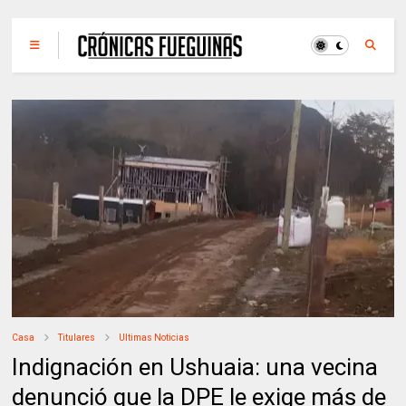
Casa
Titulares
Ultimas Noticias
Indignación en Ushuaia: una vecina
denunció que la DPE le exige más de