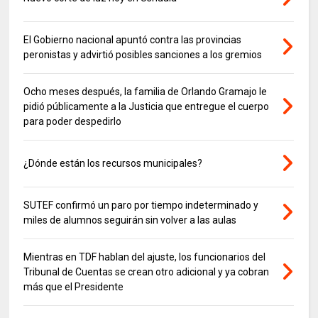
El Gobierno nacional apuntó contra las provincias
peronistas y advirtió posibles sanciones a los gremios
Ocho meses después, la familia de Orlando Gramajo le
pidió públicamente a la Justicia que entregue el cuerpo
para poder despedirlo
¿Dónde están los recursos municipales?
SUTEF confirmó un paro por tiempo indeterminado y
miles de alumnos seguirán sin volver a las aulas
Mientras en TDF hablan del ajuste, los funcionarios del
Tribunal de Cuentas se crean otro adicional y ya cobran
más que el Presidente