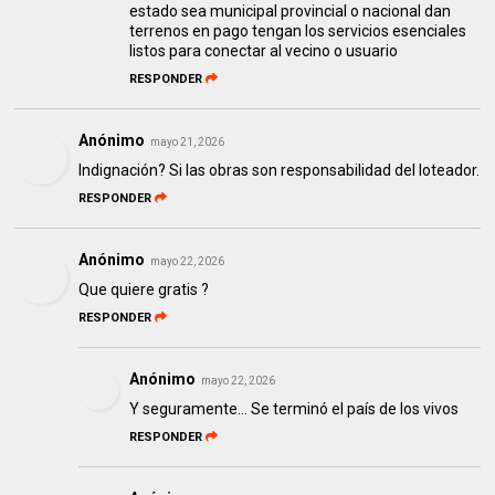
estado sea municipal provincial o nacional dan
terrenos en pago tengan los servicios esenciales
listos para conectar al vecino o usuario
RESPONDER
Anónimo
mayo 21, 2026
Indignación? Si las obras son responsabilidad del loteador.
RESPONDER
Anónimo
mayo 22, 2026
Que quiere gratis ?
RESPONDER
Anónimo
mayo 22, 2026
Y seguramente... Se terminó el país de los vivos
RESPONDER