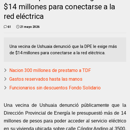
$14 millones para conectarse a la
red eléctrica
61
21 mayo 2026
Una vecina de Ushuaia denunció que la DPE le exige más
de $14 millones para conectarse a la red eléctrica.
Nacion 300 millones de prestamo a TDF
Gastos reservados hasta las manos
Funcionarios sin descuentos Fondo Solidario
Una vecina de Ushuaia denunció públicamente que la
Dirección Provincial de Energía le presupuestó más de 14
millones de pesos para poder acceder al servicio eléctrico
en su vivienda ubicada sobre calle Cóndor Andino al 3500,