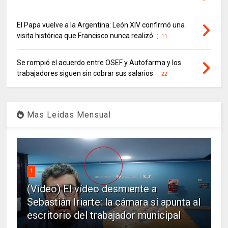
El Papa vuelve a la Argentina: León XIV confirmó una
visita histórica que Francisco nunca realizó
11
Se rompió el acuerdo entre OSEF y Autofarma y los
trabajadores siguen sin cobrar sus salarios
22
Mas Leidas Mensual
1
(Vídeo) El vídeo desmiente a
Sebastián Iriarte: la cámara sí apunta al
escritorio del trabajador municipal