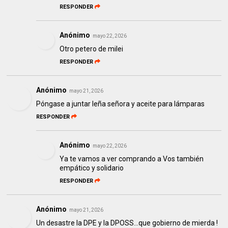
RESPONDER
Anónimo
mayo 22, 2026
Otro petero de milei
RESPONDER
Anónimo
mayo 21, 2026
Póngase a juntar leña señora y aceite para lámparas
RESPONDER
Anónimo
mayo 22, 2026
Ya te vamos a ver comprando a Vos también
empático y solidario
RESPONDER
Anónimo
mayo 21, 2026
Un desastre la DPE y la DPOSS...que gobierno de mierda !