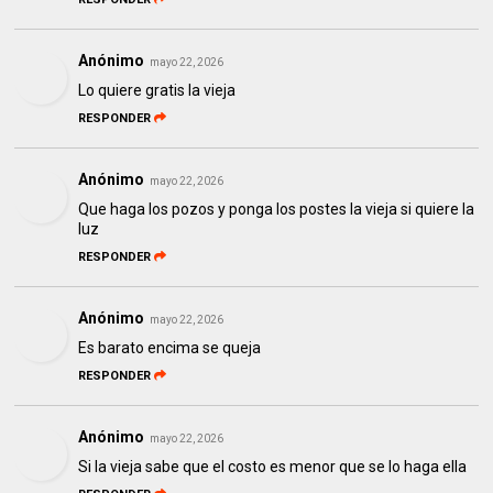
Anónimo
mayo 22, 2026
Lo quiere gratis la vieja
RESPONDER
Anónimo
mayo 22, 2026
Que haga los pozos y ponga los postes la vieja si quiere la
luz
RESPONDER
Anónimo
mayo 22, 2026
Es barato encima se queja
RESPONDER
Anónimo
mayo 22, 2026
Si la vieja sabe que el costo es menor que se lo haga ella