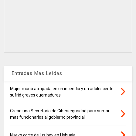
Entradas Mas Leidas
Mujer murió atrapada en un incendio y un adolescente
sufrió graves quemaduras
Crean una Secretaría de Ciberseguridad para sumar
mas funcionarios al gobierno provincial
Nuevo corte de luz hoy en Ushuaia